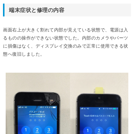
端末症状と修理の内容
画面右上が大きく割れて内部が見えている状態で、電源は入
るものの操作ができない状態でした。内部のカメラやパーツ
に損傷はなく、ディスプレイ交換のみで正常に使用できる状
態へ復旧しました。