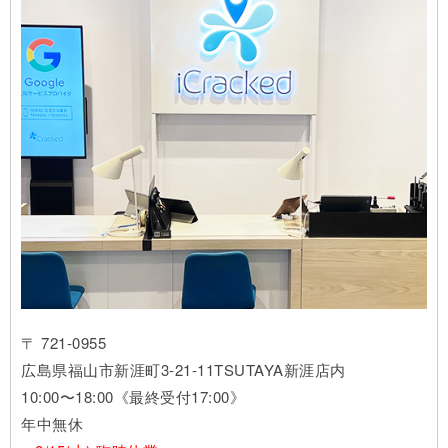
〒 721-0955
広島県福山市新涯町3-21-11TSUTAYA新涯店内
10:00〜18:00《最終受付17:00》
年中無休