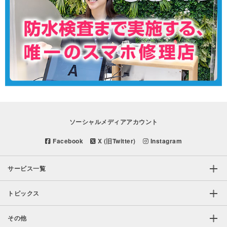
ソーシャルメディアアカウント
Facebook
X (旧Twitter)
Instagram
サービス一覧
トピックス
その他