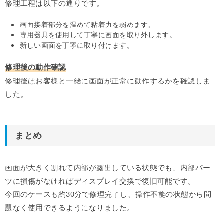
修理工程は以下の通りです。
画面接着部分を温めて粘着力を弱めます。
専用器具を使用して丁寧に画面を取り外します。
新しい画面を丁寧に取り付けます。
修理後の動作確認
修理後はお客様と一緒に画面が正常に動作するかを確認しま
した。
まとめ
画面が大きく割れて内部が露出している状態でも、内部パー
ツに損傷がなければディスプレイ交換で復旧可能です。
今回のケースも約30分で修理完了し、操作不能の状態から問
題なく使用できるようになりました。