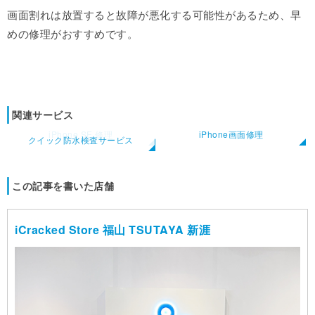
画面割れは放置すると故障が悪化する可能性があるため、早
めの修理がおすすめです。
関連サービス
iPhone SE 修理
iPhone画面修理
クイック防水検査サービス
この記事を書いた店舗
iCracked Store 福山 TSUTAYA 新涯