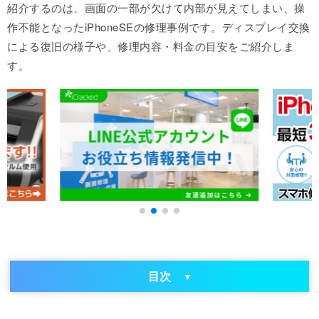
紹介するのは、画面の一部が欠けて内部が見えてしまい、操
作不能となったiPhoneSEの修理事例です。ディスプレイ交換
による復旧の様子や、修理内容・料金の目安をご紹介しま
す。
目次