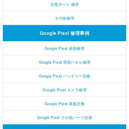
充電ポート 修理
その他修理
Google Pixel 修理事例
Google Pixel 画面修理
Google Pixel 背面パネル修理
Google Pixel バッテリー交換
Google Pixel カメラ修理
Google Pixel 基板交換
Google Pixel その他パーツ交換