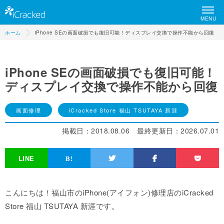
MENU
ホーム
iPhone SEの画面破損でも復旧可能！ディスプレイ交換で操作不能から回復
iPhone SEの画面破損でも復旧可能！
ディスプレイ交換で操作不能から回復
画面修理
iCracked Store 福山 TSUTAYA 新涯
掲載日：
2018.08.06
最終更新日：
2026.07.01
こんにちは！福山市のiPhone(アイフォン)修理店のiCracked
Store 福山 TSUTAYA 新涯です。