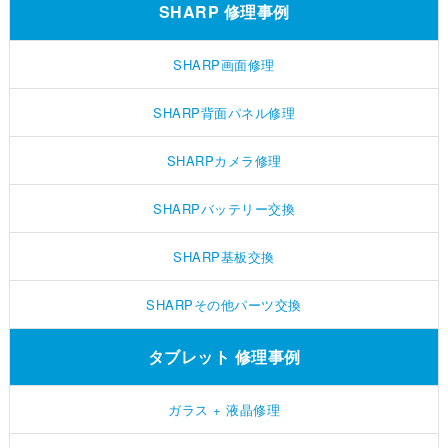
SHARP 修理事例
SHARP画面修理
SHARP背面パネル修理
SHARPカメラ修理
SHARPバッテリー交換
SHARP基板交換
SHARPその他パーツ交換
タブレット 修理事例
ガラス + 液晶修理