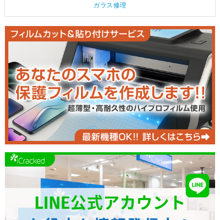
ガラス修理