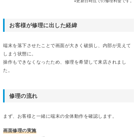
※更新日時点での修理料金です。
お客様が修理に出した経緯
端末を落下させたことで画面が大きく破損し、内部が見えて
しまう状態に。
操作もできなくなったため、修理を希望して来店されまし
た。
修理の流れ
まず、お客様と一緒に端末の全体動作を確認します。
画面修理の実施