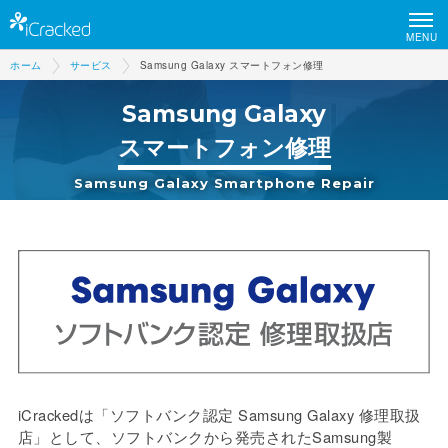
MENU
ホーム
サービス
Samsung Galaxy スマートフォン修理
Samsung Galaxy
スマートフォン修理
Samsung Galaxy Smartphone Repair
iCrackedは「ソフトバンク認定 Samsung Galaxy 修理取扱
店」として、ソフトバンクから発売されたSamsung製