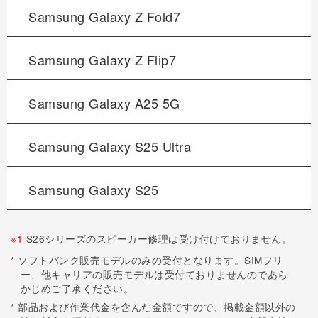
Samsung Galaxy
Z Fold7
Samsung Galaxy
Z Flip7
Samsung Galaxy
A25 5G
Samsung Galaxy
S25 Ultra
Samsung Galaxy
S25
※1
S26シリーズのスピーカー修理は受け付けておりません。
*
ソフトバンク販売モデルのみの受付となります。SIMフリ
ー、他キャリアの販売モデルは受付ておりませんのであら
かじめご了承ください。
*
部品および作業代金を含んだ金額ですので、掲載金額以外の