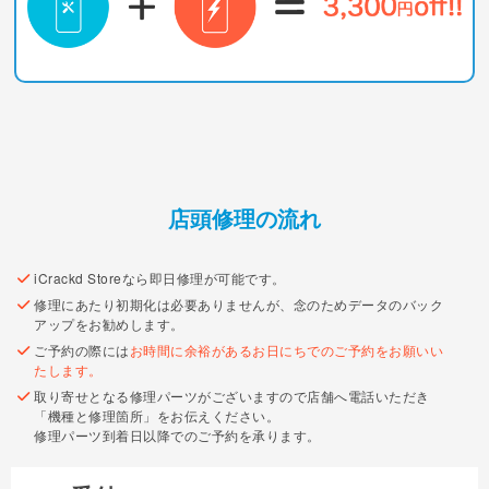
店頭修理の流れ
iCrackd Storeなら即日修理が可能です。
修理にあたり初期化は必要ありませんが、念のためデータのバック
アップをお勧めします。
ご予約の際には
お時間に余裕があるお日にちでのご予約をお願いい
たします。
取り寄せとなる修理パーツがございますので店舗へ電話いただき
「機種と修理箇所」をお伝えください。
修理パーツ到着日以降でのご予約を承ります。