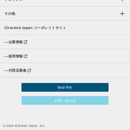
その他
iCracked Japan コーポレイトサイト
---
企業情報
---
採用情報
---
代理店募集
Web予約
お問い合わせ
© 2026 iCracked Japan, Inc.