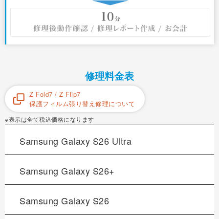
修理料金表
Z Fold7 / Z Flip7
保護フィルム張り替え修理について
※表示は全て税込価格になります
Samsung Galaxy
S26 Ultra
Samsung Galaxy
S26+
Samsung Galaxy
S26