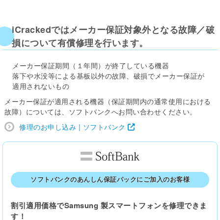
iCrackedではメーカー保証対象外となる故障／破
損について有償修理を行います。
メーカー保証期間（１年間）が終了している機器
落下や水没等による基板以外の故障、破損でメーカー保証が
適用されないもの
メーカー保証が適用される機器（保証期間内の通常使用における
故障）については、ソフトバンクへお問い合わせください。
修理のお申し込み | ソフトバンク
ソフトバンクのあんしん保証パックにご加入のお客様
割引適用価格でSamsung 製スマートフォンを修理できま
す！