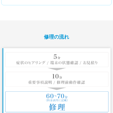
修理の流れ