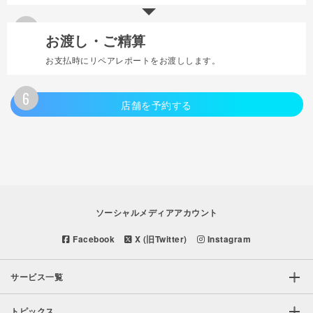
5
お渡し・ご精算
お支払時にリペアレポートをお渡しします。
6
店舗を予約する
ソーシャルメディアアカウント
Facebook
X (旧Twitter)
Instagram
サービス一覧
トピックス