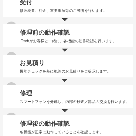
受付
修理概要、料金、重要事項等のご説明を行います。
1
修理前の動作確認
iTechがお客様と一緒に、各機能の動作確認を行います。
2
お見積り
機能チェックを基に概算のお見積りをご提示します。
3
修理
スマートフォンを分解し、内部の検査／部品の交換を行います。
4
修理後の動作確認
各機能が正常に動作していることを確認します。