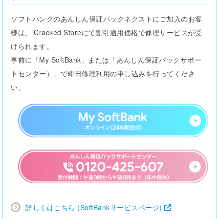
ソフトバンクのあんしん保証パックネクストにご加入のお客
様は、iCracked Storeにて割引適用価格で修理サービスが受
けられます。
事前に「My SoftBank」または「あんしん保証パックサポー
トセンター）」で即日修理利用の申し込みを行ってくださ
い。
詳しくはこちら (SoftBankサービスページ)