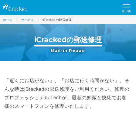
MENU
ホーム
サービス
iCrackedの郵送修理
iCrackedの郵送修理
Mail-in Repair
「近くにお店がない」、「お店に行く時間がない」、そ
んな時はiCrackedの郵送修理をご利用ください。修理の
プロフェッショナルiTechが、最新の知識と技術でお客
様のスマートフォンを修理いたします。