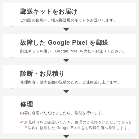
郵送キットをお届け
1
ご指定の住所へ、端末郵送用のキットをお送りします。
故障した Google Pixel を郵送
2
郵送キットを用い、Google Pixel を弊社へお送りください。
診断・お見積り
3
修理内容・請求金額の説明のため、ご連絡差し上げます。
修理
4
内容に合意いただけましたら、修理を行います。
お見積りをご確認いただき、修理のご依頼をいただいてから2
日以内に修理した Google Pixel をお客様住所へ発送します。