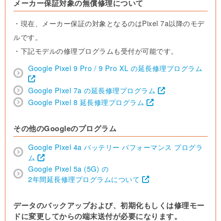
メーカー保証対象の無償修理について
・現在、メーカー保証の対象となるのはPixel 7a以降のモデ
ルです。
・下記モデルの修理プログラムも受付が可能です。
Google Pixel 9 Pro / 9 Pro XL の延長修理プログラム
Google Pixel 7a の延長修理プログラム
Google Pixel 8 延長修理プログラム
その他のGoogleのプログラム
Google Pixel 4a バッテリー パフォーマンス プログラ
ム
Google Pixel 5a (5G) の
2年間延長修理プログラムについて
データのバックアップおよび、初期化もしくは修理モー
ドに変更してからの端末送付が必要になります。