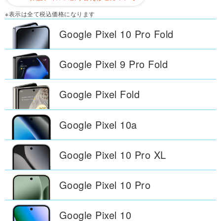
※表示は全て税込価格になります
Google Pixel
10 Pro Fold
Google Pixel
9 Pro Fold
Google Pixel
Fold
Google Pixel
10a
Google Pixel
10 Pro XL
Google Pixel
10 Pro
Google Pixel
10