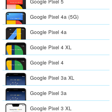
Google Pixel
5
Google Pixel
4a (5G)
Google Pixel
4a
Google Pixel
4 XL
Google Pixel
4
Google Pixel
3a XL
Google Pixel
3a
Google Pixel
3 XL