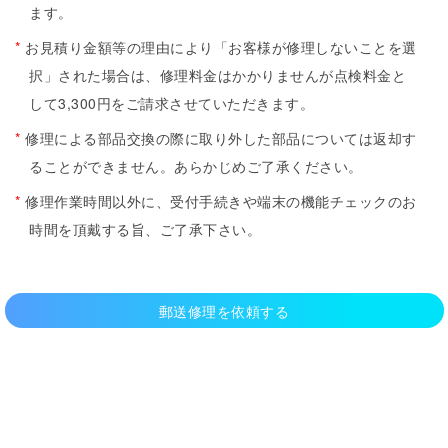
ます。
*
お見積り金額等の理由により「お客様が修理しないことを選
択」された場合は、修理料金はかかりませんが点検料金と
して3,300円をご請求させていただきます。
*
修理による部品交換の際に取り外した部品については返却す
ることができません。あらかじめご了承ください。
*
修理作業時間以外に、受付手続きや端末の機能チェックのお
時間を頂戴する旨、ご了承下さい。
郵送修理を依頼する