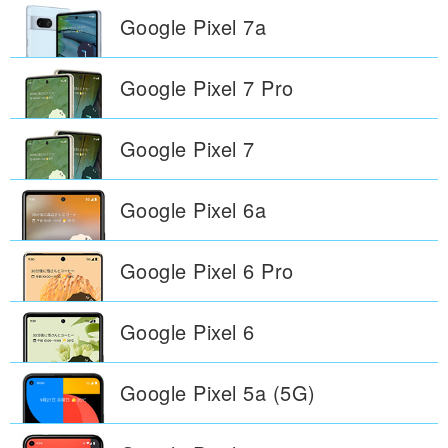
Google Pixel
7a
Google Pixel
7 Pro
Google Pixel
7
Google Pixel
6a
Google Pixel
6 Pro
Google Pixel
6
Google Pixel
5a (5G)