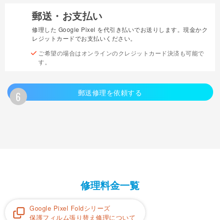
郵送・お支払い
5
修理した Google Pixel を代引き払いでお送りします。現金かク
レジットカードでお支払いください。
ご希望の場合はオンラインのクレジットカード決済も可能で
す。
郵送修理を依頼する
6
修理料金一覧
Google Pixel Foldシリーズ
保護フィルム張り替え修理について