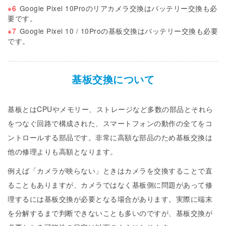
※6
Google Pixel 10Proのリアカメラ交換はバッテリー交換も必
要です。
※7
Google Pixel 10 / 10Proの基板交換はバッテリー交換も必要
です。
基板交換について
基板とはCPUやメモリー、ストレージなど多数の部品とそれら
をつなぐ回路で構成された、スマートフォンの動作の全てをコ
ントロールする部品です。非常に高額な部品のため基板交換は
他の修理よりも高額となります。
例えば「カメラが映らない」ときはカメラを交換することで直
ることもありますが、カメラではなく基板側に問題があって修
理するには基板交換が必要となる場合があります。実際に端末
を分解するまで判断できないことも多いのですが、基板交換が