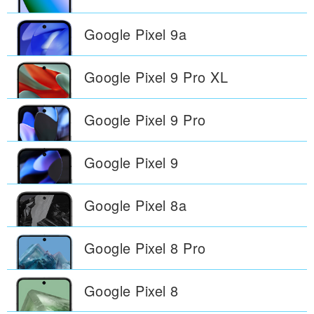
Google Pixel
9a
Google Pixel
9 Pro XL
Google Pixel
9 Pro
Google Pixel
9
Google Pixel
8a
Google Pixel
8 Pro
Google Pixel
8