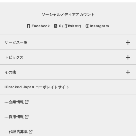
ソーシャルメディアアカウント
Facebook
X (旧Twitter)
Instagram
サービス一覧
トピックス
その他
iCracked Japan コーポレイトサイト
---
企業情報
---
採用情報
---
代理店募集