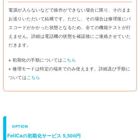
電源が入らないなどで操作ができない場合に限り、そのまま
お送りいただいて結構です。ただし、その場合は修理後にパ
スコードがかかった状態となるため、全ての機能テストが行
えません。詳細は電話機の状態を確認後にご連絡させていた
だきます。
※ 初期化の手順については
こちら
※ 修理モードは特定の端末でのみ使えます。詳細及び手順に
ついては
こちら
OPTION
FeliCaの初期化サービス 5,500円