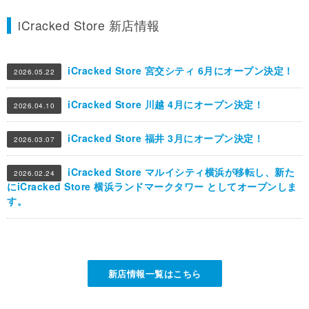
iCracked Store 新店情報
iCracked Store 宮交シティ 6月にオープン決定！
2026.05.22
iCracked Store 川越 4月にオープン決定！
2026.04.10
iCracked Store 福井 3月にオープン決定！
2026.03.07
iCracked Store マルイシティ横浜が移転し、新た
2026.02.24
にiCracked Store 横浜ランドマークタワー としてオープンしま
す。
新店情報一覧はこちら