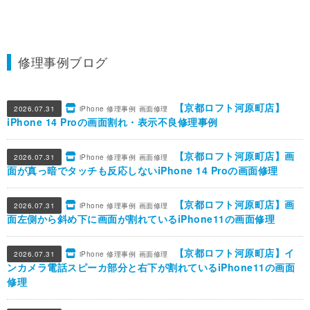
修理事例ブログ
【京都ロフト河原町店】
2026.07.31
iPhone 修理事例
画面修理
iPhone 14 Proの画面割れ・表示不良修理事例
【京都ロフト河原町店】画
2026.07.31
iPhone 修理事例
画面修理
面が真っ暗でタッチも反応しないiPhone 14 Proの画面修理
【京都ロフト河原町店】画
2026.07.31
iPhone 修理事例
画面修理
面左側から斜め下に画面が割れているiPhone11の画面修理
【京都ロフト河原町店】イ
2026.07.31
iPhone 修理事例
画面修理
ンカメラ電話スピーカ部分と右下が割れているiPhone11の画面
修理