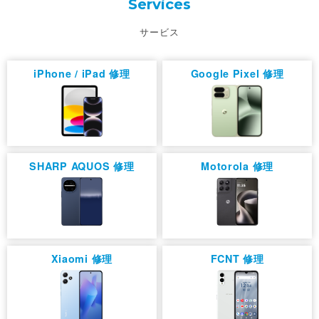
Services
サービス
iPhone / iPad 修理
Google Pixel 修理
SHARP AQUOS 修理
Motorola 修理
Xiaomi 修理
FCNT 修理