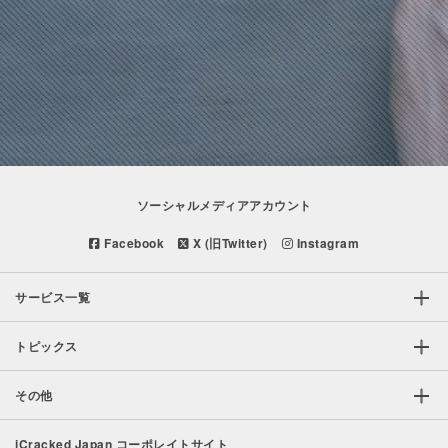
ソーシャルメディアアカウント
Facebook
X (旧Twitter)
Instagram
サービス一覧
トピックス
その他
iCracked Japan コーポレイトサイト