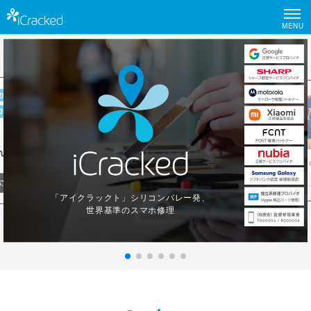
MENU
「アイクラックト」シリコンバレー発、
世界基準のスマホ修理