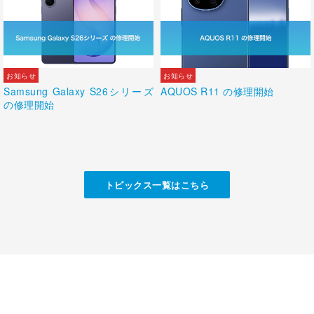
Samsung Galaxy S26シリーズ
AQUOS R11 の修理開始
の修理開始
トピックス一覧はこちら