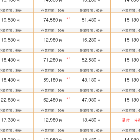
円
円
円
作業時間：30分
作業時間：30分
作業時間：60分
作業時間：9
※1
19,580
74,580
51,480
15,180
円
円
円
作業時間：30分
作業時間：90分
作業時間：60分
作業時間：6
19,580
12,980
16,280
15,180
円
円
円
作業時間：90分
作業時間：60分
作業時間：60分
作業時間：9
※1
18,480
71,280
52,580
15,180
円
円
円
作業時間：30分
作業時間：90分
作業時間：60分
作業時間：6
※1
18,480
59,180
48,180
15,180
円
円
円
作業時間：30分
作業時間：90分
作業時間：60分
作業時間：6
※1
22,880
62,480
47,080
15,180
円
円
円
作業時間：30分
作業時間：90分
作業時間：60分
作業時間：6
17,380
12,980
18,480
受付一時
円
円
円
作業時間：90分
作業時間：60分
作業時間：60分
作業時間：9
16,280
12,980
18,480
14,080