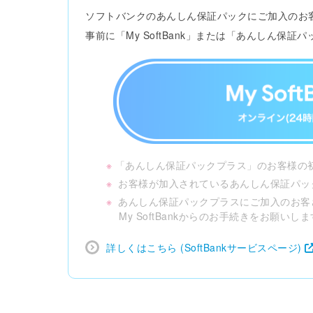
ソフトバンクのあんしん保証パックにご加入のお客様は
事前に「My SoftBank」または「あんしん
※
「あんしん保証パックプラス」のお客様の初回
※
お客様が加入されているあんしん保証パッ
※
あんしん保証パックプラスにご加入のお客
My SoftBankからのお手続きをお願いし
詳しくはこちら (SoftBankサービスページ)