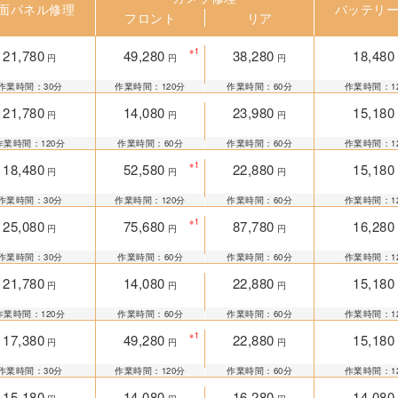
面パネル修理
バッテリ
フロント
リア
※1
21,780
49,280
38,280
18,480
円
円
円
作業時間：30分
作業時間：120分
作業時間：60分
作業時間：1
21,780
14,080
23,980
15,180
円
円
円
作業時間：120分
作業時間：60分
作業時間：60分
作業時間：1
※1
18,480
52,580
22,880
15,180
円
円
円
作業時間：30分
作業時間：120分
作業時間：60分
作業時間：1
※1
25,080
75,680
87,780
16,280
円
円
円
作業時間：30分
作業時間：60分
作業時間：60分
作業時間：1
21,780
14,080
22,880
15,180
円
円
円
作業時間：120分
作業時間：60分
作業時間：60分
作業時間：1
※1
17,380
49,280
22,880
15,180
円
円
円
作業時間：30分
作業時間：120分
作業時間：60分
作業時間：1
15,180
14,080
16,280
14,080