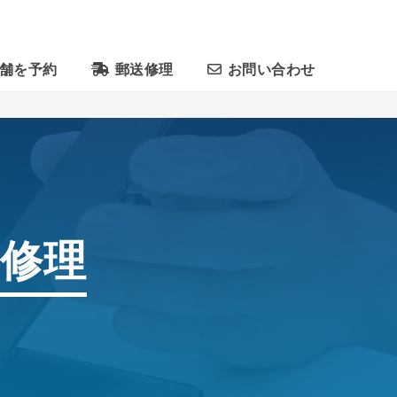
舗を予約
郵送修理
お問い合わせ
ン修理