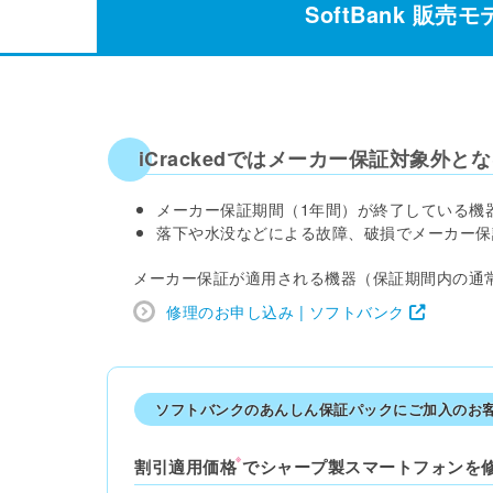
SoftBank
販売モ
iCrackedではメーカー保証対象外と
メーカー保証期間（1年間）が終了している機
落下や水没などによる故障、破損でメーカー保
メーカー保証が適用される機器（保証期間内の通
修理のお申し込み | ソフトバンク
ソフトバンクのあんしん保証パックにご加入のお
※
割引適用価格
でシャープ製スマートフォンを