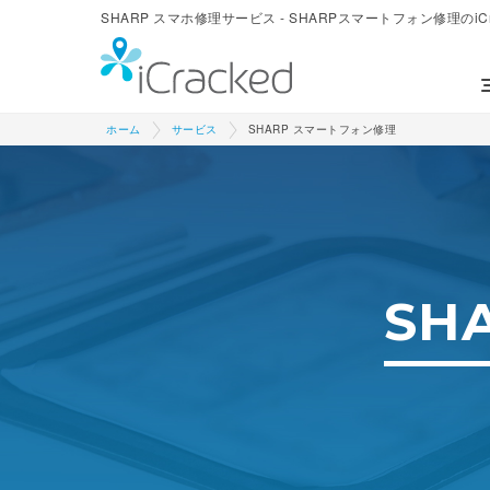
SHARP スマホ修理サービス - SHARPスマートフォン修理のi
ホーム
サービス
SHARP スマートフォン修理
SH