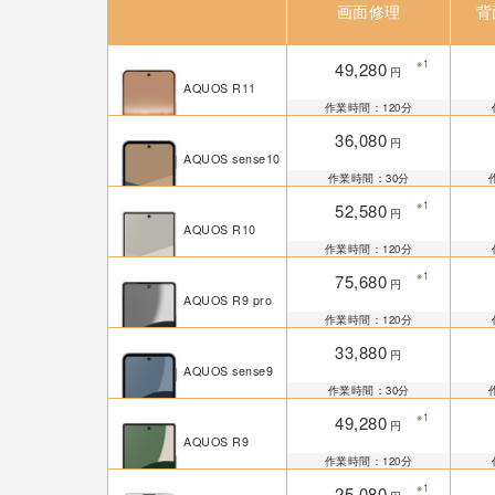
画面修理
背
※1
49,280
円
AQUOS R11
作業時間：120分
36,080
円
AQUOS sense10
作業時間：30分
※1
52,580
円
AQUOS R10
作業時間：120分
※1
75,680
円
AQUOS R9 pro
作業時間：120分
33,880
円
AQUOS sense9
作業時間：30分
※1
49,280
円
AQUOS R9
作業時間：120分
※1
25,080