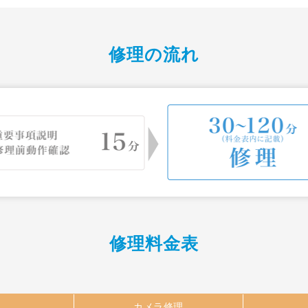
修理の流れ
修理料金表
カメラ修理