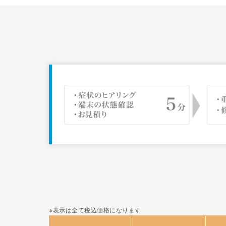
※表示は全て税込価格になります