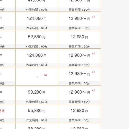
円
円
円
0分
作業時間：60分
作業時間：60分
※1
124,080
12,980〜
円
円
円
0分
作業時間：60分
作業時間：60分
52,580
12,980
円
円
円
0分
作業時間：60分
作業時間：60分
※1
124,080
12,980〜
円
円
円
0分
作業時間：60分
作業時間：60分
※1
12,980〜
円
円
※2
---
0分
作業時間：60分
※1
93,280
12,980〜
円
円
円
0分
作業時間：60分
作業時間：60分
55,880
12,980
停止
円
円
0分
作業時間：60分
作業時間：60分
38,280
12,980