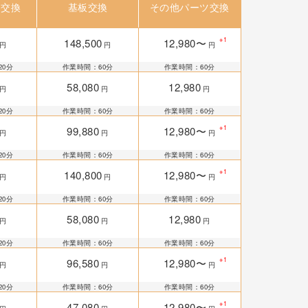
ー交換
基板交換
その他パーツ交換
※1
148,500
12,980〜
円
円
円
20分
作業時間：60分
作業時間：60分
58,080
12,980
円
円
円
20分
作業時間：60分
作業時間：60分
※1
99,880
12,980〜
円
円
円
20分
作業時間：60分
作業時間：60分
※1
140,800
12,980〜
円
円
円
20分
作業時間：60分
作業時間：60分
58,080
12,980
円
円
円
20分
作業時間：60分
作業時間：60分
※1
96,580
12,980〜
円
円
円
20分
作業時間：60分
作業時間：60分
※1
47,080
12,980〜