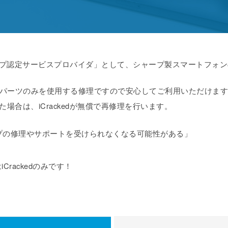
シャープ認定サービスプロバイダ」として、シャープ製スマートフォ
パーツのみを使用する修理ですので安心してご利用いただけま
場合は、iCrackedが無償で再修理を行います。
プの修理やサポートを受けられなくなる可能性がある」
rackedのみです！