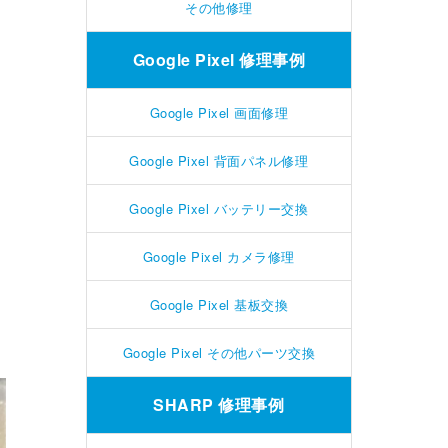
その他修理
Google Pixel 修理事例
Google Pixel 画面修理
Google Pixel 背面パネル修理
Google Pixel バッテリー交換
Google Pixel カメラ修理
Google Pixel 基板交換
Google Pixel その他パーツ交換
SHARP 修理事例