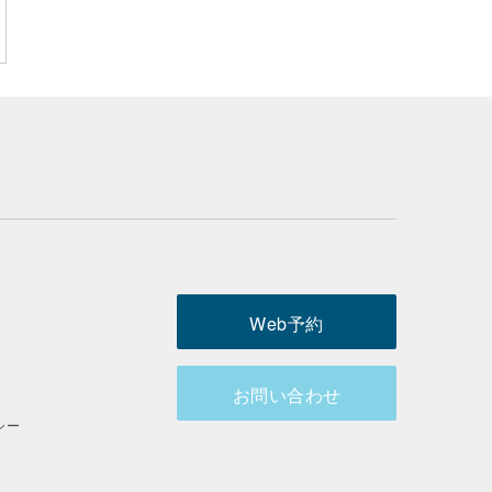
Web予約
お問い合わせ
シー