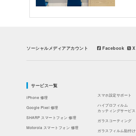
ソーシャルメディアアカウント
Facebook
X 
サービス一覧
スマホ設定サポート
iPhone 修理
ハイプロフィルム
Google Pixel 修理
カッティングサービス
SHARP スマートフォン 修理
ガラスコーティング
Motorola スマートフォン 修理
ガラスフィルム貼付け