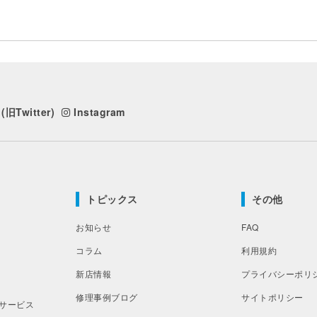
(旧Twitter)
Instagram
トピックス
その他
お知らせ
FAQ
コラム
利用規約
新店情報
プライバシーポリ
修理事例ブログ
サイトポリシー
サービス