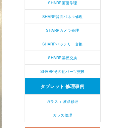
SHARP画面修理
SHARP背面パネル修理
SHARPカメラ修理
SHARPバッテリー交換
SHARP基板交換
SHARPその他パーツ交換
タブレット 修理事例
ガラス + 液晶修理
ガラス修理