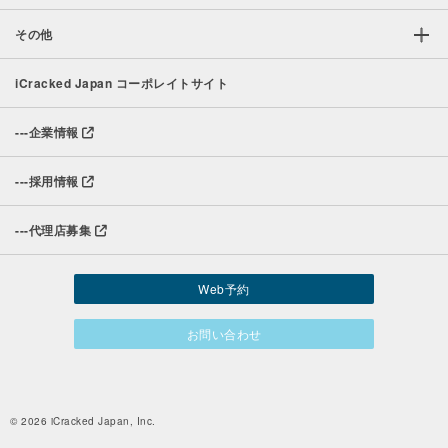
その他
iCracked Japan コーポレイトサイト
---
企業情報
---
採用情報
---
代理店募集
Web予約
お問い合わせ
© 2026 iCracked Japan, Inc.