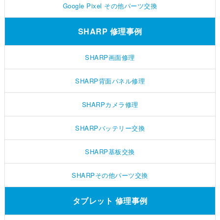
Google Pixel その他パーツ交換
SHARP 修理事例
SHARP画面修理
SHARP背面パネル修理
SHARPカメラ修理
SHARPバッテリー交換
SHARP基板交換
SHARPその他パーツ交換
タブレット 修理事例