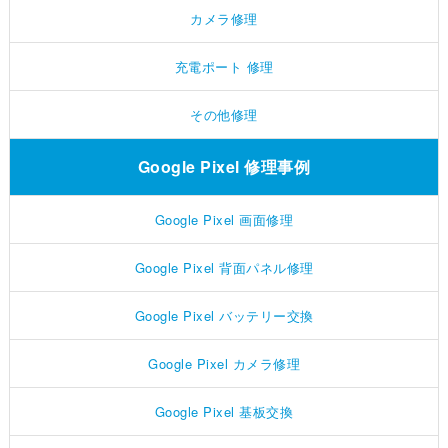
カメラ修理
充電ポート 修理
その他修理
Google Pixel 修理事例
Google Pixel 画面修理
Google Pixel 背面パネル修理
Google Pixel バッテリー交換
Google Pixel カメラ修理
Google Pixel 基板交換