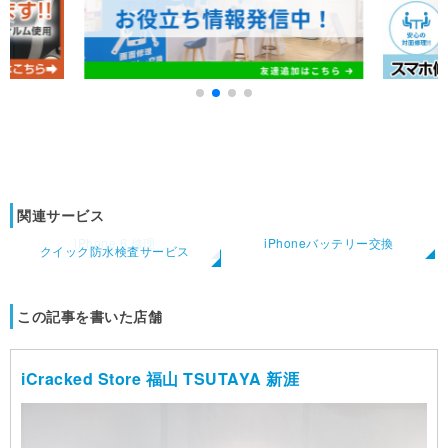
関連サービス
iPhone 6 修理
iPhoneバッテリー交換
クイック防水検査サービス
この記事を書いた店舗
iCracked Store 福山 TSUTAYA 新涯