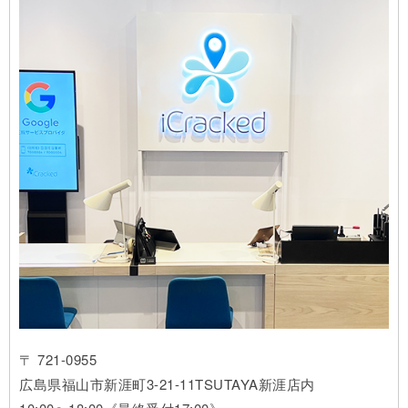
〒 721-0955
広島県福山市新涯町3-21-11TSUTAYA新涯店内