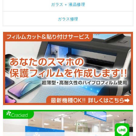
ガラス + 液晶修理
ガラス修理