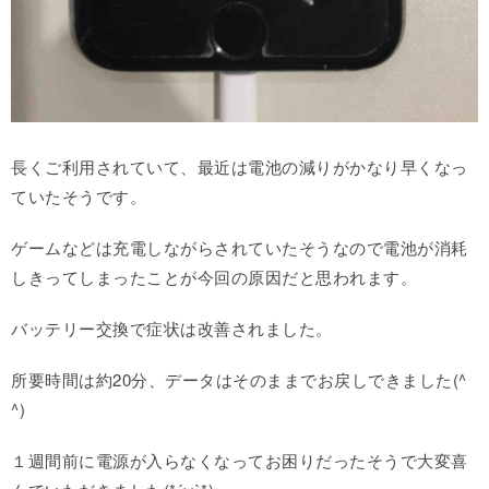
長くご利用されていて、最近は電池の減りがかなり早くなっ
ていたそうです。
ゲームなどは充電しながらされていたそうなので電池が消耗
しきってしまったことが今回の原因だと思われます。
バッテリー交換で症状は改善されました。
所要時間は約20分、データはそのままでお戻しできました(^
^)
１週間前に電源が入らなくなってお困りだったそうで大変喜