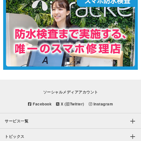
ソーシャルメディアアカウント
Facebook
X (旧Twitter)
Instagram
サービス一覧
トピックス