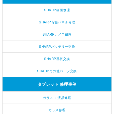
SHARP画面修理
SHARP背面パネル修理
SHARPカメラ修理
SHARPバッテリー交換
SHARP基板交換
SHARPその他パーツ交換
タブレット 修理事例
ガラス + 液晶修理
ガラス修理