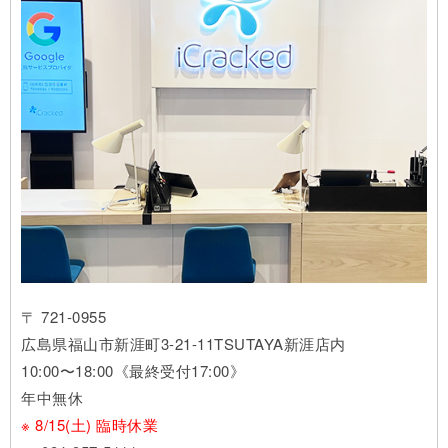
〒 721-0955
広島県福山市新涯町3-21-11TSUTAYA新涯店内
10:00〜18:00《最終受付17:00》
年中無休
※ 8/15(土) 臨時休業