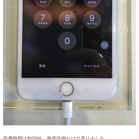
所要時間は約30分、画面交換だけで直りました。