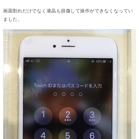
画面割れだけでなく液晶も損傷して操作ができなくなってい
ました。