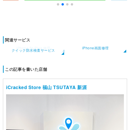
関連サービス
iPhone 6s Plus 修理
iPhone画面修理
クイック防水検査サービス
この記事を書いた店舗
iCracked Store 福山 TSUTAYA 新涯