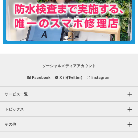
ソーシャルメディアアカウント
Facebook
X (旧Twitter)
Instagram
サービス一覧
トピックス
その他