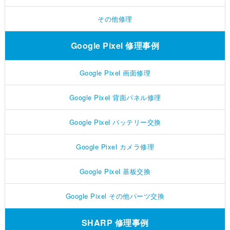
その他修理
Google Pixel 修理事例
Google Pixel 画面修理
Google Pixel 背面パネル修理
Google Pixel バッテリー交換
Google Pixel カメラ修理
Google Pixel 基板交換
Google Pixel その他パーツ交換
SHARP 修理事例