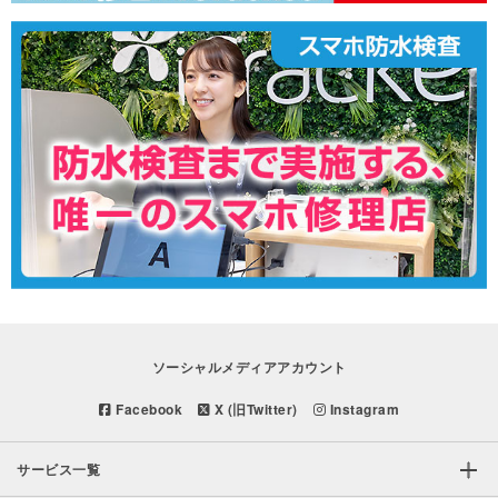
ソーシャルメディアアカウント
Facebook
X (旧Twitter)
Instagram
サービス一覧