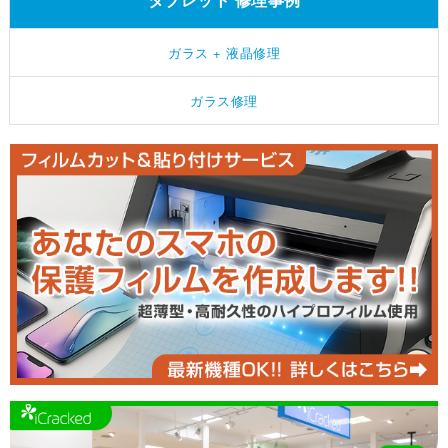
ガラス + 液晶修理
ガラス修理