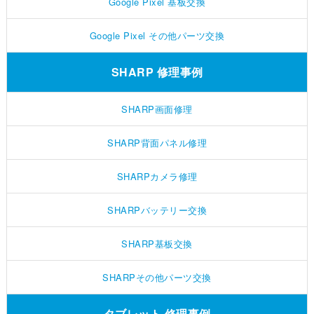
Google Pixel 基板交換
Google Pixel その他パーツ交換
SHARP 修理事例
SHARP画面修理
SHARP背面パネル修理
SHARPカメラ修理
SHARPバッテリー交換
SHARP基板交換
SHARPその他パーツ交換
タブレット 修理事例