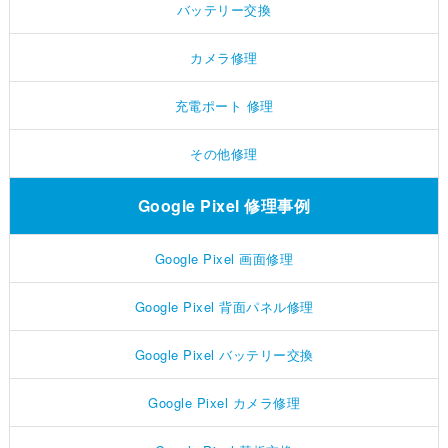
バッテリー交換
カメラ修理
充電ポート 修理
その他修理
Google Pixel 修理事例
Google Pixel 画面修理
Google Pixel 背面パネル修理
Google Pixel バッテリー交換
Google Pixel カメラ修理