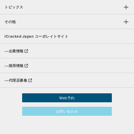
トピックス
その他
iCracked Japan コーポレイトサイト
---
企業情報
---
採用情報
---
代理店募集
Web予約
お問い合わせ