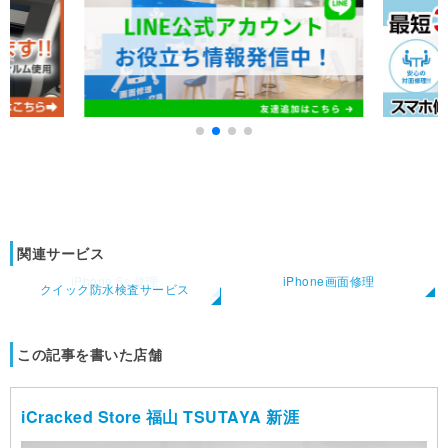
関連サービス
iPhone 6s 修理
iPhone画面修理
クイック防水検査サービス
この記事を書いた店舗
iCracked Store 福山 TSUTAYA 新涯