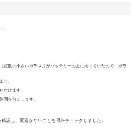
す。
（複数の小さいガラス片がバッテリーの上に乗っていたので、ガラ
ます。
り付けます。
隙間を無くします。
を確認し、問題がないことを最終チェックしました。