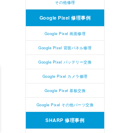
その他修理
Google Pixel 修理事例
Google Pixel 画面修理
Google Pixel 背面パネル修理
Google Pixel バッテリー交換
Google Pixel カメラ修理
Google Pixel 基板交換
Google Pixel その他パーツ交換
SHARP 修理事例