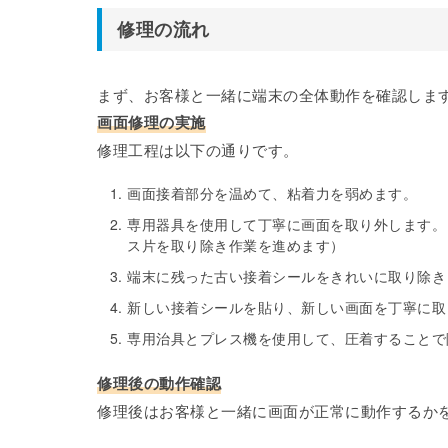
修理の流れ
まず、お客様と一緒に端末の全体動作を確認しま
画面修理の実施
修理工程は以下の通りです。
画面接着部分を温めて、粘着力を弱めます。
専用器具を使用して丁寧に画面を取り外します。
ス片を取り除き作業を進めます）
端末に残った古い接着シールをきれいに取り除き
新しい接着シールを貼り、新しい画面を丁寧に取
専用治具とプレス機を使用して、圧着することで
修理後の動作確認
修理後はお客様と一緒に画面が正常に動作するか