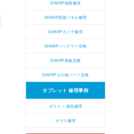
SHARP画面修理
SHARP背面パネル修理
SHARPカメラ修理
SHARPバッテリー交換
SHARP基板交換
SHARPその他パーツ交換
タブレット 修理事例
ガラス + 液晶修理
ガラス修理