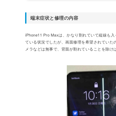
端末症状と修理の内容
iPhone11 Pro Maxは、かなり割れていて
ている状況でしたが、画面修理を希望されていたの
メラなどは無事で、背面が割れていることを除け