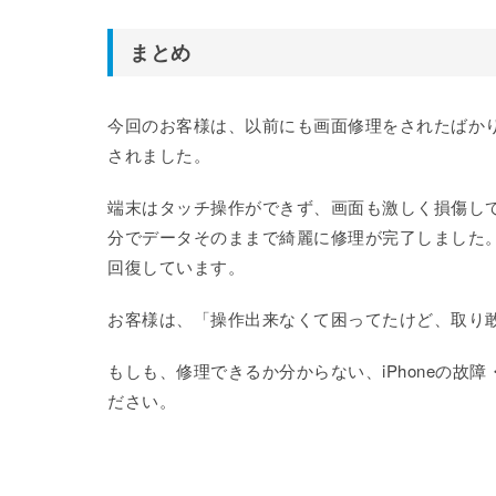
まとめ
今回のお客様は、以前にも画面修理をされたばかり
されました。
端末はタッチ操作ができず、画面も激しく損傷して
分でデータそのままで綺麗に修理が完了しました
回復しています。
お客様は、「操作出来なくて困ってたけど、取り
もしも、修理できるか分からない、iPhoneの故障・不
ださい。