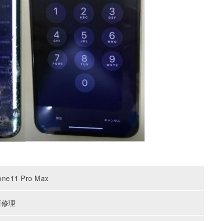
one11 Pro Max
面修理