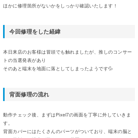
ほかに修理箇所がないかをしっかり確認いたします！
今回修理をした経緯
本日来店のお客様は冒頭でも触れましたが、推しのコンサー
トの当選発表があり
そのあと端末を地面に落としてしまったようです💦
背面修理の流れ
動作チェック後、まずはPixel7の画面を丁寧に外していきま
す。
背面カバーにはたくさんのパーツがついており、端末の脳と