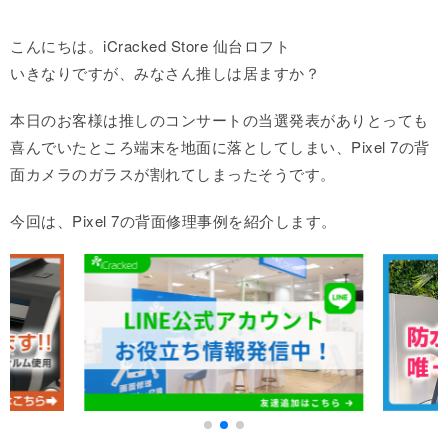
こんにちは。iCracked Store 仙台ロフト
いきなりですが、みなさん推しは居ますか？
本日のお客様は推しのコンサートの当選発表がありとっても
喜んでいたところ端末を地面に落としてしまい、Pixel 7の背
面カメラのガラスが割れてしまったそうです。
今回は、Pixel 7の背面修理事例を紹介します。