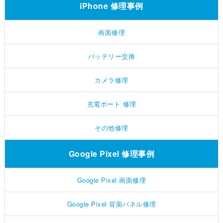
iPhone 修理事例
画面修理
バッテリー交換
カメラ修理
充電ポート 修理
その他修理
Google Pixel 修理事例
Google Pixel 画面修理
Google Pixel 背面パネル修理