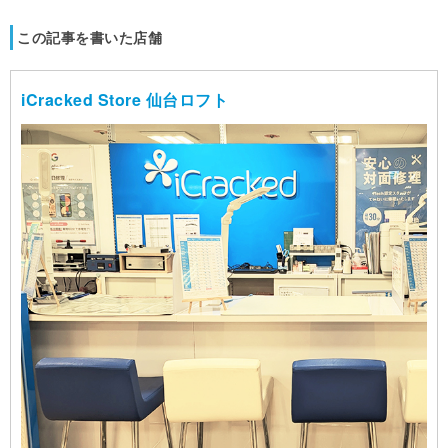
この記事を書いた店舗
iCracked Store 仙台ロフト