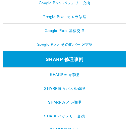
Google Pixel バッテリー交換
Google Pixel カメラ修理
Google Pixel 基板交換
Google Pixel その他パーツ交換
SHARP 修理事例
SHARP画面修理
SHARP背面パネル修理
SHARPカメラ修理
SHARPバッテリー交換