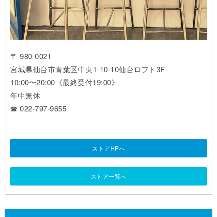
〒 980-0021
宮城県仙台市青葉区中央1-10-10仙台ロフト3F
10:00〜20:00《最終受付19:00》
年中無休
☎ 022-797-9655
ストアHPへ
ストア一覧へ