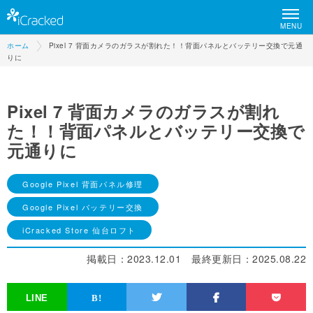
MENU
ホーム
Pixel 7 背面カメラのガラスが割れた！！背面パネルとバッテリー交換で元通
りに
Pixel 7 背面カメラのガラスが割れ
た！！背面パネルとバッテリー交換で
元通りに
Google Pixel 背面パネル修理
Google Pixel バッテリー交換
iCracked Store 仙台ロフト
掲載日：
2023.12.01
最終更新日：
2025.08.22