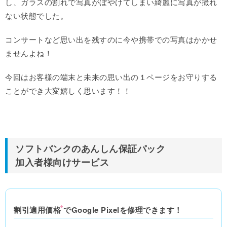
し、ガラスの割れで写真がぼやけてしまい綺麗に写真が撮れ
ない状態でした。
コンサートなど思い出を残すのに今や携帯での写真はかかせ
ませんよね！
今回はお客様の端末と未来の思い出の１ページをお守りする
ことができ大変嬉しく思います！！
ソフトバンクのあんしん保証パック
加入者様向けサービス
※
割引適用価格
でGoogle Pixelを修理できます！