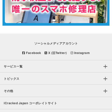
ソーシャルメディアアカウント
Facebook
X (旧Twitter)
Instagram
サービス一覧
トピックス
その他
iCracked Japan コーポレイトサイト