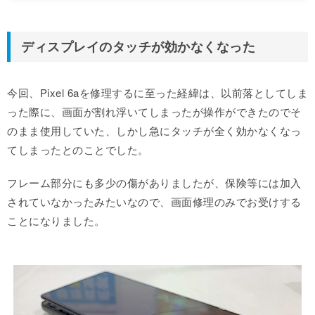
ディスプレイのタッチが効かなくなった
今回、Pixel 6aを修理するに至った経緯は、以前落としてしま
った際に、画面が割れ浮いてしまったが操作ができたのでそ
のまま使用していた、しかし急にタッチが全く効かなくなっ
てしまったとのことでした。
フレーム部分にも多少の傷がありましたが、保険等には加入
されていなかったみたいなので、画面修理のみでお受けする
ことになりました。