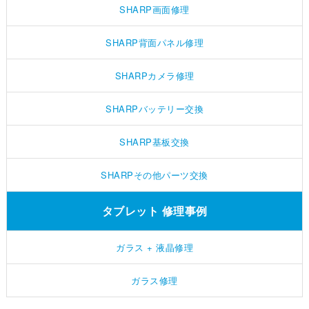
SHARP画面修理
SHARP背面パネル修理
SHARPカメラ修理
SHARPバッテリー交換
SHARP基板交換
SHARPその他パーツ交換
タブレット 修理事例
ガラス + 液晶修理
ガラス修理