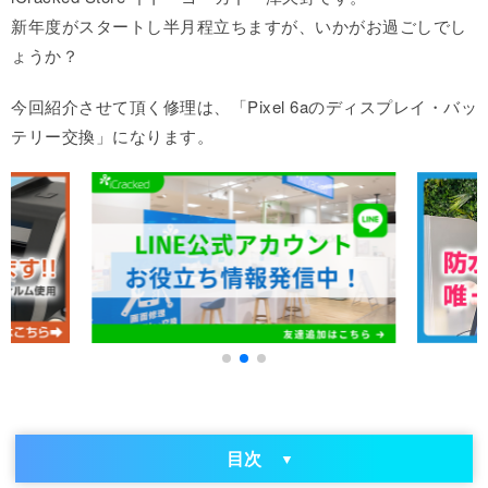
新年度がスタートし半月程立ちますが、いかがお過ごしでし
ょうか？
今回紹介させて頂く修理は、「Pixel 6aのディスプレイ・バッ
テリー交換」になります。
目次