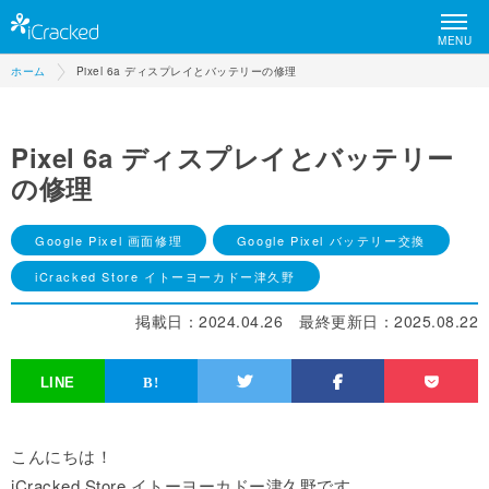
MENU
ホーム
Pixel 6a ディスプレイとバッテリーの修理
Pixel 6a ディスプレイとバッテリー
の修理
Google Pixel 画面修理
Google Pixel バッテリー交換
iCracked Store イトーヨーカドー津久野
掲載日：
2024.04.26
最終更新日：
2025.08.22
こんにちは！
iCracked Store イトーヨーカドー津久野です。