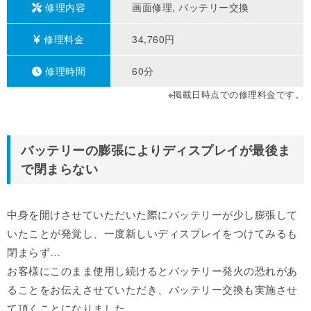
修理内容
画面修理, バッテリー交換
修理料金
34,760円
修理時間
60分
※掲載日時点での修理料金です。
バッテリーの膨張によりディスプレイが最後ま
で閉まらない
中身を開けさせていただいた際にバッテリーが少し膨張して
いたことが発覚し、一度新しいディスプレイをつけてみるも
閉まらず…
お客様にこのまま使用し続けるとバッテリー発火の恐れがあ
ることをお伝えさせていただき、バッテリー交換も実施させ
て頂くことになりました。