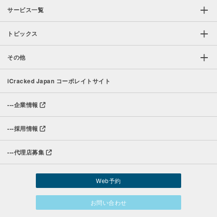
サービス一覧
トピックス
その他
iCracked Japan コーポレイトサイト
---
企業情報
---
採用情報
---
代理店募集
Web予約
お問い合わせ