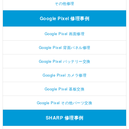
その他修理
Google Pixel 修理事例
Google Pixel 画面修理
Google Pixel 背面パネル修理
Google Pixel バッテリー交換
Google Pixel カメラ修理
Google Pixel 基板交換
Google Pixel その他パーツ交換
SHARP 修理事例