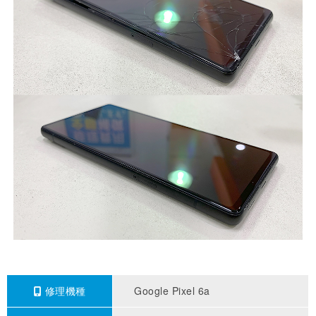
修理機種
Google Pixel 6a