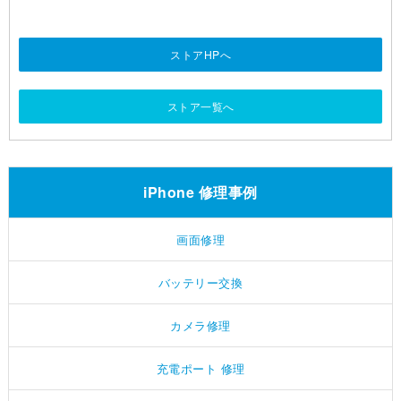
ストアHPへ
ストア一覧へ
iPhone 修理事例
画面修理
バッテリー交換
カメラ修理
充電ポート 修理