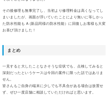
その後修理も無事完了し、当初より修理料金は高くなってし
まいましたが、画面が浮いていたことにより無いに等しかっ
た防水性能も A (新品同様の防水性能）に回復しお客様も大変
お喜び頂けました！
まとめ
一見すると大したことなさそうな症状でも、点検してみると
深刻だったというケースは今回の案件に限った話ではありま
せん。
皆さんもご自身の端末に少しでも不具合がある場合は放置せ
ず、ぜひ一度店舗に相談していただければと思います。