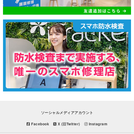
ソーシャルメディアアカウント
Facebook
X (旧Twitter)
Instagram