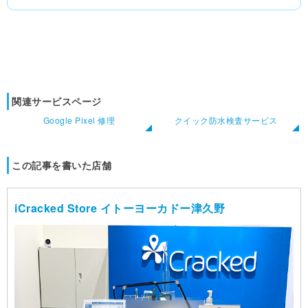
関連サービスページ
Google Pixel 修理
クイック防水検査サービス
この記事を書いた店舗
iCracked Store イトーヨーカドー津久野