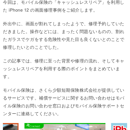
今回は、モバイル保険の「キャッシュレスリペア」を利用し
た iPhone 12 の画面修理事例をご紹介します。
外出中に、画面が割れてしまったようで、修理予約していた
だきました。操作などには、まったく問題ないものの、割れ
たガラスでケガをする危険性や見た目も良くないとのことで
修理したいとのことでした。
この記事では、修理に至った背景や修理の流れ、そしてキャ
ッシュレスリペアを利用する際のポイントをまとめていま
す。
モバイル保険は、さくら少額短期保険株式会社が提供してい
るサービスです。補償サービスに関するお問い合わせはモバ
イル保険のお問い合わせ窓口およびモバイル保険サポートセ
ンターに連絡してください。