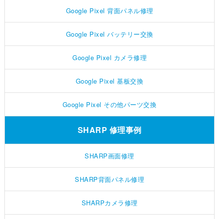
Google Pixel 背面パネル修理
Google Pixel バッテリー交換
Google Pixel カメラ修理
Google Pixel 基板交換
Google Pixel その他パーツ交換
SHARP 修理事例
SHARP画面修理
SHARP背面パネル修理
SHARPカメラ修理