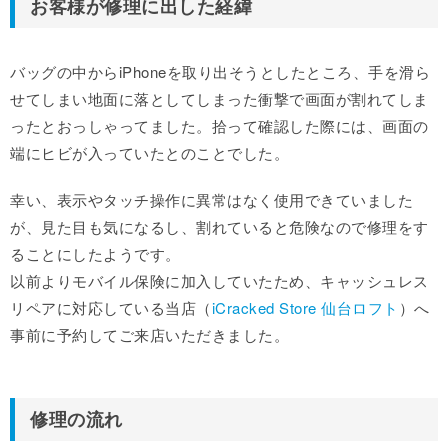
お客様が修理に出した経緯
バッグの中からiPhoneを取り出そうとしたところ、手を滑ら
せてしまい地面に落としてしまった衝撃で画面が割れてしま
ったとおっしゃってました。拾って確認した際には、画面の
端にヒビが入っていたとのことでした。
幸い、表示やタッチ操作に異常はなく使用できていました
が、見た目も気になるし、割れていると危険なので修理をす
ることにしたようです。
以前よりモバイル保険に加入していたため、キャッシュレス
リペアに対応している当店（
iCracked Store 仙台ロフト
）へ
事前に予約してご来店いただきました。
修理の流れ