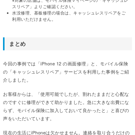
スリペア」よりご確認ください。
水没修理、基板修理の場合は、キャッシュレスリペアをご
利用いただけません。
まとめ
今回の事例では「iPhone 12 の画面修理」と、モバイル保険
の「キャッシュレスリペア」サービスを利用した事例をご紹
介しました。
お客様からは、「使用可能でしたが、割れたままだと心配な
のですぐに修理ができて助かりました。急に大きな出費にな
らず、モバイル保険に加入しておいて良かったと」と喜びの
声をいただいています。
現在の生活にiPhoneは欠かせません。連絡を取り合うだけの