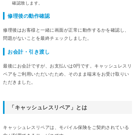
確認致します。
修理後の動作確認
修理後はお客様と一緒に画面が正常に動作するかを確認し、
問題がないことを最終チェックしました。
お会計・引き渡し
最後にお会計ですが、お支払いは0円です。キャッシュレスリ
ペアをご利用いただいたため、そのまま端末をお受け取りい
ただきました。
「キャッシュレスリペア」とは
キャッシュレスリペアは、モバイル保険をご契約されている