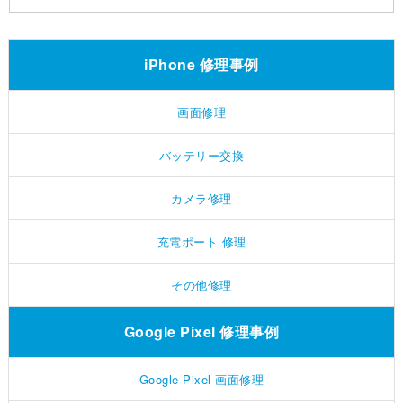
iPhone 修理事例
画面修理
バッテリー交換
カメラ修理
充電ポート 修理
その他修理
Google Pixel 修理事例
Google Pixel 画面修理