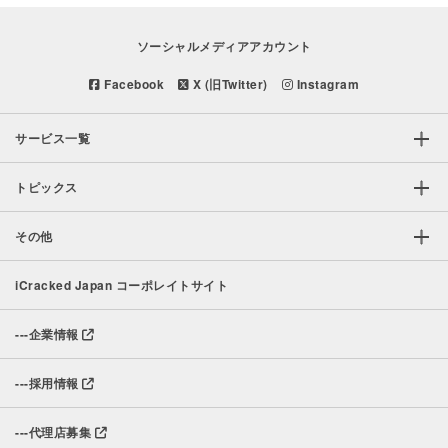
ソーシャルメディアアカウント
Facebook
X (旧Twitter)
Instagram
サービス一覧
トピックス
その他
iCracked Japan コーポレイトサイト
---
企業情報
---
採用情報
---
代理店募集