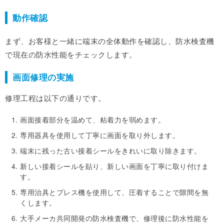
動作確認
まず、お客様と一緒に端末の全体動作を確認し、防水検査機
で現在の防水性能をチェックします。
画面修理の実施
修理工程は以下の通りです。
画面接着部分を温めて、粘着力を弱めます。
専用器具を使用して丁寧に画面を取り外します。
端末に残った古い接着シールをきれいに取り除きます。
新しい接着シールを貼り、新しい画面を丁寧に取り付けま
す。
専用治具とプレス機を使用して、圧着することで隙間を無
くします。
大手メーカ共同開発の防水検査機で、修理後に防水性能を