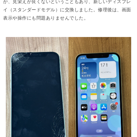
が、見栄えが良くないということもあり、新しいディスプレ
イ（スタンダードモデル）に交換しました。修理後は、画面
表示や操作にも問題ありませんでした。