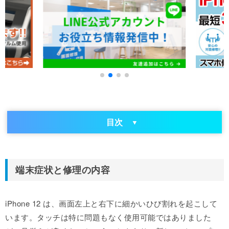
目次
端末症状と修理の内容
iPhone 12 は、画面左上と右下に細かいひび割れを起こして
います。タッチは特に問題もなく使用可能ではありました