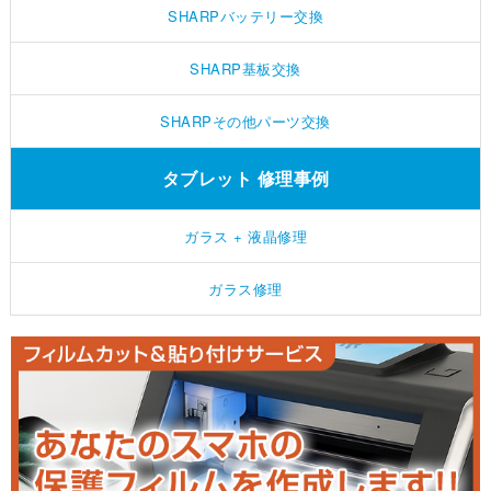
SHARPバッテリー交換
SHARP基板交換
SHARPその他パーツ交換
タブレット 修理事例
ガラス + 液晶修理
ガラス修理