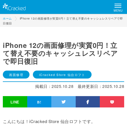
MENU
ホーム
iPhone 12の画面修理が実質0円！立て替え不要のキャッシュレスリペアで即
日復旧
iPhone 12の画面修理が実質0円！立
て替え不要のキャッシュレスリペア
で即日復旧
画面修理
iCracked Store 仙台ロフト
掲載日：
2025.10.28
最終更新日：
2025.10.28
こんにちは！iCracked Store 仙台ロフトです。