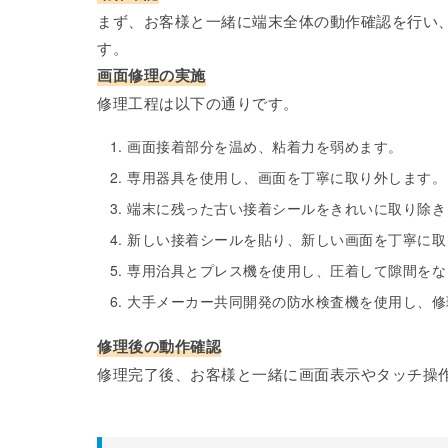
まず、お客様と一緒に端末全体の動作確認を行い
す。
画面修理の実施
修理工程は以下の通りです。
画面接着部分を温め、粘着力を弱めます。
専用器具を使用し、画面を丁寧に取り外します。
端末に残った古い接着シールをきれいに取り除き
新しい接着シールを貼り、新しい画面を丁寧に取
専用治具とプレス機を使用し、圧着して隙間をな
大手メーカー共同開発の防水検査機を使用し、修
修理後の動作確認
修理完了後、お客様と一緒に画面表示やタッチ操