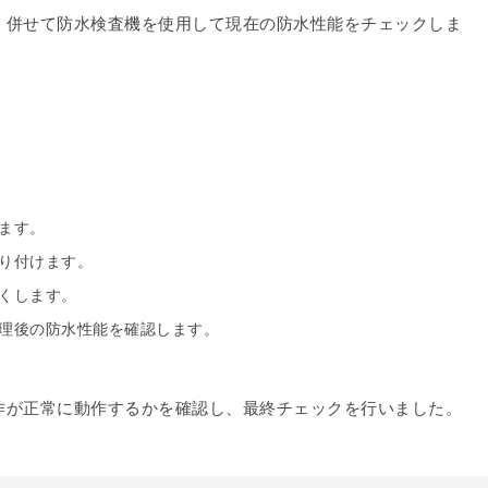
、併せて防水検査機を使用して現在の防水性能をチェックしま
ます。
り付けます。
くします。
理後の防水性能を確認します。
作が正常に動作するかを確認し、最終チェックを行いました。