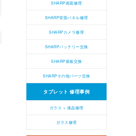
SHARP画面修理
SHARP背面パネル修理
SHARPカメラ修理
SHARPバッテリー交換
SHARP基板交換
SHARPその他パーツ交換
タブレット 修理事例
ガラス + 液晶修理
ガラス修理