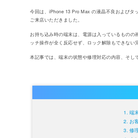
今回は、iPhone 13 Pro Max の液晶不
ご来店いただきました。
お持ち込み時の端末は、電源は入っているものの
ッチ操作が全く反応せず、ロック解除もできない
本記事では、端末の状態や修理対応の内容、そし
端
お
修