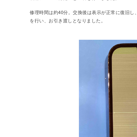
修理時間は約40分。交換後は表示が正常に復旧し
を行い、お引き渡しとなりました。