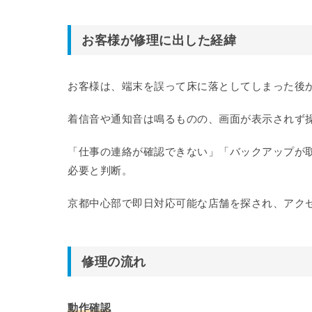
お客様が修理に出した経緯
お客様は、端末を誤って床に落としてしまった後
着信音や通知音は鳴るものの、画面が表示されず
「仕事の連絡が確認できない」「バックアップが
必要と判断。
京都中心部で即日対応可能な店舗を探され、アク
修理の流れ
動作確認