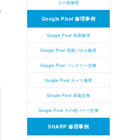
その他修理
り
Google Pixel 修理事例
Google Pixel 画面修理
Google Pixel 背面パネル修理
Google Pixel バッテリー交換
Google Pixel カメラ修理
Google Pixel 基板交換
Google Pixel その他パーツ交換
SHARP 修理事例