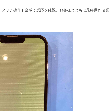
、タッチ操作も全域で反応を確認。お客様とともに最終動作確認