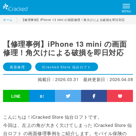
MENU
ホーム
【修理事例】iPhone 13 mini の画面修理！角欠けによる破損を即日対応
【修理事例】iPhone 13 mini の画面
修理！角欠けによる破損を即日対応
画面修理
iCracked Store 仙台ロフト
掲載日：
2026.03.31
最終更新日：
2026.04.08
こんにちは！iCracked Store 仙台ロフトです。
今回は、左上の角が大きく欠けてしまった iCracked Store 仙
台ロフト の画面修理事例をご紹介します。モバイル保険の