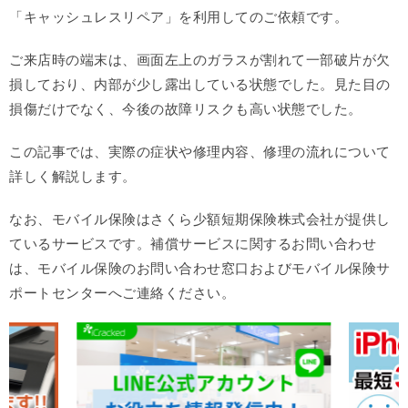
「キャッシュレスリペア」を利用してのご依頼です。
ご来店時の端末は、画面左上のガラスが割れて一部破片が欠
損しており、内部が少し露出している状態でした。見た目の
損傷だけでなく、今後の故障リスクも高い状態でした。
この記事では、実際の症状や修理内容、修理の流れについて
詳しく解説します。
なお、モバイル保険はさくら少額短期保険株式会社が提供し
ているサービスです。補償サービスに関するお問い合わせ
は、モバイル保険のお問い合わせ窓口およびモバイル保険サ
ポートセンターへご連絡ください。