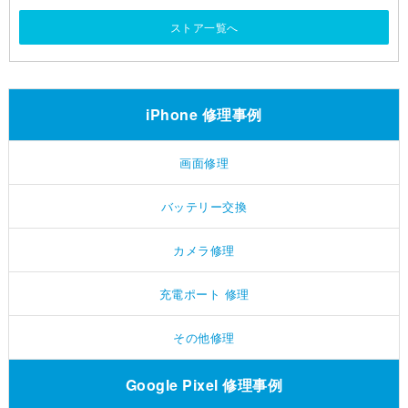
ストア一覧へ
iPhone 修理事例
画面修理
バッテリー交換
カメラ修理
充電ポート 修理
その他修理
Google Pixel 修理事例