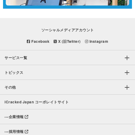
ソーシャルメディアアカウント
Facebook
X (旧Twitter)
Instagram
サービス一覧
トピックス
その他
iCracked Japan コーポレイトサイト
---
企業情報
---
採用情報