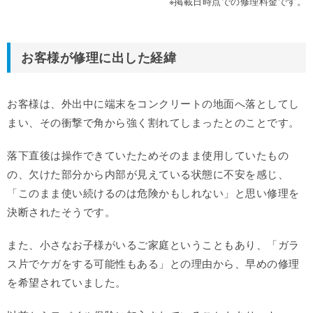
※掲載日時点での修理料金です。
お客様が修理に出した経緯
お客様は、外出中に端末をコンクリートの地面へ落としてし
まい、その衝撃で角から強く割れてしまったとのことです。
落下直後は操作できていたためそのまま使用していたもの
の、欠けた部分から内部が見えている状態に不安を感じ、
「このまま使い続けるのは危険かもしれない」と思い修理を
決断されたそうです。
また、小さなお子様がいるご家庭ということもあり、「ガラ
ス片でケガをする可能性もある」との理由から、早めの修理
を希望されていました。