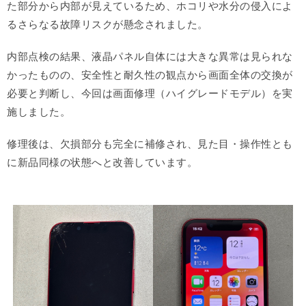
た部分から内部が見えているため、ホコリや水分の侵入によ
るさらなる故障リスクが懸念されました。
内部点検の結果、液晶パネル自体には大きな異常は見られな
かったものの、安全性と耐久性の観点から画面全体の交換が
必要と判断し、今回は画面修理（ハイグレードモデル）を実
施しました。
修理後は、欠損部分も完全に補修され、見た目・操作性とも
に新品同様の状態へと改善しています。