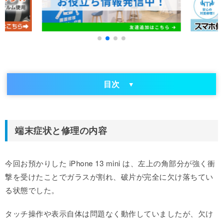
目次
端末症状と修理の内容
今回お預かりした iPhone 13 mini は、左上の角部分が強く衝
撃を受けたことでガラスが割れ、破片が完全に欠け落ちてい
る状態でした。
タッチ操作や表示自体は問題なく動作していましたが、欠け