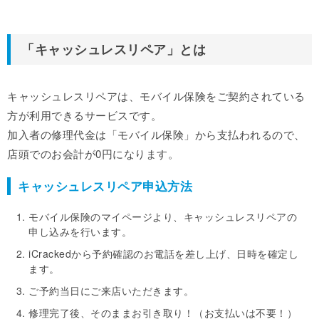
「キャッシュレスリペア」とは
キャッシュレスリペアは、モバイル保険をご契約されている
方が利用できるサービスです。
加入者の修理代金は「モバイル保険」から支払われるので、
店頭でのお会計が0円になります。
キャッシュレスリペア申込方法
モバイル保険のマイページより、キャッシュレスリペアの
申し込みを行います。
iCrackedから予約確認のお電話を差し上げ、日時を確定し
ます。
ご予約当日にご来店いただきます。
修理完了後、そのままお引き取り！（お支払いは不要！）