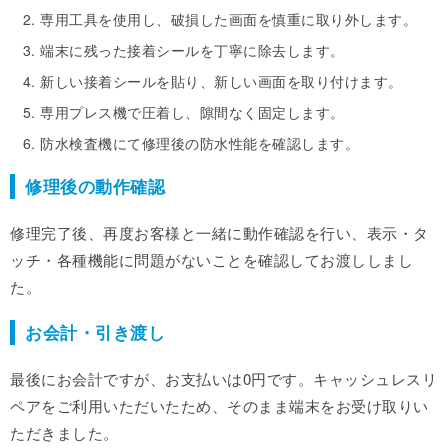
専用工具を使用し、破損した画面を慎重に取り外します。
端末に残った接着シールを丁寧に除去します。
新しい接着シールを貼り、新しい画面を取り付けます。
専用プレス機で圧着し、隙間なく固定します。
防水検査機にて修理後の防水性能を確認します。
修理後の動作確認
修理完了後、再度お客様と一緒に動作確認を行い、表示・タ
ッチ・各種機能に問題がないことを確認してお渡ししまし
た。
お会計・引き渡し
最後にお会計ですが、お支払いは0円です。キャッシュレスリ
ペアをご利用いただいたため、そのまま端末をお受け取りい
ただきました。