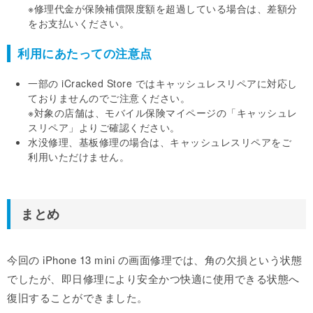
※修理代金が保険補償限度額を超過している場合は、差額分
をお支払いください。
利用にあたっての注意点
一部の iCracked Store ではキャッシュレスリペアに対応し
ておりませんのでご注意ください。
※対象の店舗は、モバイル保険マイページの「キャッシュレ
スリペア」よりご確認ください。
水没修理、基板修理の場合は、キャッシュレスリペアをご
利用いただけません。
まとめ
今回の iPhone 13 mini の画面修理では、角の欠損という状態
でしたが、即日修理により安全かつ快適に使用できる状態へ
復旧することができました。