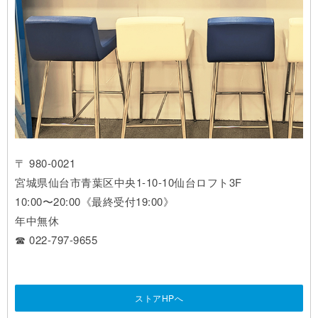
〒 980-0021
宮城県仙台市青葉区中央1-10-10仙台ロフト3F
10:00〜20:00《最終受付19:00》
年中無休
☎ 022-797-9655
ストアHPへ