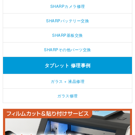
SHARPカメラ修理
SHARPバッテリー交換
SHARP基板交換
SHARPその他パーツ交換
タブレット 修理事例
ガラス + 液晶修理
ガラス修理