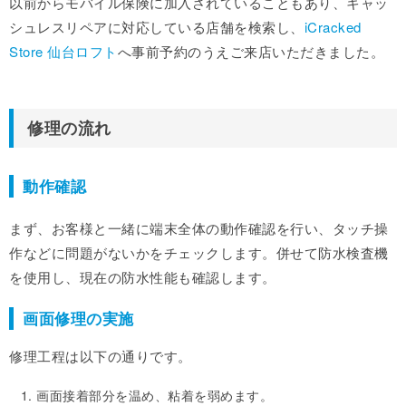
以前からモバイル保険に加入されていることもあり、キャッ
シュレスリペアに対応している店舗を検索し、
iCracked
Store 仙台ロフト
へ事前予約のうえご来店いただきました。
修理の流れ
動作確認
まず、お客様と一緒に端末全体の動作確認を行い、タッチ操
作などに問題がないかをチェックします。併せて防水検査機
を使用し、現在の防水性能も確認します。
画面修理の実施
修理工程は以下の通りです。
画面接着部分を温め、粘着を弱めます。