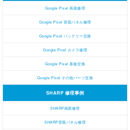
Google Pixel 画面修理
Google Pixel 背面パネル修理
Google Pixel バッテリー交換
Google Pixel カメラ修理
Google Pixel 基板交換
Google Pixel その他パーツ交換
SHARP 修理事例
SHARP画面修理
SHARP背面パネル修理