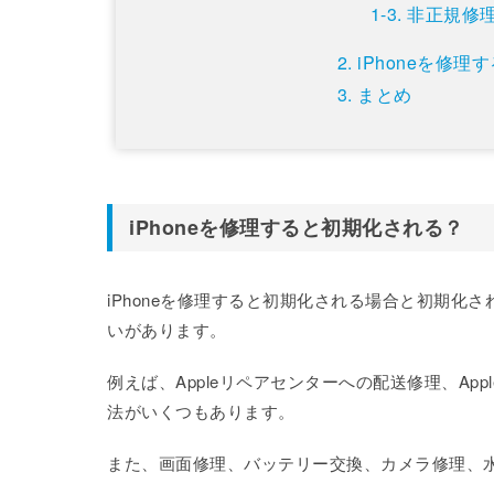
非正規修
iPhoneを修
まとめ
iPhoneを修理すると初期化される？
iPhoneを修理すると初期化される場合と初期
いがあります。
例えば、Appleリペアセンターへの配送修理、Appl
法がいくつもあります。
また、画面修理、バッテリー交換、カメラ修理、