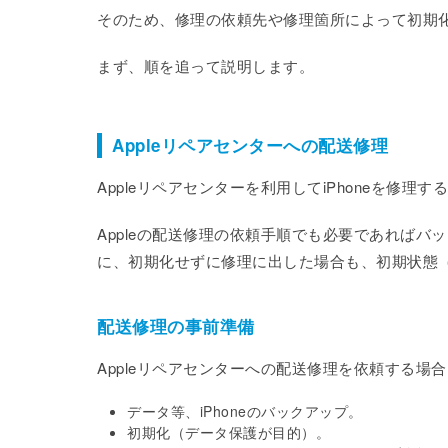
そのため、修理の依頼先や修理箇所によって初期
まず、順を追って説明します。
Appleリペアセンターへの配送修理
Appleリペアセンターを利用してiPhoneを修
Appleの配送修理の依頼手順でも必要であれば
に、初期化せずに修理に出した場合も、初期状態
配送修理の事前準備
Appleリペアセンターへの配送修理を依頼する場
データ等、iPhoneのバックアップ。
初期化（データ保護が目的）。