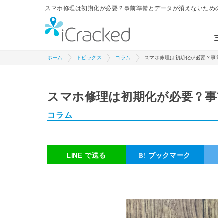
スマホ修理は初期化が必要？事前準備とデータが消えないための対策 
ホーム
トピックス
コラム
スマホ修理は初期化が必要？事
スマホ修理は初期化が必要？事
コラム
で送る
ブックマーク