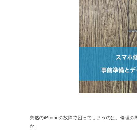
突然のiPhoneの故障で困ってしまうのは、修
か。