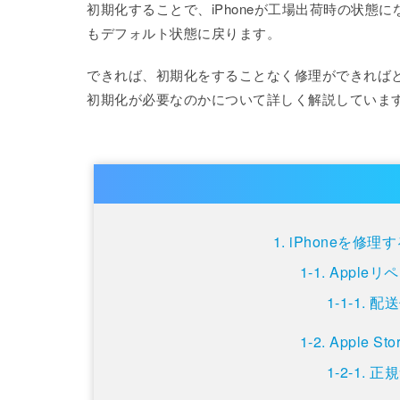
初期化することで、iPhoneが工場出荷時の状
もデフォルト状態に戻ります。
できれば、初期化をすることなく修理ができればと
初期化が必要なのかについて詳しく解説していま
iPhoneを修
Apple
配送
Apple S
正規