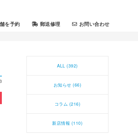
舗を予約
郵送修理
お問い合わせ
ALL (392)
3
お知らせ (66)
コラム (216)
新店情報 (110)