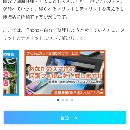
自分で画面修理をすることもできますが、それなりのリスク
が隠れています。得られるメリットとデメリットを考えると
修理店に依頼する方が安心です。
ここでは、iPhoneを自分で修理しようと考えている方に、メ
リットとデメリットについて解説します。
目次