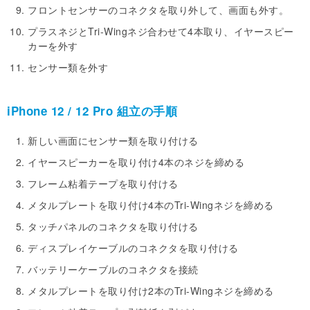
フロントセンサーのコネクタを取り外して、画面も外す。
プラスネジとTri-Wingネジ合わせて4本取り、イヤースピー
カーを外す
センサー類を外す
iPhone 12 / 12 Pro 組立の手順
新しい画面にセンサー類を取り付ける
イヤースピーカーを取り付け4本のネジを締める
フレーム粘着テープを取り付ける
メタルプレートを取り付け4本のTri-Wingネジを締める
タッチパネルのコネクタを取り付ける
ディスプレイケーブルのコネクタを取り付ける
バッテリーケーブルのコネクタを接続
メタルプレートを取り付け2本のTri-Wingネジを締める