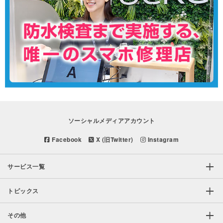
ソーシャルメディアアカウント
Facebook
X (旧Twitter)
Instagram
サービス一覧
トピックス
その他