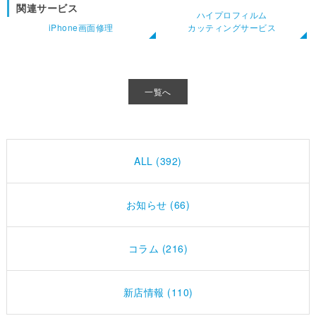
関連サービス
ハイプロフィルム
iPhone画面修理
カッティングサービス
一覧へ
ALL (392)
お知らせ (66)
コラム (216)
新店情報 (110)