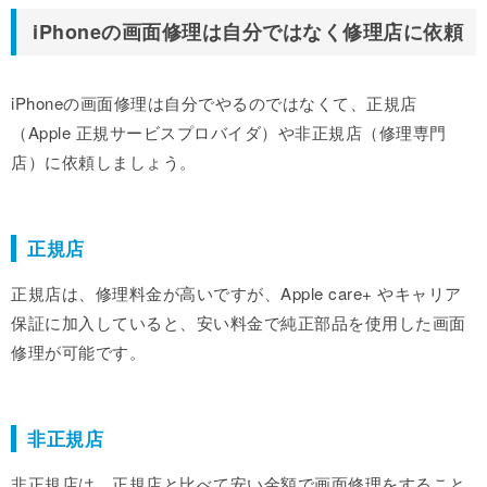
iPhoneの画面修理は自分ではなく修理店に依頼
iPhoneの画面修理は自分でやるのではなくて、正規店
（Apple 正規サービスプロバイダ）や非正規店（修理専門
店）に依頼しましょう。
正規店
正規店は、修理料金が高いですが、Apple care+ やキャリア
保証に加入していると、安い料金で純正部品を使用した画面
修理が可能です。
非正規店
非正規店は、正規店と比べて安い金額で画面修理をすること