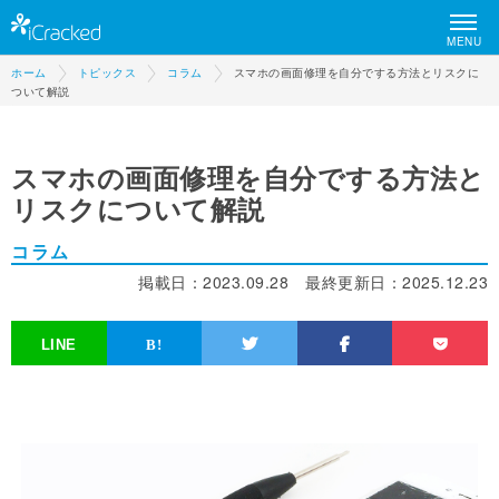
MENU
ホーム
トピックス
コラム
スマホの画面修理を自分でする方法とリスクに
ついて解説
スマホの画面修理を自分でする方法と
リスクについて解説
コラム
掲載日：
2023.09.28
最終更新日：
2025.12.23