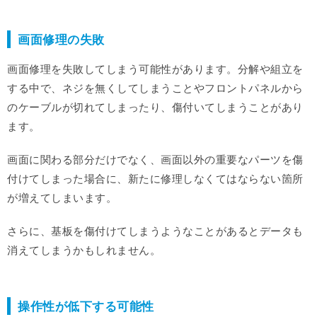
画面修理の失敗
画面修理を失敗してしまう可能性があります。分解や組立を
する中で、ネジを無くしてしまうことやフロントパネルから
のケーブルが切れてしまったり、傷付いてしまうことがあり
ます。
画面に関わる部分だけでなく、画面以外の重要なパーツを傷
付けてしまった場合に、新たに修理しなくてはならない箇所
が増えてしまいます。
さらに、基板を傷付けてしまうようなことがあるとデータも
消えてしまうかもしれません。
操作性が低下する可能性