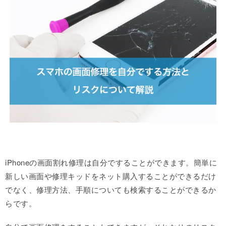
iPhoneの画面割れ修理は自分ですることができます。簡単に
新しい画面や修理キッドをネット購入することができるだけ
でなく、修理方法、手順についても検索することができるか
らです。