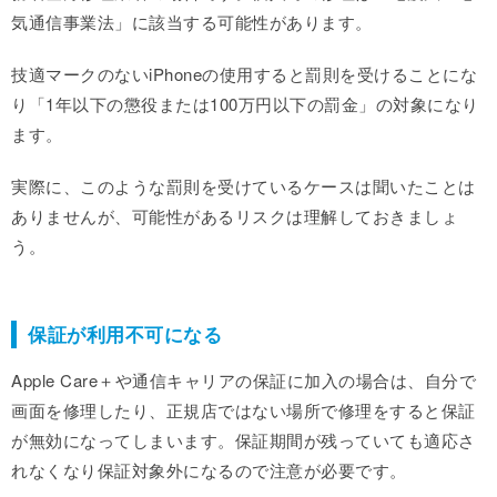
気通信事業法」に該当する可能性があります。
技適マークのないiPhoneの使用すると罰則を受けることにな
り「1年以下の懲役または100万円以下の罰金」の対象になり
ます。
実際に、このような罰則を受けているケースは聞いたことは
ありませんが、可能性があるリスクは理解しておきましょ
う。
保証が利用不可になる
Apple Care＋や通信キャリアの保証に加入の場合は、自分で
画面を修理したり、正規店ではない場所で修理をすると保証
が無効になってしまいます。保証期間が残っていても適応さ
れなくなり保証対象外になるので注意が必要です。