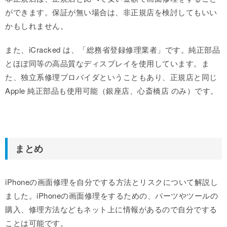
ができます。保証が無い場合は、非正規店を検討してもいい
かもしれません。
また、iCracked は、「総務省登録修理業者」です。純正部品
とほぼ同等の高品質なディスプレイを使用しています。ま
た、独立系修理プロバイダということもあり、正規店と同じ
Apple 純正部品も使用可能（銀座店、心斎橋店 のみ）です。
まとめ
iPhoneの画面修理を自分でする方法とリスクについて解説し
ました。iPhoneの画面修理をするための、パーツやツールの
購入、修理方法などもネット上に情報があるので自分でする
ことは可能です。