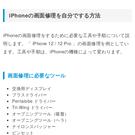
iPhoneの画面修理を自分でする方法
iPhoneの画面修理をするために必要な工具や手順について説
明します。「 iPhone 12 / 12 Pro 」の画面修理を例としてい
ます。工具や手順は、iPhoneの機種によって変わります。
画面修理に必要なツール
交換用ディスプレイ
プラスドライバー
Pentalobe ドライバー
Tri-Wing ドライバー
オープニングツール（吸盤）
オープニングツール（ヘラ）
ナイロンスパッジャー
ピンセット