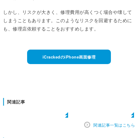
しかし、リスクが大きく、修理費用が高くつく場合や壊して
しまうこともあります。このようなリスクを回避するために
も、修理店依頼することをおすすめします。
iCrackedのiPhone画面修理
関連記事
関連記事一覧はこちら