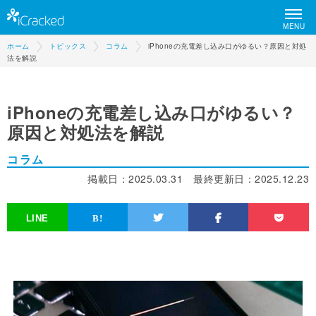
MENU
ホーム
トピックス
コラム
iPhoneの充電差し込み口がゆるい？原因と対処
法を解説
iPhoneの充電差し込み口がゆるい？
原因と対処法を解説
コラム
掲載日：
2025.03.31
最終更新日：
2025.12.23