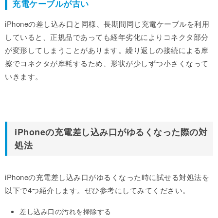
充電ケーブルが古い
iPhoneの差し込み口と同様、長期間同じ充電ケーブルを利用
していると、正規品であっても経年劣化によりコネクタ部分
が変形してしまうことがあります。繰り返しの接続による摩
擦でコネクタが摩耗するため、形状が少しずつ小さくなって
いきます。
iPhoneの充電差し込み口がゆるくなった際の対
処法
iPhoneの充電差し込み口がゆるくなった時に試せる対処法を
以下で4つ紹介します。ぜひ参考にしてみてください。
差し込み口の汚れを掃除する