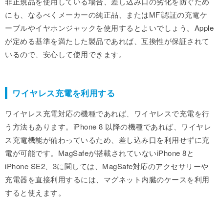
非正規品を使用している場合、差し込み口の劣化を防ぐため
にも、なるべくメーカーの純正品、またはMFi認証の充電ケ
ーブルやイヤホンジャックを使用するとよいでしょう。Apple
が定める基準を満たした製品であれば、互換性が保証されて
いるので、安心して使用できます。
ワイヤレス充電を利用する
ワイヤレス充電対応の機種であれば、ワイヤレスで充電を行
う方法もあります。iPhone 8 以降の機種であれば、ワイヤレ
ス充電機能が備わっているため、差し込み口を利用せずに充
電が可能です。MagSafeが搭載されていないiPhone 8と
iPhone SE2、3に関しては、MagSafe対応のアクセサリーや
充電器を直接利用するには、マグネット内臓のケースを利用
すると使えます。