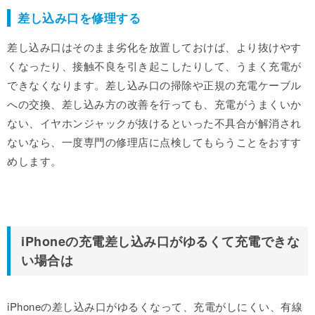
差し込み口を修理する
差し込み口はそのまま劣化を放置しておけば、より抜けやす
くなったり、接触不良を引き起こしたりして、うまく充電が
できなくなります。差し込み口の掃除や正規の充電ケーブル
への交換、差し込み方の改善を行っても、充電がうまくいか
ない、イヤホンジャックが抜けるといった不具合が解消され
ないなら、一度専門の修理店に点検してもらうことをおすす
めします。
iPhoneの充電差し込み口がゆるくて充電できな
い場合は
iPhoneの差し込み口がゆるくなって、充電がしにくい、有線