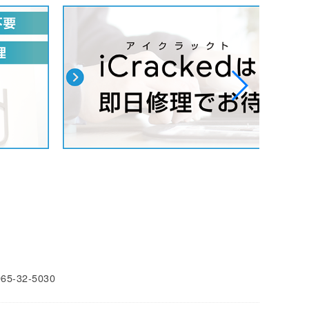
965-32-5030