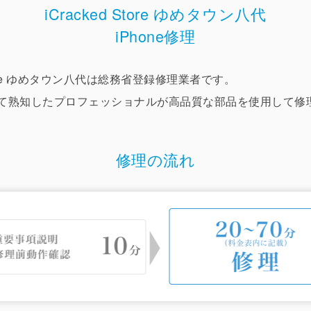
iCracked Store ゆめタウン八代
iPhone修理
 Store ゆめタウン八代は総務省登録修理業者です。
ついて熟知したプロフェッショナルが高品質な部品を使用して
修理の流れ