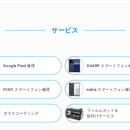
サービス
Google Pixel 修理
SHARP
スマートフォン
FCNT
スマートフォン修理
nubia
スマートフォン修
フィルムカット＆
ガラスコーティング
貼付けサービス