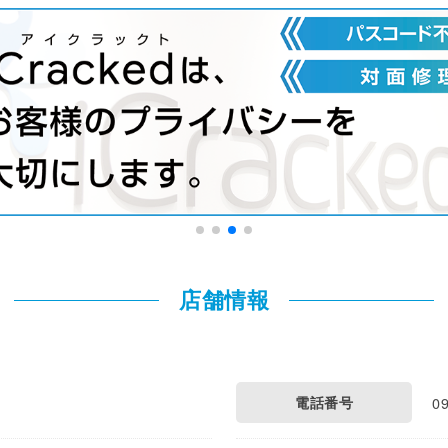
店舗情報
電話番号
0