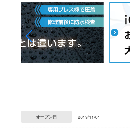
オープン日
2019/11/01