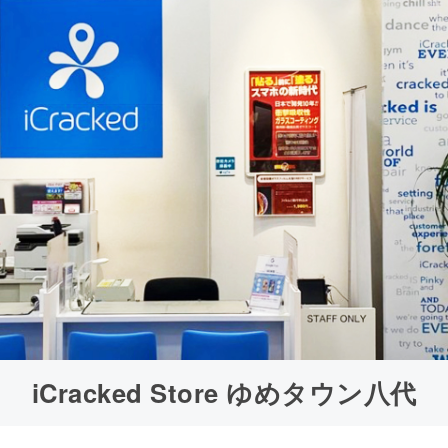
iCracked Store ゆめタウン八代