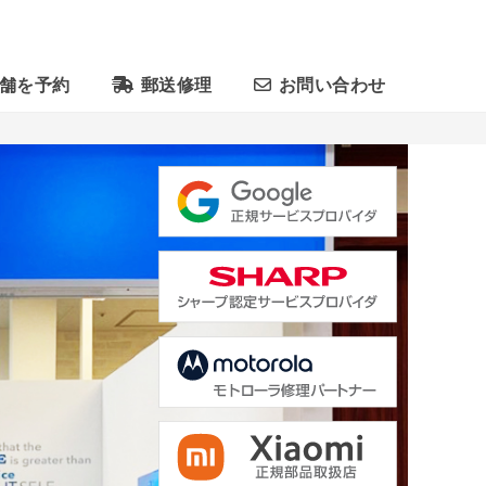
舗を予約
郵送修理
お問い合わせ