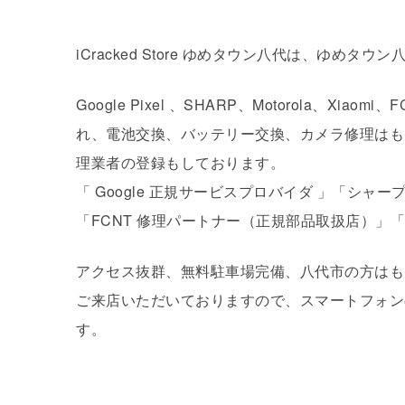
iCracked Store ゆめタウン八代は、ゆめ
Google Pixel 、SHARP、Motorola、
れ、電池交換、バッテリー交換、カメラ修理はもち
理業者の登録もしております。
「 Google 正規サービスプロバイダ 
「FCNT 修理パートナー（正規部品取扱店）」「
アクセス抜群、無料駐車場完備、八代市の方はも
ご来店いただいておりますので、スマートフォン
す。