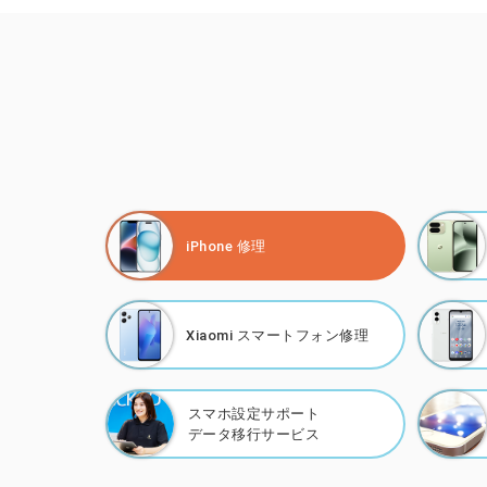
iPhone 修理
Xiaomi
スマートフォン修理
スマホ設定サポート
データ移行サービス