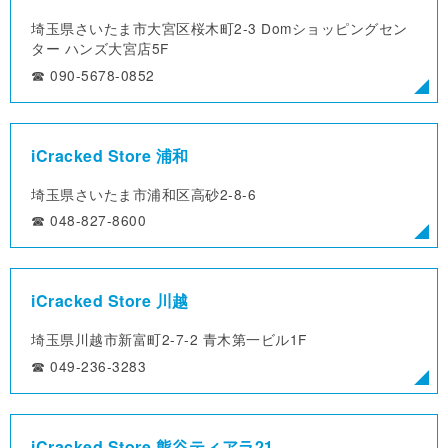
埼玉県さいたま市大宮区桜木町2-3
Domショッピングセン
ター ハンズ大宮店5F
☎︎ 090-5678-0852
iCracked Store 浦和
埼玉県さいたま市浦和区高砂2-8-6
☎︎ 048-827-8600
iCracked Store 川越
埼玉県川越市新富町2-7-2
青木第一ビル1F
☎︎ 049-236-3283
iCracked Store 熊谷ティアラ21