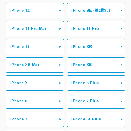
iPhone 12
iPhone SE (第2世代)
iPhone 11 Pro Max
iPhone 11 Pro
iPhone 11
iPhone XR
iPhone XS Max
iPhone XS
iPhone X
iPhone 8 Plus
iPhone 8
iPhone 7 Plus
iPhone 7
iPhone 6s Plus