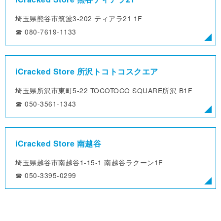
埼玉県熊谷市筑波3-202
ティアラ21 1F
☎︎ 080-7619-1133
iCracked Store 所沢トコトコスクエア
埼玉県所沢市東町5-22
TOCOTOCO SQUARE所沢 B1F
☎︎ 050-3561-1343
iCracked Store 南越谷
埼玉県越谷市南越谷1-15-1
南越谷ラクーン1F
☎︎ 050-3395-0299