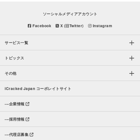
ソーシャルメディアアカウント
Facebook
X (旧Twitter)
Instagram
サービス一覧
トピックス
その他
iCracked Japan コーポレイトサイト
---
企業情報
---
採用情報
---
代理店募集