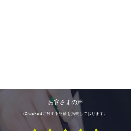
お客さまの声
iCrackedに対する評価を掲載しております。