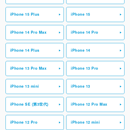
iPhone 15 Plus
iPhone 15
iPhone 14 Pro Max
iPhone 14 Pro
iPhone 14 Plus
iPhone 14
iPhone 13 Pro Max
iPhone 13 Pro
iPhone 13 mini
iPhone 13
iPhone SE (第3世代)
iPhone 12 Pro Max
iPhone 12 Pro
iPhone 12 mini