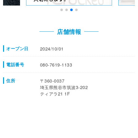
店舗情報
オープン日
2024/10/01
電話番号
080-7619-1133
住所
〒360-0037
埼玉県熊谷市筑波3-202
ティアラ21 1F