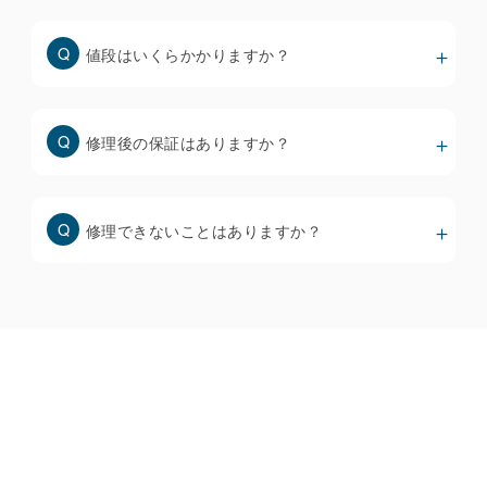
で、修理前にしっかりと確認することが大事です。
値段はいくらかかりますか？
スマホ画面修理の価格と品質について
修理後の保証はありますか？
修理できないことはありますか？