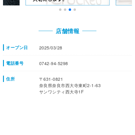
店舗情報
オープン日
2025/03/28
電話番号
0742-94-5298
住所
〒631-0821
奈良県奈良市西大寺東町2-1-63
サンワシティ西大寺1F