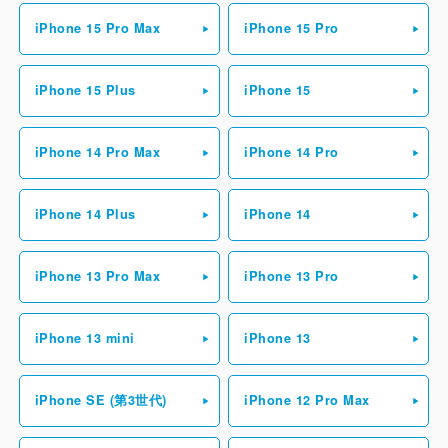
iPhone 15 Pro Max
iPhone 15 Pro
iPhone 15 Plus
iPhone 15
iPhone 14 Pro Max
iPhone 14 Pro
iPhone 14 Plus
iPhone 14
iPhone 13 Pro Max
iPhone 13 Pro
iPhone 13 mini
iPhone 13
iPhone SE (第3世代)
iPhone 12 Pro Max