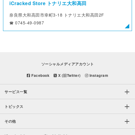
iCracked Store トナリエ大和高田
奈良県大和高田市幸町3-18
トナリエ大和高田2F
☎︎ 0745-49-0987
ソーシャルメディアアカウント
Facebook
X (旧Twitter)
Instagram
サービス一覧
トピックス
その他