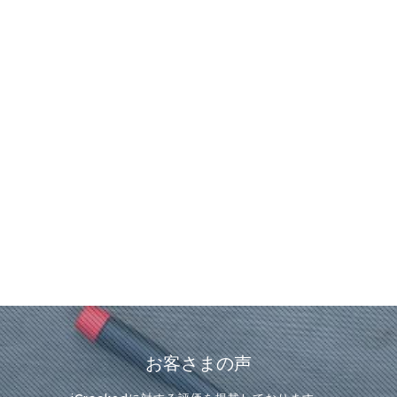
お客さまの声