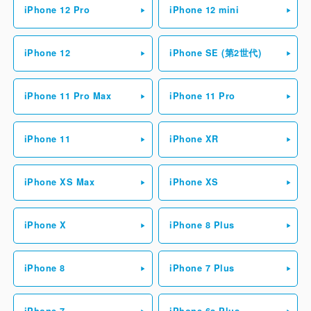
iPhone 12 Pro
iPhone 12 mini
iPhone 12
iPhone SE (第2世代)
iPhone 11 Pro Max
iPhone 11 Pro
iPhone 11
iPhone XR
iPhone XS Max
iPhone XS
iPhone X
iPhone 8 Plus
iPhone 8
iPhone 7 Plus