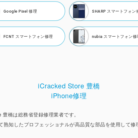
Google Pixel 修理
SHARP
スマートフォン
FCNT
スマートフォン修理
nubia
スマートフォン修
iCracked Store 豊橋
iPhone修理
 Store 豊橋は総務省登録修理業者です。
ついて熟知したプロフェッショナルが高品質な部品を使用して