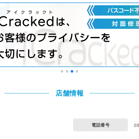
店舗情報
電話番号
0