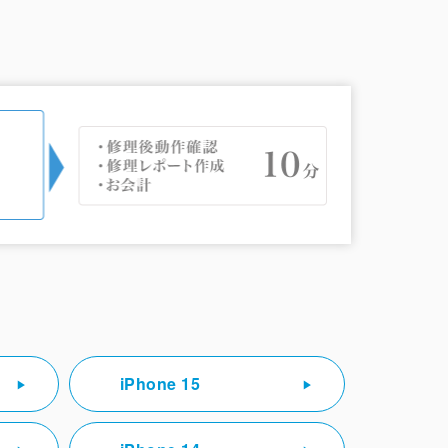
iPhone 15