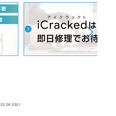
532-26-5321