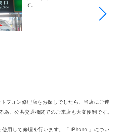
す。
でスマートフォン修理店をお探しでしたら、当店にご連
る為、公共交通機関でのご来店も大変便利です。
正部品を使用して修理を行います。「 iPhone 」につい