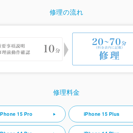
修理の流れ
修理料金
iPhone 15 Pro
iPhone 15 Plus