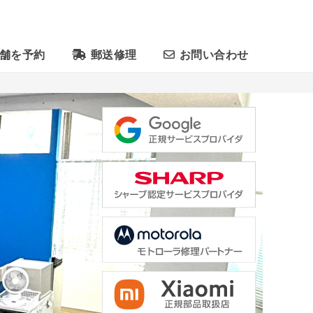
舗を予約
郵送修理
お問い合わせ