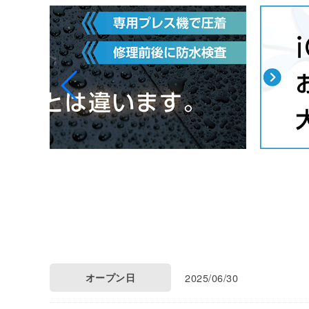
オープン日
2025/06/30