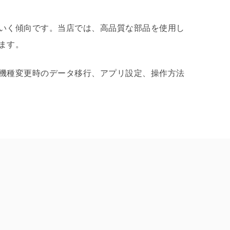
いく傾向です。当店では、高品質な部品を使用し
ます。
機種変更時のデータ移行、アプリ設定、操作方法