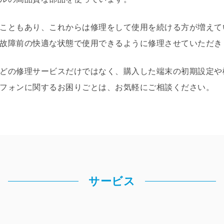
こともあり、これからは修理をして使用を続ける方が増えて
故障前の快適な状態で使用できるように修理させていただき
どの修理サービスだけではなく、購入した端末の初期設定や
フォンに関するお困りごとは、お気軽にご相談ください。
サービス