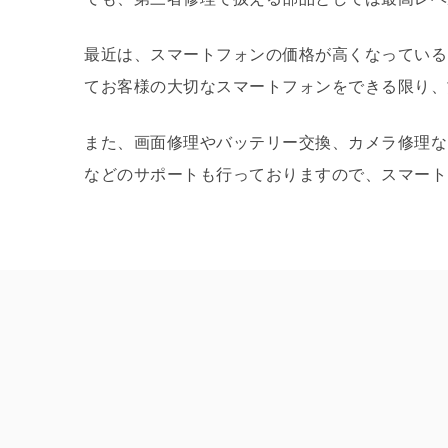
最近は、スマートフォンの価格が高くなっている
てお客様の大切なスマートフォンをできる限り、
また、画面修理やバッテリー交換、カメラ修理な
などのサポートも行っておりますので、スマート