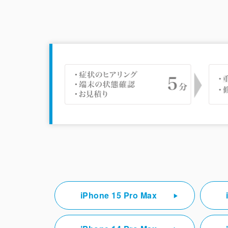
iPhone 15 Pro Max