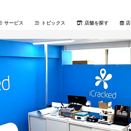
サービス
トピックス
店舗を探す
店