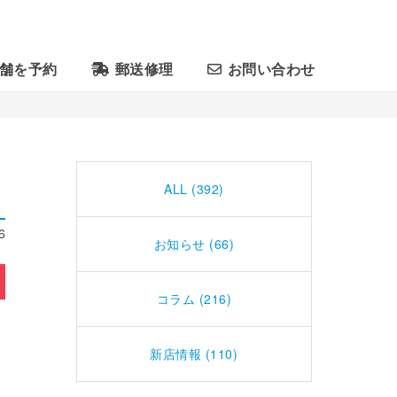
舗を予約
郵送修理
お問い合わせ
ALL (392)
6
お知らせ (66)
コラム (216)
新店情報 (110)