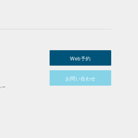
Web予約
お問い合わせ
シー