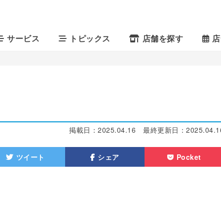
サービス
トピックス
店舗を探す
店
掲載日：
2025.04.16
最終更新日：
2025.04.1
ツイート
シェア
Pocket