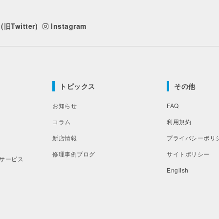
(旧Twitter)
Instagram
トピックス
その他
お知らせ
FAQ
コラム
利用規約
新店情報
プライバシーポリ
修理事例ブログ
サイトポリシー
サービス
English