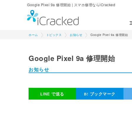
Google Pixel 9a 修理開始 | スマホ修理ならiCracked
ホーム
トピックス
お知らせ
Google Pixel 9a 修理開始
Google Pixel 9a 修理開始
お知らせ
で送る
ブックマーク