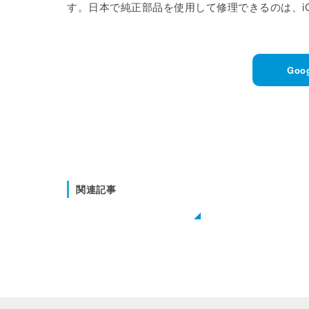
す。日本で純正部品を使用して修理できるのは、iCrac
Goo
関連記事