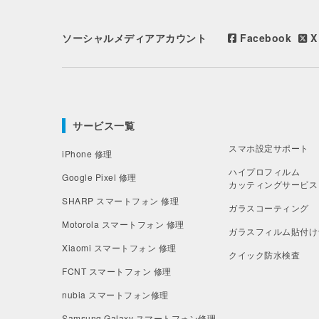
ソーシャルメディアアカウント
Facebook
X 
サービス一覧
スマホ設定サポート
iPhone 修理
ハイプロフィルム
Google Pixel 修理
カッティングサービス
SHARP スマートフォン 修理
ガラスコーティング
Motorola スマートフォン 修理
ガラスフィルム貼付け
Xiaomi スマートフォン 修理
クイック防水検査
FCNT スマートフォン 修理
nubia スマートフォン修理
Samsung Galaxy
スマートフォン修理