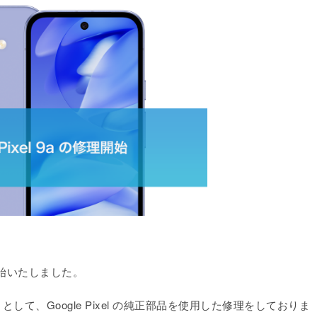
理を開始いたしました。
ダ」として、Google Pixel の純正部品を使用した修理をしておりま