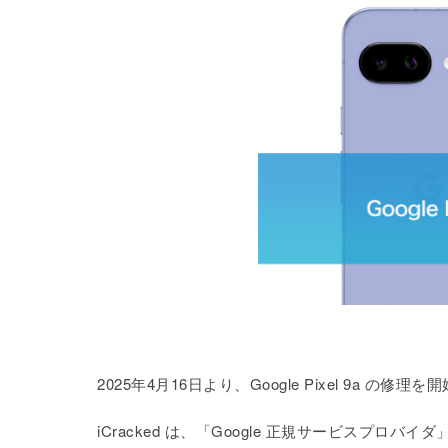
2025年4月16日より、Google Pixel 9a の修
iCracked は、「Google 正規サービスプロバイ