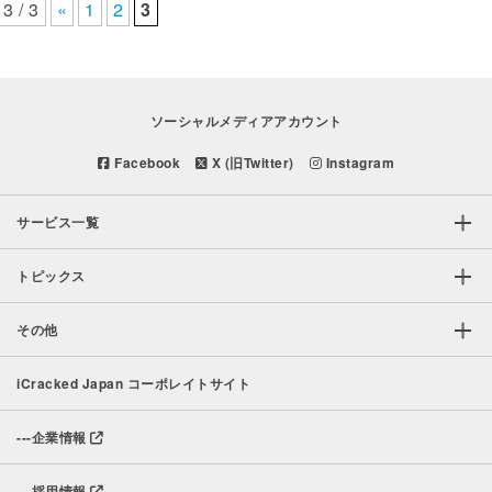
3 / 3
«
1
2
3
ソーシャルメディアアカウント
Facebook
X (旧Twitter)
Instagram
サービス一覧
トピックス
その他
iCracked Japan コーポレイトサイト
---
企業情報
---
採用情報