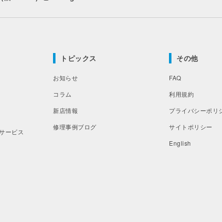
トピックス
その他
お知らせ
FAQ
コラム
利用規約
新店情報
プライバシーポリ
修理事例ブログ
サイトポリシー
サービス
English