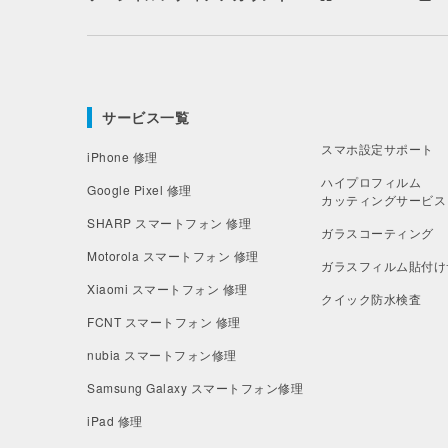
サービス一覧
スマホ設定サポート
iPhone 修理
ハイプロフィルム
Google Pixel 修理
カッティングサービス
SHARP スマートフォン 修理
ガラスコーティング
Motorola スマートフォン 修理
ガラスフィルム貼付け
Xiaomi スマートフォン 修理
クイック防水検査
FCNT スマートフォン 修理
nubia スマートフォン修理
Samsung Galaxy
スマートフォン修理
iPad 修理