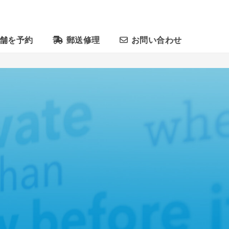
舗を予約
郵送修理
お問い合わせ