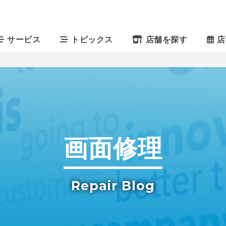
サービス
トピックス
店舗を探す
店
画面修理
Repair Blog