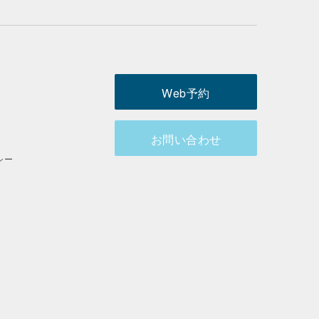
Web予約
お問い合わせ
シー