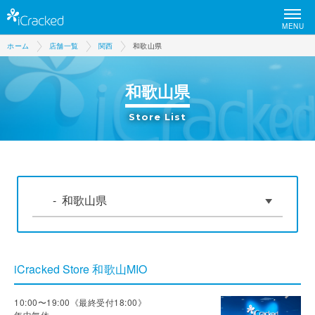
MENU
ホーム
店舗一覧
関西
和歌山県
和歌山県
Store List
iCracked Store 和歌山MIO
10:00〜19:00《最終受付18:00》
年中無休