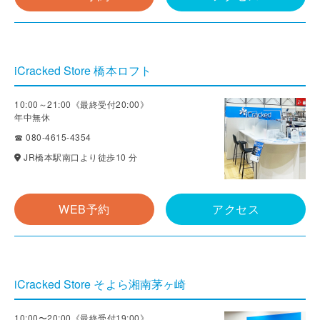
iCracked Store 橋本ロフト
10:00～21:00《最終受付20:00》
年中無休
☎ 080-4615-4354
JR橋本駅南口より徒歩10 分
WEB予約
アクセス
iCracked Store そよら湘南茅ヶ崎
10:00〜20:00《最終受付19:00》