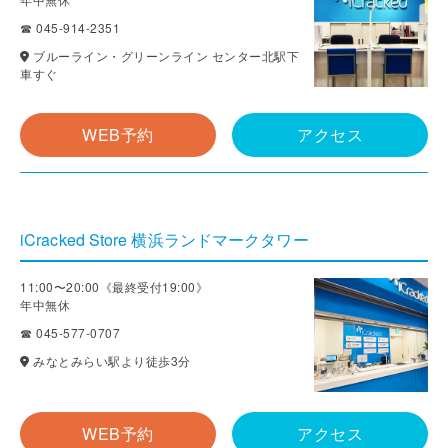
☎ 045-914-2351
ブルーライン・グリーンライン センター北駅下
車すぐ
WEB予約
アクセス
iCracked Store 横浜ランドマークタワー
11:00〜20:00《最終受付19:00》
年中無休
☎ 045-577-0707
みなとみらい駅より徒歩3分
WEB予約
アクセス