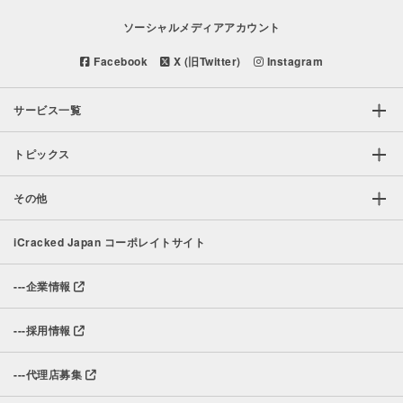
ソーシャルメディアアカウント
Facebook
X (旧Twitter)
Instagram
サービス一覧
トピックス
その他
iCracked Japan コーポレイトサイト
---
企業情報
---
採用情報
---
代理店募集