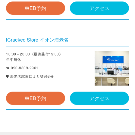
WEB予約
アクセス
iCracked Store イオン海老名
10:00～20:00《最終受付19:00》
年中無休
☎ 090-8809-2961
海老名駅東口より徒歩3分
WEB予約
アクセス