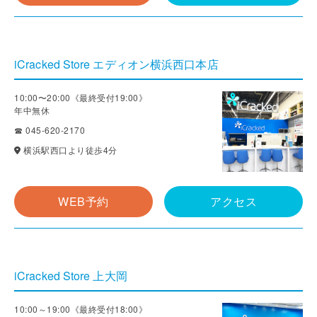
iCracked Store エディオン横浜西口本店
10:00〜20:00《最終受付19:00》
年中無休
☎ 045-620-2170
横浜駅西口より徒歩4分
WEB予約
アクセス
iCracked Store 上大岡
10:00～19:00《最終受付18:00》