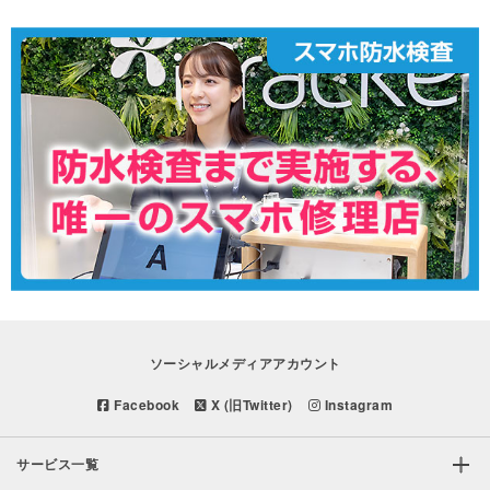
ソーシャルメディアアカウント
Facebook
X (旧Twitter)
Instagram
サービス一覧