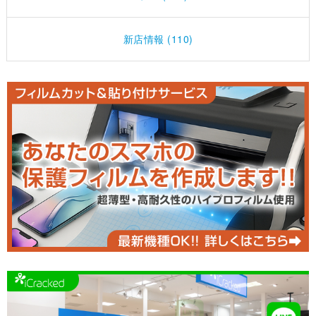
新店情報 (110)