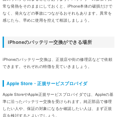
常な発熱をそのままにしておくと、iPhone本体の破損だけで
なく、発火などの事故につながるおそれもあります。異常を
感じたら、早めに使用を控えて相談しましょう。
iPhoneのバッテリー交換ができる場所
iPhoneのバッテリー交換は、正規店や街の修理店などで依頼
できます。それぞれの特徴を見ていきましょう。
Apple Store・正規サービスプロバイダ
Apple StoreやApple正規サービスプロバイダでは、Appleの基
準に沿ったバッテリー交換を受けられます。純正部品で修理
したい人や、保証の対象になるか確認したい人は、まず正規
店を検討するとよいでしょう。