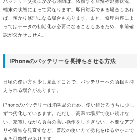
バッテリー交換にかかる時間は、依頼する店舗や混雑状況、
端末の状態によって異なります。即日対応できる場合もあれ
ば、預かり修理になる場合もあります。また、修理内容によ
ってはデータの初期化が必要になることもあるため、事前確
認が欠かせません。
iPhoneのバッテリーを長持ちさせる方法
日頃の使い方を少し見直すことで、バッテリーへの負担を抑
えられる場合があります。
iPhoneのバッテリーは消耗品のため、使い続けるうちに少し
ずつ劣化していきます。ただし、高温の場所で使い続けな
い、充電しながら負荷の高い操作をしすぎない、不要なアプ
リや通知を見直すなど、普段の使い方で劣化をゆるやかにで
きる可能性があります。