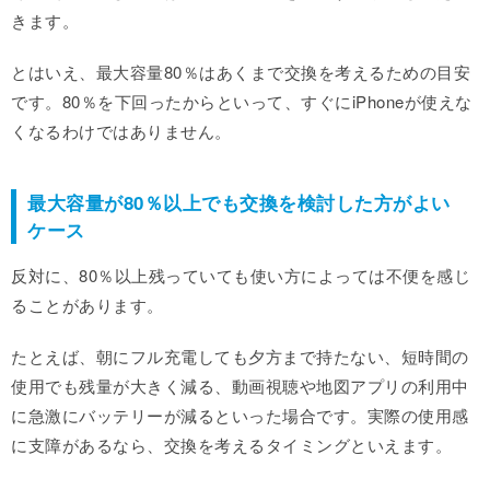
きます。
とはいえ、最大容量80％はあくまで交換を考えるための目安
です。80％を下回ったからといって、すぐにiPhoneが使えな
くなるわけではありません。
最大容量が80％以上でも交換を検討した方がよい
ケース
反対に、80％以上残っていても使い方によっては不便を感じ
ることがあります。
たとえば、朝にフル充電しても夕方まで持たない、短時間の
使用でも残量が大きく減る、動画視聴や地図アプリの利用中
に急激にバッテリーが減るといった場合です。実際の使用感
に支障があるなら、交換を考えるタイミングといえます。