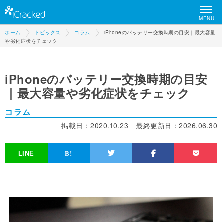
MENU
ホーム
トピックス
コラム
iPhoneのバッテリー交換時期の目安｜最大容量
や劣化症状をチェック
iPhoneのバッテリー交換時期の目安
｜最大容量や劣化症状をチェック
コラム
掲載日：
2020.10.23
最終更新日：
2026.06.30