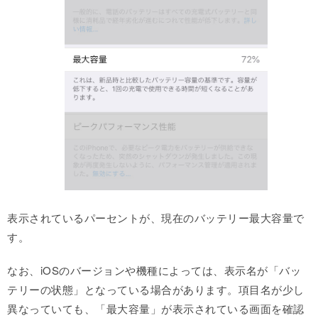
表示されているパーセントが、現在のバッテリー最大容量で
す。
なお、iOSのバージョンや機種によっては、表示名が「バッ
テリーの状態」となっている場合があります。項目名が少し
異なっていても、「最大容量」が表示されている画面を確認