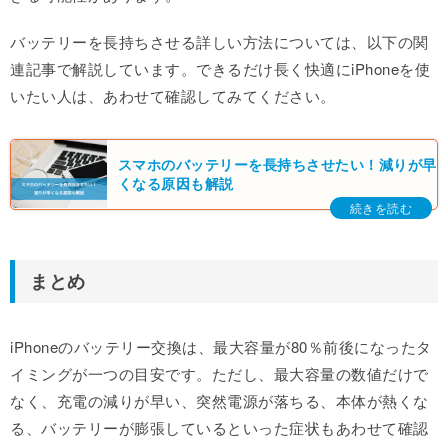
バッテリーを長持ちさせる詳しい方法については、以下の関
連記事で解説しています。できるだけ長く快適にiPhoneを使
いたい人は、あわせて確認してみてください。
スマホのバッテリーを長持ちさせたい！減りが早
くなる原因も解説
まとめ
iPhoneのバッテリー交換は、最大容量が80％前後になったタ
イミングが一つの目安です。ただし、最大容量の数値だけで
なく、充電の減りが早い、突然電源が落ちる、本体が熱くな
る、バッテリーが膨張しているといった症状もあわせて確認