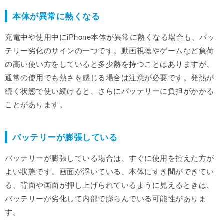
本体が異常に熱くなる
充電中や使用中にiPhone本体が異常に熱くなる場合も、バッ
テリー劣化のサインの一つです。動画視聴やゲームなど負荷
の高い使い方をしていると多少熱を持つことはありますが、
通常の使用でも熱さを感じる場合は注意が必要です。発熱が
続く状態で使い続けると、さらにバッテリーに負担がかかる
ことがあります。
バッテリーが膨張している
バッテリーが膨張している場合は、すぐに使用を控えた方が
よい状態です。画面が浮いている、本体にすき間ができてい
る、背面や画面が押し上げられているように見えるときは、
バッテリーが劣化して内部で膨らんでいる可能性がありま
す。