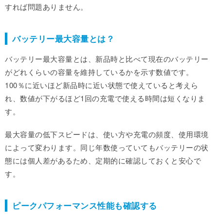
すれば問題ありません。
バッテリー最大容量とは？
バッテリー最大容量とは、新品時と比べて現在のバッテリー
がどれくらいの容量を維持しているかを示す数値です。
100％に近いほど新品時に近い状態で使えていると考えら
れ、数値が下がるほど1回の充電で使える時間は短くなりま
す。
最大容量の低下スピードは、使い方や充電の頻度、使用環境
によって変わります。同じ年数使っていてもバッテリーの状
態には個人差があるため、定期的に確認しておくと安心で
す。
ピークパフォーマンス性能も確認する