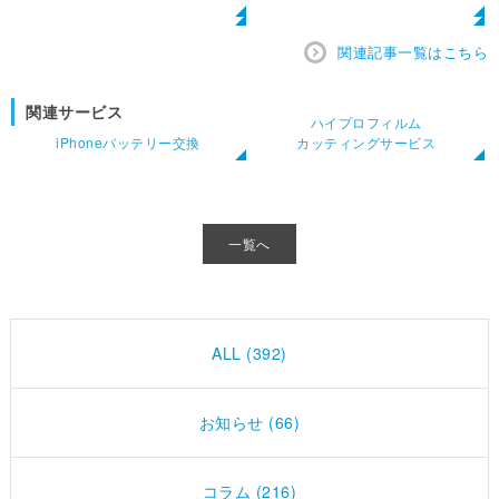
関連記事一覧はこちら
関連サービス
ハイプロフィルム
iPhoneバッテリー交換
カッティングサービス
一覧へ
ALL (392)
お知らせ (66)
コラム (216)