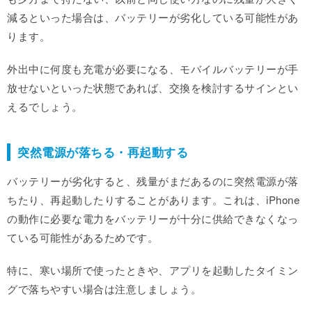
減るといった場合は、バッテリーが劣化している可能性があ
ります。
外出中に何度も充電が必要になる、モバイルバッテリーが手
放せないといった状態であれば、交換を検討するサインとい
えるでしょう。
突然電源が落ちる・再起動する
バッテリーが劣化すると、残量がまだあるのに突然電源が落
ちたり、再起動したりすることがあります。これは、iPhone
の動作に必要な電力をバッテリーが十分に供給できなくなっ
ている可能性があるためです。
特に、寒い場所で使ったときや、アプリを起動したタイミン
グで落ちやすい場合は注意しましょう。