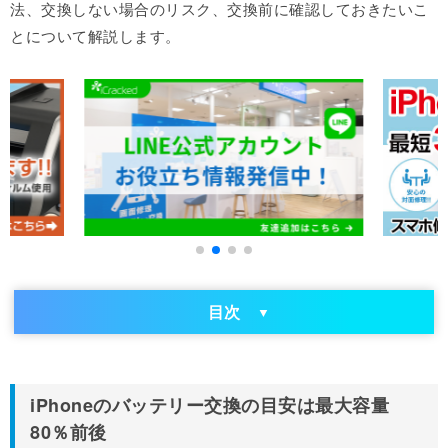
法、交換しない場合のリスク、交換前に確認しておきたいこ
とについて解説します。
目次
iPhoneのバッテリー交換の目安は最大容量
80％前後