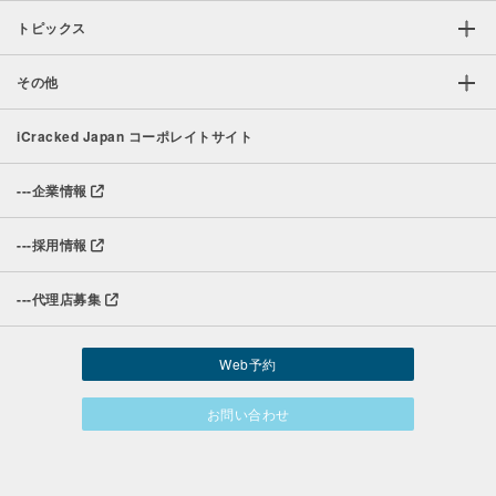
トピックス
その他
iCracked Japan コーポレイトサイト
---
企業情報
---
採用情報
---
代理店募集
Web予約
お問い合わせ