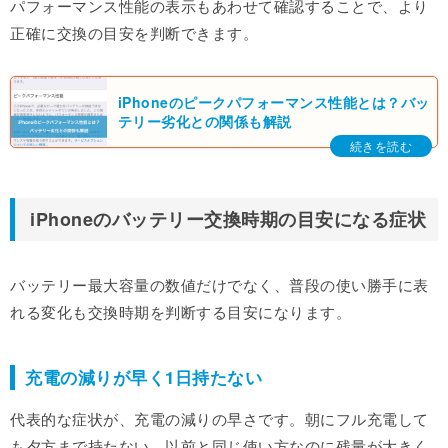
パフォーマンス性能の表示もあわせて確認することで、より
正確に交換の目安を判断できます。
iPhoneのピークパフォーマンス性能とは？バッ
テリー劣化との関係も解説
iPhoneのバッテリー交換時期の目安になる症状
バッテリー最大容量の数値だけでなく、普段の使い勝手に表
れる変化も交換時期を判断する目安になります。
充電の減りが早く1日持たない
代表的な症状が、充電の減りの早さです。朝にフル充電して
も夕方まで持たない、以前と同じ使い方なのに残量が大きく