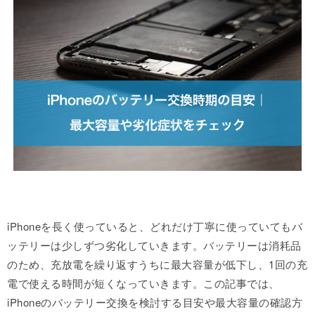
iPhoneを長く使っていると、どれだけ丁寧に使っていてもバ
ッテリーは少しずつ劣化していきます。バッテリーは消耗品
のため、充放電を繰り返すうちに最大容量が低下し、1回の充
電で使える時間が短くなっていきます。この記事では、
iPhoneのバッテリー交換を検討する目安や最大容量の確認方