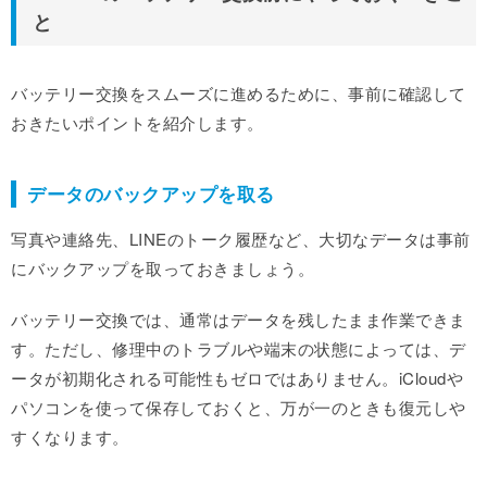
と
バッテリー交換をスムーズに進めるために、事前に確認して
おきたいポイントを紹介します。
データのバックアップを取る
写真や連絡先、LINEのトーク履歴など、大切なデータは事前
にバックアップを取っておきましょう。
バッテリー交換では、通常はデータを残したまま作業できま
す。ただし、修理中のトラブルや端末の状態によっては、デ
ータが初期化される可能性もゼロではありません。iCloudや
パソコンを使って保存しておくと、万が一のときも復元しや
すくなります。