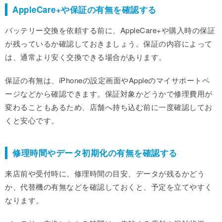
AppleCare+や保証の有無を確認する
バッテリー交換を依頼する前に、AppleCare+や購入時の保証
が残っているか確認しておきましょう。保証の内容によって
は、通常より安く交換できる場合があります。
保証の有無は、iPhoneの設定画面やAppleのマイサポートペ
ージなどから確認できます。保証対象かどうかで修理費用が
変わることもあるため、店舗へ持ち込む前に一度確認してお
くと安心です。
修理時間やデータ初期化の有無を確認する
来店前や受付時に、修理時間の目安、データが残るかどう
か、代替機の有無などを確認しておくと、予定を立てやすく
なります。