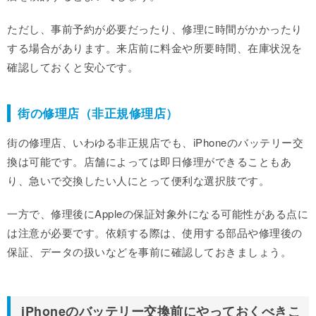
ただし、事前予約が必要だったり、修理に時間がかかったり
する場合があります。来店前に料金や所要時間、在庫状況を
確認しておくと安心です。
街の修理店（非正規修理店）
街の修理店、いわゆる非正規店でも、iPhoneのバッテリー交
換は可能です。店舗によっては即日修理ができることもあ
り、急いで交換したい人にとって便利な選択肢です。
一方で、修理後にAppleの保証対象外になる可能性がある点に
は注意が必要です。依頼する際は、使用する部品や修理後の
保証、データの扱いなどを事前に確認しておきましょう。
iPhoneのバッテリー交換前にやっておくべきこ