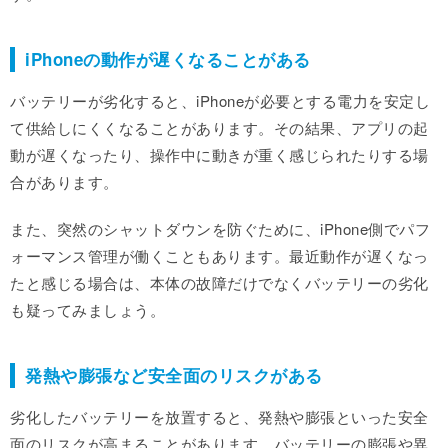
iPhoneの動作が遅くなることがある
バッテリーが劣化すると、iPhoneが必要とする電力を安定し
て供給しにくくなることがあります。その結果、アプリの起
動が遅くなったり、操作中に動きが重く感じられたりする場
合があります。
また、突然のシャットダウンを防ぐために、iPhone側でパフ
ォーマンス管理が働くこともあります。最近動作が遅くなっ
たと感じる場合は、本体の故障だけでなくバッテリーの劣化
も疑ってみましょう。
発熱や膨張など安全面のリスクがある
劣化したバッテリーを放置すると、発熱や膨張といった安全
面のリスクが高まることがあります。バッテリーの膨張や異