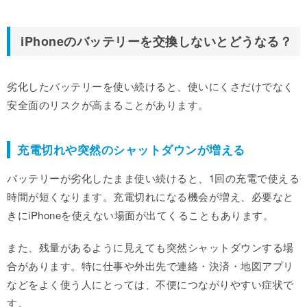
iPhoneのバッテリーを交換しないとどうなる？
劣化したバッテリーを使い続けると、使いにくさだけでなく
安全面のリスクが高まることがあります。
充電切れや突然のシャットダウンが増える
バッテリーが劣化したまま使い続けると、1回の充電で使える
時間が短くなります。充電切れになる機会が増え、必要なと
きにiPhoneを使えない場面が出てくることもあります。
また、残量があるように見えても突然シャットダウンする場
合があります。特に仕事や外出先で連絡・決済・地図アプリ
などをよく使う人にとっては、不便につながりやすい症状で
す。