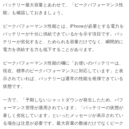
バッテリー最大容量とあわせて、「ピークパフォーマンス性
能」も確認しておきましょう。
ピークパフォーマンス性能とは、iPhoneが必要とする電力を
バッテリーが十分に供給できているかを示す項目です。バッ
テリーが劣化すると、ためられる容量だけでなく、瞬間的に
電力を供給する力も低下することがあります。
ピークパフォーマンス性能の欄に「お使いのバッテリーは、
現在、標準のピークパフォーマンスに対応しています」と表
示されていれば、バッテリーは通常の性能を発揮できている
状態です。
一方で、「予期しないシャットダウンが発生したため、パフ
ォーマンス管理が適用されています」「バッテリーの状態が
著しく劣化しています」といったメッセージが表示されてい
る場合は注意が必要です。最大容量の数値だけでなくピーク