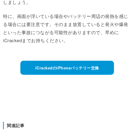
しましょう。
特に、画面が浮いている場合やバッテリー周辺の発熱を感じ
る場合には要注意です。そのまま放置していると発火や爆発
といった事故につながる可能性がありますので、早めに
iCrackedまでお持ちください。
iCrackedのiPhoneバッテリー交換
関連記事