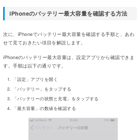
iPhoneのバッテリー最大容量を確認する方法
次に、iPhoneでバッテリー最大容量を確認する手順と、あわ
せて見ておきたい項目を解説します。
iPhoneのバッテリー最大容量は、設定アプリから確認できま
す。手順は以下の通りです。
「設定」アプリを開く
「バッテリー」をタップする
「バッテリーの状態と充電」をタップする
「最大容量」の数値を確認する