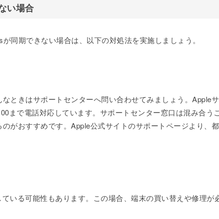
きない場合
unesが同期できない場合は、以下の対処法を実施しましょう。
なときはサポートセンターへ問い合わせてみましょう。Appleサ
：00まで電話対応しています。サポートセンター窓口は混み合う
のがおすすめです。Apple公式サイトのサポートページより、都
が故障している可能性もあります。この場合、端末の買い替えや修理が