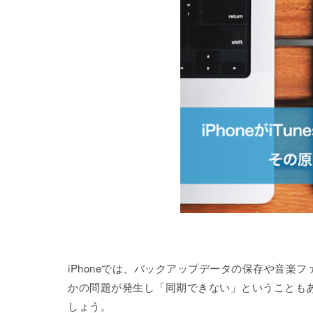
iPhoneでは、バックアップデータの保存や音楽フ
かの問題が発生し「同期できない」ということも
しょう。