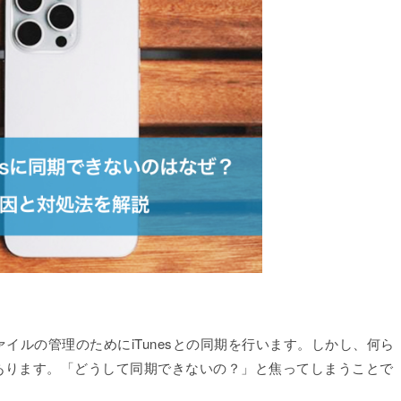
ァイルの管理のためにiTunesとの同期を行います。しかし、何ら
あります。「どうして同期できないの？」と焦ってしまうことで