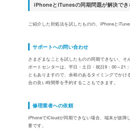
iPhoneとiTunesの同期問題が解決で
ご紹介した対処法を試したものの、iPhoneとiT
サポートへの問い合わせ
さまざまなことを試したものの同期できない、そん
ポートセンターは、平日・土日・祝日9：00～21
ともありますので、余裕のあるタイミングでかける
合の良い時間帯を予約することもできます。
修理業者への依頼
iPhoneでiCloudが同期できない場合、端末
要です。