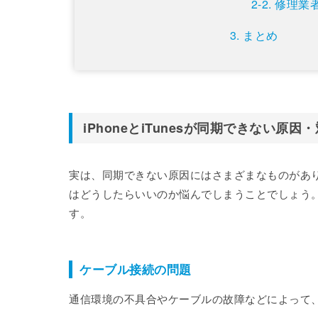
修理業
まとめ
iPhoneとiTunesが同期できない原因
実は、同期できない原因にはさまざまなものがあ
はどうしたらいいのか悩んでしまうことでしょう
す。
ケーブル接続の問題
通信環境の不具合やケーブルの故障などによって、iP