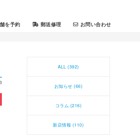
舗を予約
郵送修理
お問い合わせ
ALL (392)
3
お知らせ (66)
コラム (216)
新店情報 (110)