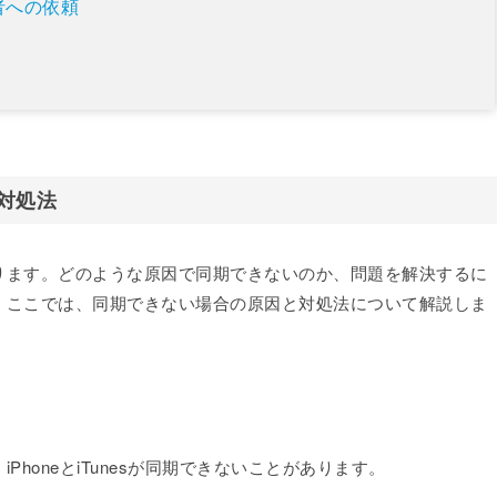
者への依頼
・対処法
ります。どのような原因で同期できないのか、問題を解決するに
。ここでは、同期できない場合の原因と対処法について解説しま
honeとiTunesが同期できないことがあります。