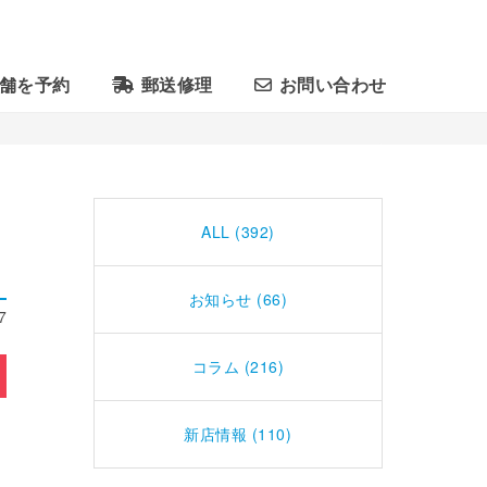
舗を予約
郵送修理
お問い合わせ
ALL (392)
お知らせ (66)
7
コラム (216)
新店情報 (110)