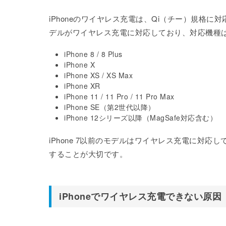
iPhoneのワイヤレス充電は、Qi（チー）規格に対
デルがワイヤレス充電に対応しており、対応機種
iPhone 8 / 8 Plus
iPhone X
iPhone XS / XS Max
iPhone XR
iPhone 11 / 11 Pro / 11 Pro Max
iPhone SE（第2世代以降）
iPhone 12シリーズ以降（MagSafe対応含む）
iPhone 7以前のモデルはワイヤレス充電に対
することが大切です。
iPhoneでワイヤレス充電できない原因