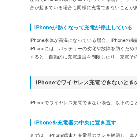
合が起きている場合も同様に充電できないことが
iPhoneが熱くなって充電が停止している
iPhone本体が高温になっている場合、iPhon
iPhoneには、バッテリーの劣化や故障を防ぐ
すると、自動的に充電速度を制限したり、充電そ
iPhoneでワイヤレス充電できないとき
iPhoneでワイヤレス充電できない場合、以下の
iPhoneを充電器の中央に置き直す
まずは、iPhone端末と充電器のズレを解消し、