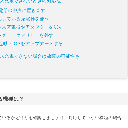
ヤレス充電できないときの対処法
を充電器の中央に置き直す
対応している充電器を使う
レス充電器やアダプターを試す
ング・アクセサリーを外す
を再起動・iOSをアップデートする
ヤレス充電できない場合は故障の可能性も
いる機種は？
応しているかどうかを確認しましょう。対応していない機種の場合、