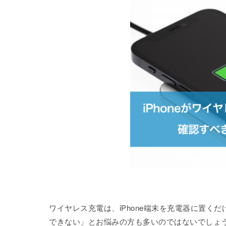
ワイヤレス充電は、iPhone端末を充電器に置
できない」とお悩みの方も多いのではないでしょ