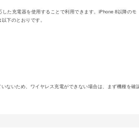
応した充電器を使用することで利用できます。iPhone 8以降のモ
は以下のとおりです。
応していないため、ワイヤレス充電ができない場合は、まず機種を確