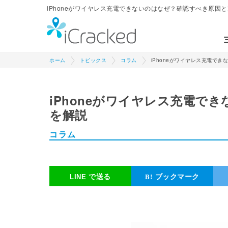
iPhoneがワイヤレス充電できないのはなぜ？確認すべき原因と対処
ホーム
トピックス
コラム
iPhoneがワイヤレス充電で
iPhoneがワイヤレス充電で
を解説
コラム
で送る
ブックマーク