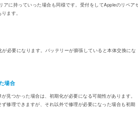
リアに持っていった場合も同様です。受付をしてAppleのリペア
あります。
初期化が必要になります。バッテリーが膨張していると本体交換にな
た場合
障が見つかった場合は、初期化が必要になる可能性があります。
せず修理できますが、それ以外で修理が必要になった場合も初期