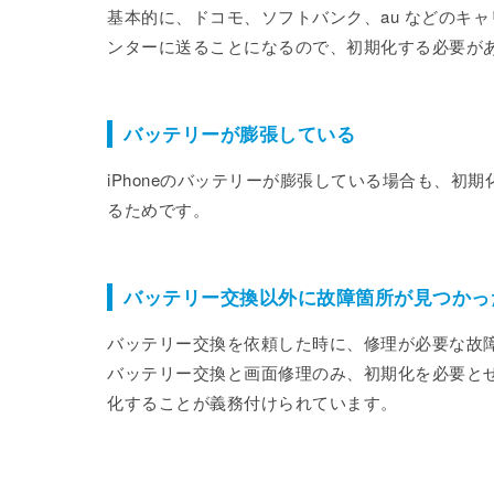
基本的に、ドコモ、ソフトバンク、au などのキャ
ンターに送ることになるので、初期化する必要が
バッテリーが膨張している
iPhoneのバッテリーが膨張している場合も、
るためです。
バッテリー交換以外に故障箇所が見つかっ
バッテリー交換を依頼した時に、修理が必要な故
バッテリー交換と画面修理のみ、初期化を必要と
化することが義務付けられています。