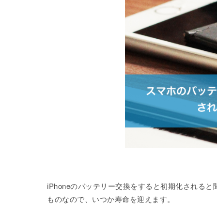
iPhoneのバッテリー交換をすると初期化され
ものなので、いつか寿命を迎えます。