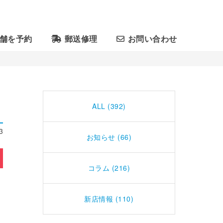
舗を予約
郵送修理
お問い合わせ
ALL (392)
3
お知らせ (66)
コラム (216)
新店情報 (110)