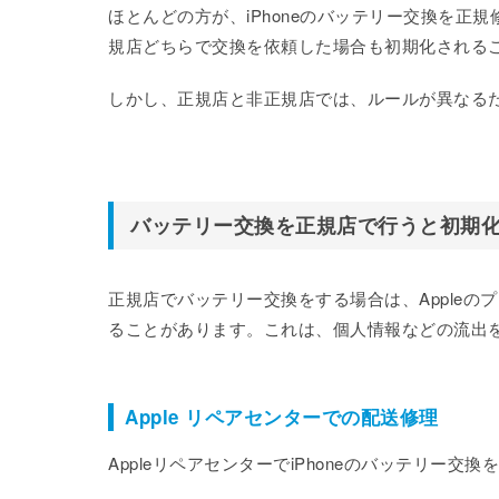
ほとんどの方が、iPhoneのバッテリー交換を
規店どちらで交換を依頼した場合も初期化される
しかし、正規店と非正規店では、ルールが異なる
バッテリー交換を正規店で行うと初期
正規店でバッテリー交換をする場合は、Apple
ることがあります。これは、個人情報などの流出
Apple リペアセンターでの配送修理
AppleリペアセンターでiPhoneのバッテリー交