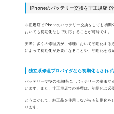
iPhoneのバッテリー交換を非正規店
非正規店でiPhoneのバッテリー交換をしても
おいても初期化なしで対応することが可能です。
実際に多くの修理店が、修理において初期化する
によって初期化が必要になることや、初期化を必
独立系修理プロバイダなら初期化もされず
バッテリー交換の依頼時に、バッテリーの膨張や
います。また、非正規店での修理は、初期化は必
どうにかして、純正品を使用しながらも初期化を
ります。