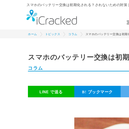
スマホのバッテリー交換は初期化される？されないための対策 | ス
ホーム
トピックス
コラム
スマホのバッテリー交換は初期
スマホのバッテリー交換は初
コラム
で送る
ブックマーク