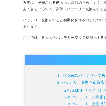
近年は、発売されるiPhoneも高額のため、す
えてきているので、実際にバッテリー交換をする
バッテリー交換をすると初期化されるのかについて
あります。
ここでは、iPhoneのバッテリー交換で初期化す
iPhoneのバッテリー
バッテリー交換を正規店
Apple リペアセ
バッテリーが膨張
バッテリー交換以