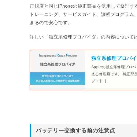
正規店と同じiPhoneの純正部品を使用して修理す
トレーニング、サービスガイド、診断プログラム、リ
きるので安心です。
詳しい「独立系修理プロバイダ」の内容について
独立系修理プロバイ
Appleの独立系修理プロ
える修理店です。 純正部品を
プロ […]
バッテリー交換する前の注意点