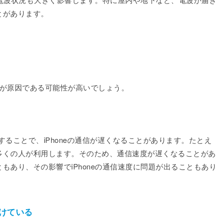
とがあります。
況が原因である可能性が高いでしょう。
することで、iPhoneの通信が遅くなることがあります。たとえ
る場合、多くの人が利用します。そのため、通信速度が遅くなることがあ
もあり、その影響でiPhoneの通信速度に問題が出ることもあり
けている