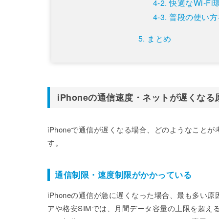
快適なWi-F
普段の使い方
まとめ
iPhoneの通信速度・ネットが遅くなる
iPhoneで通信が遅くなる場合、どのようなこ
す。
通信制限・速度制限がかかっている
iPhoneの通信が急に遅くなった場合、最も多
アや格安SIMでは、月間データ容量の上限を超え