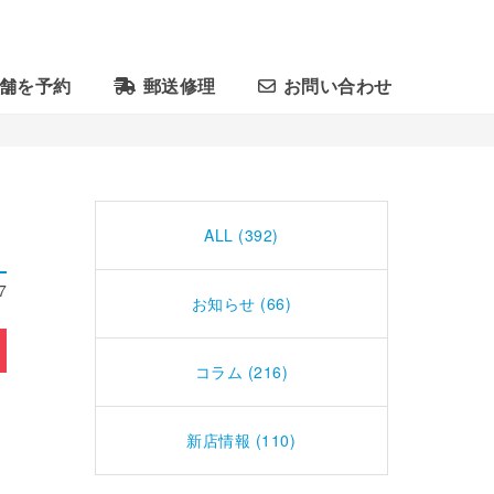
舗を予約
郵送修理
お問い合わせ
ALL (392)
7
お知らせ (66)
コラム (216)
新店情報 (110)