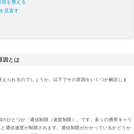
i環境を整える
を見直す
原因とは
とが考えられるのでしょうか。以下でその原因をいくつか解説しま
い原因のひとつが「通信制限（速度制限）」です。多くの携帯キャリ
ると通信速度が制限されます。通信制限がかかっているかどうか