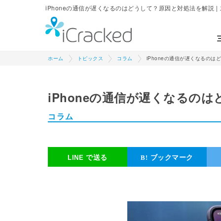
iPhoneの通信が遅くなるのはどうして？原因と対処法を解説 | ス
ホーム
トピックス
コラム
iPhoneの通信が遅くなるの
iPhoneの通信が遅くなるの
コラム
で送る
ブックマーク