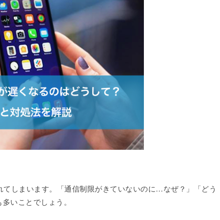
失われてしまいます。「通信制限がきていないのに…なぜ？」「どう
も多いことでしょう。