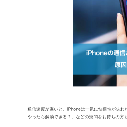
通信速度が遅いと、iPhoneは一気に快適性が
やったら解消できる？」などの疑問をお持ちの方