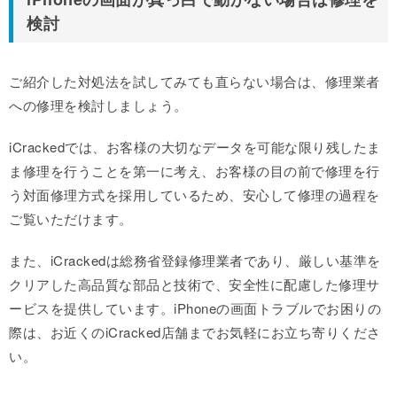
検討
ご紹介した対処法を試してみても直らない場合は、修理業者
への修理を検討しましょう。
iCrackedでは、お客様の大切なデータを可能な限り残したま
ま修理を行うことを第一に考え、お客様の目の前で修理を行
う対面修理方式を採用しているため、安心して修理の過程を
ご覧いただけます。
また、iCrackedは総務省登録修理業者であり、厳しい基準を
クリアした高品質な部品と技術で、安全性に配慮した修理サ
ービスを提供しています。iPhoneの画面トラブルでお困りの
際は、お近くのiCracked店舗までお気軽にお立ち寄りくださ
い。