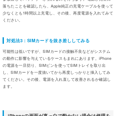
落ちたことを確認したら、Apple純正の充電ケーブルを使って
少なくとも1時間以上充電し、その後、再度電源を入れてみて
ください。
対処法3：SIMカードを抜き差ししてみる
可能性は低いですが、SIMカードの接触不良などがシステム
の動作に影響を与えているケースもまれにあります。iPhone
の電源を一旦切り、SIMピンを使ってSIMトレイを取り出
し、SIMカードを一度抜いてから再度しっかりと挿入してみ
てください。その後、電源を入れ直して改善されるか確認し
ます。
iPhoneの画面が真っ白で動かない場合は修理を