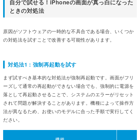
自分で試せる！iPhoneの画面が真っ白になった
ときの対処法
原因がソフトウェアの一時的な不具合である場合、いくつか
の対処法を試すことで改善する可能性があります。
対処法1：強制再起動を試す
まず試すべき基本的な対処法が強制再起動です。画面がフリ
ーズして通常の再起動ができない場合でも、強制的に電源を
落として再起動させることで、システムのエラーがリセット
されて問題が解決することがあります。機種によって操作方
法が異なるため、お使いのモデルに合った手順で実行してく
ださい。
機種