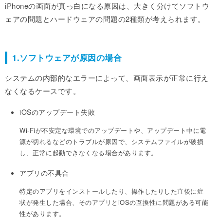
iPhoneの画面が真っ白になる原因は、大きく分けてソフトウ
ェアの問題とハードウェアの問題の2種類が考えられます。
1.ソフトウェアが原因の場合
システムの内部的なエラーによって、画面表示が正常に行え
なくなるケースです。
iOSのアップデート失敗
Wi-Fiが不安定な環境でのアップデートや、アップデート中に電
源が切れるなどのトラブルが原因で、システムファイルが破損
し、正常に起動できなくなる場合があります。
アプリの不具合
特定のアプリをインストールしたり、操作したりした直後に症
状が発生した場合、そのアプリとiOSの互換性に問題がある可能
性があります。