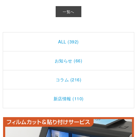
一覧へ
ALL (392)
お知らせ (66)
コラム (216)
新店情報 (110)