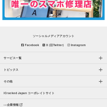
ソーシャルメディアアカウント
Facebook
X (旧Twitter)
Instagram
サービス一覧
トピックス
その他
iCracked Japan コーポレイトサイト
---
企業情報