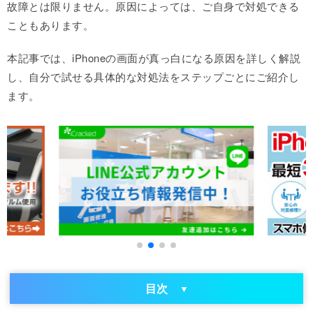
故障とは限りません。原因によっては、ご自身で対処できる
こともあります。
本記事では、iPhoneの画面が真っ白になる原因を詳しく解説
し、自分で試せる具体的な対処法をステップごとにご紹介し
ます。
目次