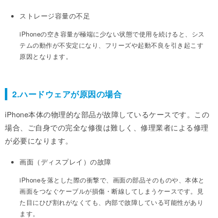
ストレージ容量の不足
iPhoneの空き容量が極端に少ない状態で使用を続けると、シス
テムの動作が不安定になり、フリーズや起動不良を引き起こす
原因となります。
2.ハードウェアが原因の場合
iPhone本体の物理的な部品が故障しているケースです。この
場合、ご自身での完全な修復は難しく、修理業者による修理
が必要になります。
画面（ディスプレイ）の故障
iPhoneを落とした際の衝撃で、画面の部品そのものや、本体と
画面をつなぐケーブルが損傷・断線してしまうケースです。見
た目にひび割れがなくても、内部で故障している可能性があり
ます。