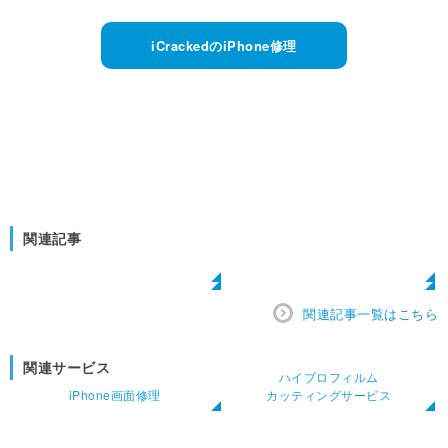
iCrackedのiPhone修理
関連記事
関連記事一覧はこちら
関連サービス
ハイプロフィルム
iPhone画面修理
カッティングサービス