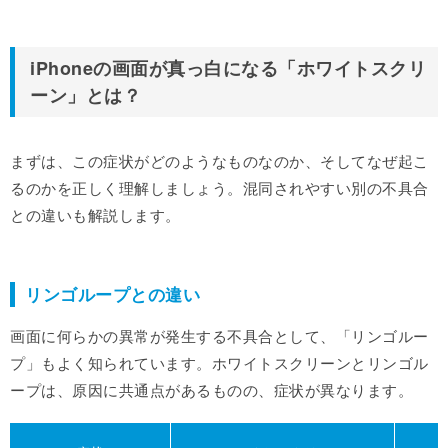
iPhoneの画面が真っ白になる「ホワイトスクリ
ーン」とは？
まずは、この症状がどのようなものなのか、そしてなぜ起こ
るのかを正しく理解しましょう。混同されやすい別の不具合
との違いも解説します。
リンゴループとの違い
画面に何らかの異常が発生する不具合として、「リンゴルー
プ」もよく知られています。ホワイトスクリーンとリンゴル
ープは、原因に共通点があるものの、症状が異なります。