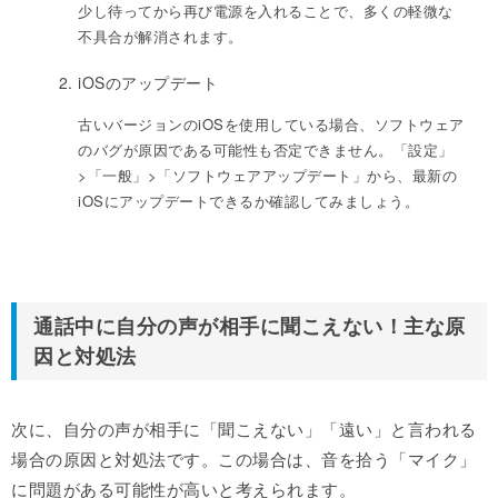
少し待ってから再び電源を入れることで、多くの軽微な
不具合が解消されます。
iOSのアップデート
古いバージョンのiOSを使用している場合、ソフトウェア
のバグが原因である可能性も否定できません。「設定」
>「一般」>「ソフトウェアアップデート」から、最新の
iOSにアップデートできるか確認してみましょう。
通話中に自分の声が相手に聞こえない！主な原
因と対処法
次に、自分の声が相手に「聞こえない」「遠い」と言われる
場合の原因と対処法です。この場合は、音を拾う「マイク」
に問題がある可能性が高いと考えられます。