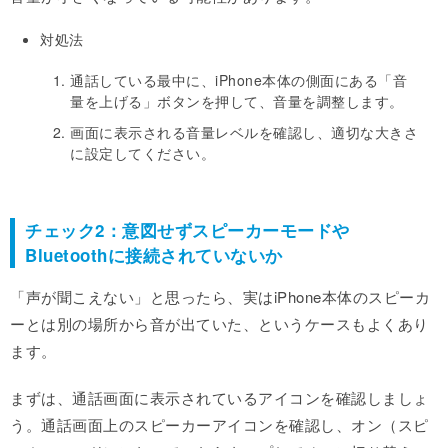
対処法
通話している最中に、iPhone本体の側面にある「音
量を上げる」ボタンを押して、音量を調整します。
画面に表示される音量レベルを確認し、適切な大きさ
に設定してください。
チェック2：意図せずスピーカーモードや
Bluetoothに接続されていないか
「声が聞こえない」と思ったら、実はiPhone本体のスピーカ
ーとは別の場所から音が出ていた、というケースもよくあり
ます。
まずは、通話画面に表示されているアイコンを確認しましょ
う。通話画面上のスピーカーアイコンを確認し、オン（スピ