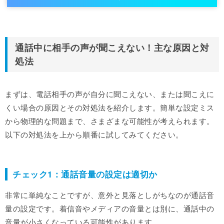
通話中に相手の声が聞こえない！主な原因と対
処法
まずは、電話相手の声が自分に聞こえない、または聞こえに
くい場合の原因とその対処法を紹介します。簡単な設定ミス
から物理的な問題まで、さまざまな可能性が考えられます。
以下の対処法を上から順番に試してみてください。
チェック1：通話音量の設定は適切か
非常に単純なことですが、意外と見落としがちなのが通話音
量の設定です。着信音やメディアの音量とは別に、通話中の
音量が小さくなっている可能性があります。