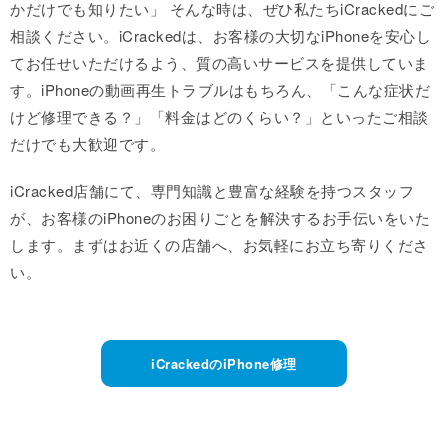
かだけでも知りたい」 そんな時は、ぜひ私たちiCrackedにご
相談ください。iCrackedは、お客様の大切なiPhoneを安心し
てお任せいただけるよう、質の高いサービスを提供していま
す。iPhoneの動画再生トラブルはもちろん、「こんな症状だ
けど修理できる？」「料金はどのくらい？」といったご相談
だけでも大歓迎です。
iCracked店舗にて、専門知識と豊富な経験を持つスタッフ
が、お客様のiPhoneのお困りごとを解決するお手伝いをいた
します。まずはお近くの店舗へ、お気軽にお立ち寄りくださ
い。
iCrackedのiPhone修理