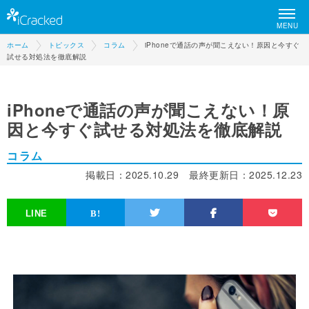
MENU
ホーム
トピックス
コラム
iPhoneで通話の声が聞こえない！原因と今すぐ
試せる対処法を徹底解説
iPhoneで通話の声が聞こえない！原
因と今すぐ試せる対処法を徹底解説
コラム
掲載日：
2025.10.29
最終更新日：
2025.12.23