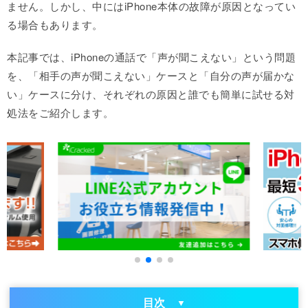
ません。しかし、中にはiPhone本体の故障が原因となってい
る場合もあります。
本記事では、iPhoneの通話で「声が聞こえない」という問題
を、「相手の声が聞こえない」ケースと「自分の声が届かな
い」ケースに分け、それぞれの原因と誰でも簡単に試せる対
処法をご紹介します。
目次