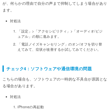
が、何らかの理由で自分の声まで抑制してしまう場合があり
ます。
対処法
「設定」>「アクセシビリティ」>「オーディオ/ビジ
ュアル」の順に進みます。
「電話ノイズキャンセリング」のオン/オフを切り替
えてみて、症状が改善するか試してみてください。
チェック4：ソフトウェアや通信環境の問題
こちらの場合も、ソフトウェアの一時的な不具合が原因とな
る場合があります。
対処法
iPhoneの再起動