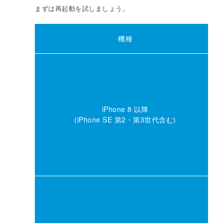
まずは再起動を試しましょう。
機種
iPhone 8 以降
(iPhone SE 第2・第3世代含む)