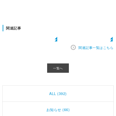
関連記事
関連記事一覧はこちら
一覧へ
ALL (392)
お知らせ (66)