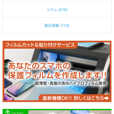
コラム (216)
新店情報 (110)