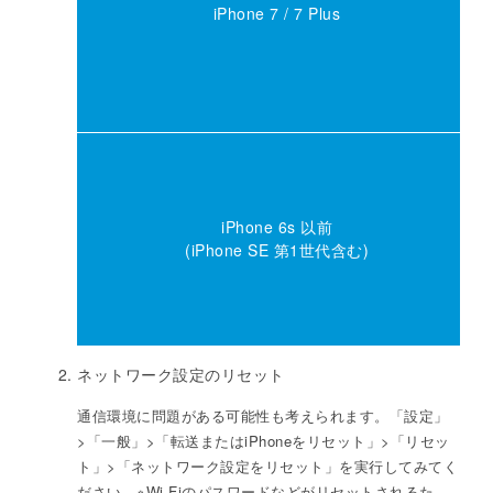
iPhone 7 / 7 Plus
iPhone 6s 以前
(iPhone SE 第1世代含む)
ネットワーク設定のリセット
通信環境に問題がある可能性も考えられます。「設定」
>「一般」>「転送またはiPhoneをリセット」>「リセッ
ト」>「ネットワーク設定をリセット」を実行してみてく
ださい。※Wi-Fiのパスワードなどがリセットされるた