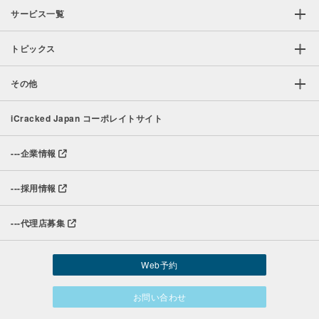
サービス一覧
トピックス
その他
iCracked Japan コーポレイトサイト
---
企業情報
---
採用情報
---
代理店募集
Web予約
お問い合わせ