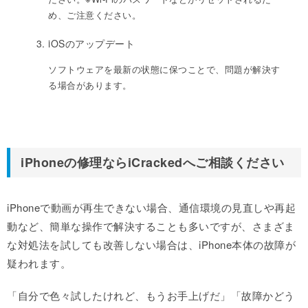
め、ご注意ください。
iOSのアップデート
ソフトウェアを最新の状態に保つことで、問題が解決す
る場合があります。
iPhoneの修理ならiCrackedへご相談ください
iPhoneで動画が再生できない場合、通信環境の見直しや再起
動など、簡単な操作で解決することも多いですが、さまざま
な対処法を試しても改善しない場合は、iPhone本体の故障が
疑われます。
「自分で色々試したけれど、もうお手上げだ」「故障かどう