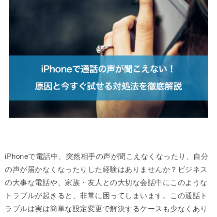
iPhoneで電話中、突然相手の声が聞こえなくなったり、自分
の声が届かなくなったりした経験はありませんか？ビジネス
の大事な電話や、家族・友人との大切な会話中にこのような
トラブルが起きると、非常に困ってしまいます。この通話ト
ラブルは実は簡単な設定変更で解決するケースも少なくあり