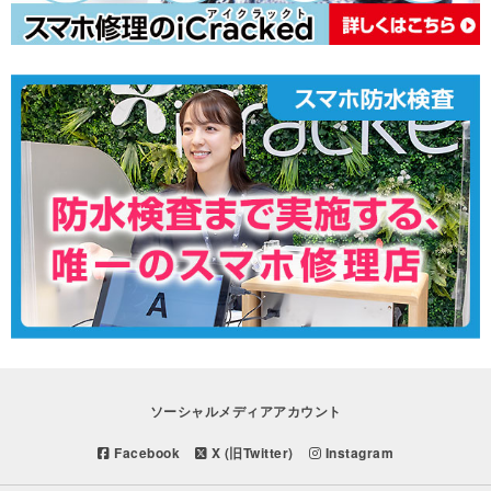
ソーシャルメディアアカウント
Facebook
X (旧Twitter)
Instagram