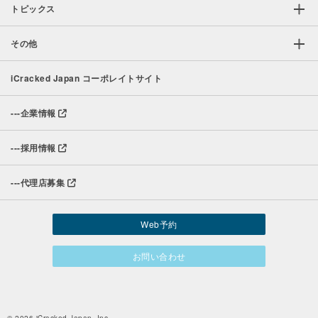
トピックス
その他
iCracked Japan コーポレイトサイト
---
企業情報
---
採用情報
---
代理店募集
Web予約
お問い合わせ
© 2026 iCracked Japan, Inc.