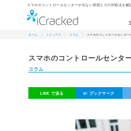
スマホのコントロールセンターが出ない原因とその対処法を解説 | 
ホーム
トピックス
コラム
スマホのコントロールセンター
スマホのコントロールセンタ
コラム
で送る
ブックマーク