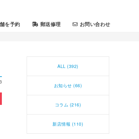
舗を予約
郵送修理
お問い合わせ
ALL (392)
3
お知らせ (66)
コラム (216)
新店情報 (110)