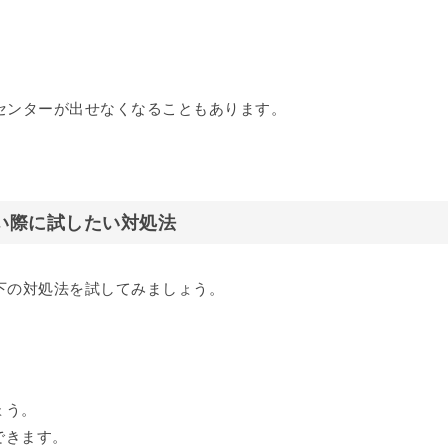
ルセンターが出せなくなることもあります。
ない際に試したい対処法
以下の対処法を試してみましょう。
ょう。
できます。