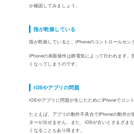
か確認してみましょう。
指が乾燥している
指が乾燥していると、iPhoneのコントロールセ
iPhoneの画面操作は静電気によって行われま
くなってしまうのです。
iOSやアプリの問題
iOSやアプリに問題が生じたためにiPhoneで
たとえば、アプリの動作不具合でiPhoneの動
ターが出せません。また、iOSが古いとさまざま
くなることもあり得ます。