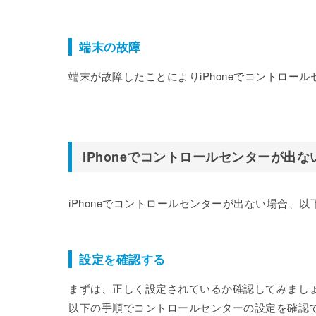
端末の故障
端末が故障したことによりiPhoneでコントロー
iPhoneでコントロールセンターが出
iPhoneでコントロールセンターが出ない場合、
設定を確認する
まずは、正しく設定されているか確認してみまし
以下の手順でコントロールセンターの設定を確認