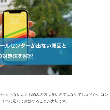
し方がわからない…とお悩みの方は多いのではないでしょうか。コン
、それに応じて対処することが大切です。