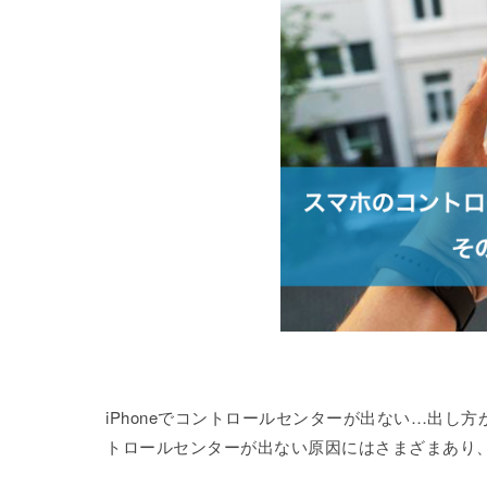
iPhoneでコントロールセンターが出ない…出
トロールセンターが出ない原因にはさまざまあり