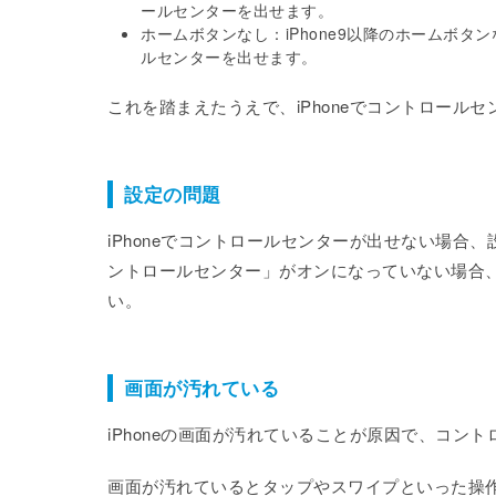
ールセンターを出せます。
ホームボタンなし：iPhone9以降のホームボ
ルセンターを出せます。
これを踏まえたうえで、iPhoneでコントロール
設定の問題
iPhoneでコントロールセンターが出せない場
ントロールセンター」がオンになっていない場合、
い。
画面が汚れている
iPhoneの画面が汚れていることが原因で、コン
画面が汚れているとタップやスワイプといった操