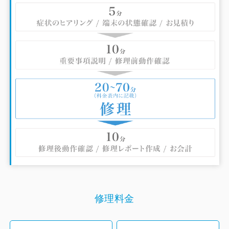
スマートフォンのことでお困りの際は、ぜひiCrackedハンズ
博多店にお越し下さい！
修理料金