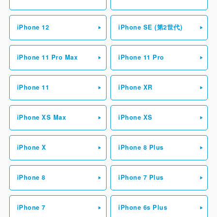
iPhone 12
iPhone SE (第2世代)
iPhone 11 Pro Max
iPhone 11 Pro
iPhone 11
iPhone XR
iPhone XS Max
iPhone XS
iPhone X
iPhone 8 Plus
iPhone 8
iPhone 7 Plus
iPhone 7
iPhone 6s Plus