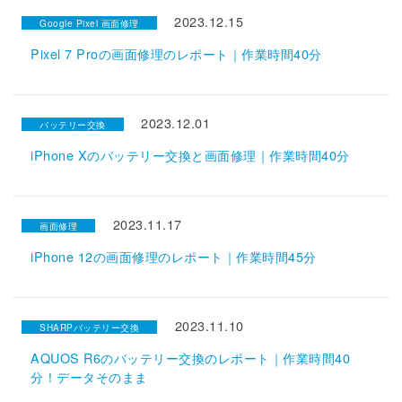
2023.12.15
Google Pixel 画面修理
Pixel 7 Proの画面修理のレポート｜作業時間40分
2023.12.01
バッテリー交換
iPhone Xのバッテリー交換と画面修理｜作業時間40分
2023.11.17
画面修理
iPhone 12の画面修理のレポート｜作業時間45分
2023.11.10
SHARPバッテリー交換
AQUOS R6のバッテリー交換のレポート｜作業時間40
分！データそのまま