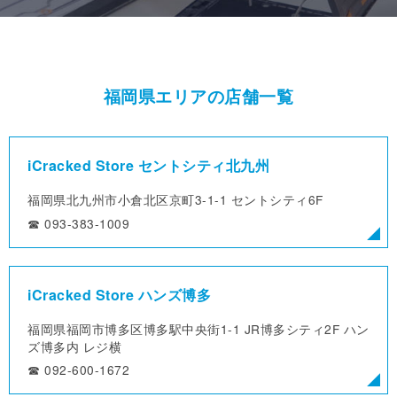
福岡県エリアの店舗一覧
iCracked Store セントシティ北九州
福岡県北九州市小倉北区京町3-1-1
セントシティ6F
☎︎ 093-383-1009
iCracked Store ハンズ博多
福岡県福岡市博多区博多駅中央街1-1
JR博多シティ2F ハン
ズ博多内 レジ横
☎︎ 092-600-1672