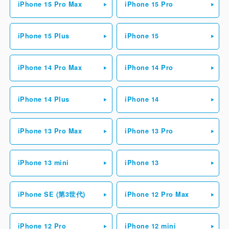
iPhone 15 Pro Max
iPhone 15 Pro
iPhone 15 Plus
iPhone 15
iPhone 14 Pro Max
iPhone 14 Pro
iPhone 14 Plus
iPhone 14
iPhone 13 Pro Max
iPhone 13 Pro
iPhone 13 mini
iPhone 13
iPhone SE (第3世代)
iPhone 12 Pro Max
iPhone 12 Pro
iPhone 12 mini