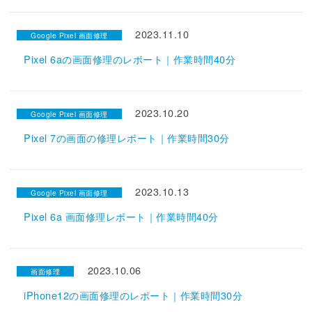
2023.11.10
Google Pixel 画面修理
Pixel 6aの画面修理のレポート｜作業時間40分
2023.10.20
Google Pixel 画面修理
Pixel 7の画面の修理レポート｜作業時間30分
2023.10.13
Google Pixel 画面修理
Pixel 6a 画面修理レポート｜作業時間40分
2023.10.06
画面修理
iPhone12の画面修理のレポート｜作業時間30分