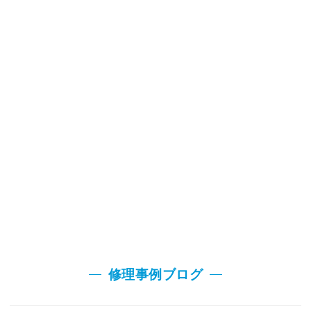
修理事例ブログ