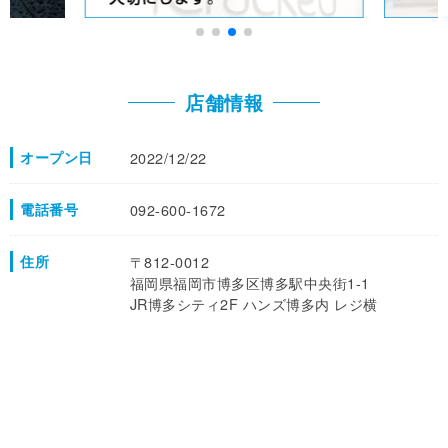
店舗情報
オープン日
2022/12/22
電話番号
092-600-1672
住所
〒812-0012
福岡県福岡市博多区博多駅中央街1-1
JR博多シティ2F ハンズ博多内 レジ横