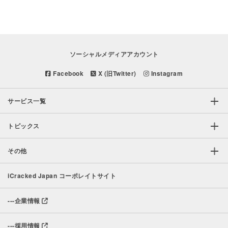
ソーシャルメディアアカウント
Facebook
X (旧Twitter)
Instagram
サービス一覧
トピックス
その他
iCracked Japan コーポレイトサイト
---
企業情報
---
採用情報