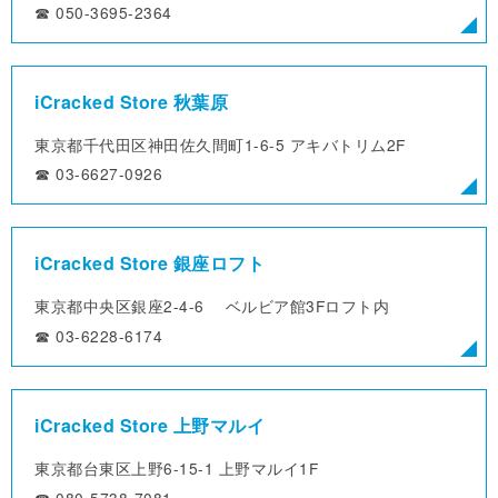
☎︎ 050-3695-2364
iCracked Store 秋葉原
東京都千代田区神田佐久間町1-6-5
アキバトリム2F
☎︎ 03-6627-0926
iCracked Store 銀座ロフト
東京都中央区銀座2-4-6
ベルビア館3Fロフト内
☎︎ 03-6228-6174
iCracked Store 上野マルイ
東京都台東区上野6-15-1
上野マルイ1F
☎︎ 080-5738-7081