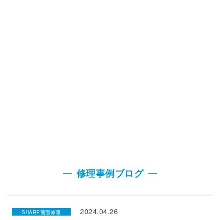
修理事例ブログ
2024.04.26
SHARP画面修理