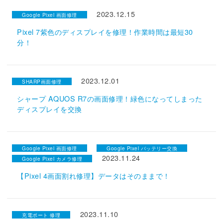
2023.12.15
Google Pixel 画面修理
Pixel 7紫色のディスプレイを修理！作業時間は最短30
分！
2023.12.01
SHARP画面修理
シャープ AQUOS R7の画面修理！緑色になってしまった
ディスプレイを交換
Google Pixel 画面修理
Google Pixel バッテリー交換
2023.11.24
Google Pixel カメラ修理
【Pixel 4画面割れ修理】データはそのままで！
2023.11.10
充電ポート 修理