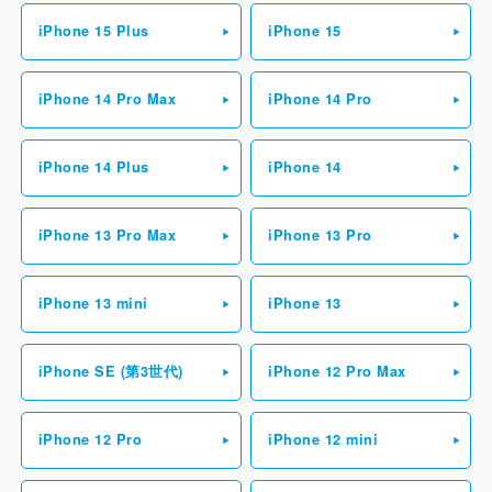
iPhone 15 Plus
iPhone 15
そのほか、営業時間やアクセスなど当店利用に関するくわし
い内容は一覧を店舗情報に記載しておりますのでご確認くだ
さい。スタッフ一同心よりお待ちしております。
iPhone 14 Pro Max
iPhone 14 Pro
iPhone 14 Plus
iPhone 14
iPhone 13 Pro Max
iPhone 13 Pro
iPhone 13 mini
iPhone 13
iPhone SE (第3世代)
iPhone 12 Pro Max
iPhone 12 Pro
iPhone 12 mini