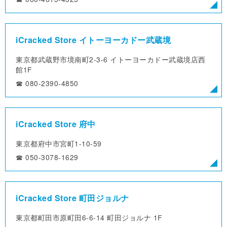
iCracked Store イトーヨーカドー武蔵境
東京都武蔵野市境南町2-3-6
イトーヨーカドー武蔵境店西
館1F
☎︎ 080-2390-4850
iCracked Store 府中
東京都府中市宮町1-10-59
☎︎ 050-3078-1629
iCracked Store 町田ジョルナ
東京都町田市原町田6-6-14
町田ジョルナ 1F