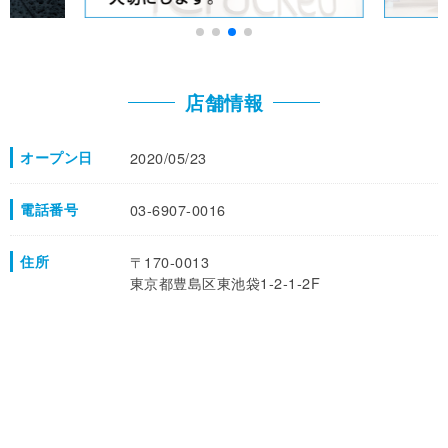
店舗情報
オープン日
2020/05/23
電話番号
03-6907-0016
住所
〒170-0013
東京都豊島区東池袋1-2-1-2F