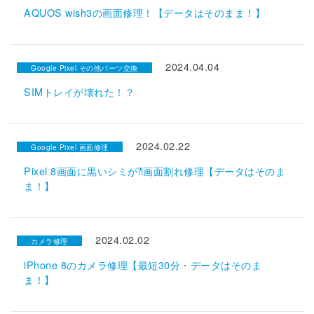
AQUOS wish3の画面修理！【データはそのまま！】
2024.04.04
Google Pixel その他パーツ交換
SIMトレイが壊れた！？
2024.02.22
Google Pixel 画面修理
Pixel 8画面に黒いシミが⁈画面割れ修理【データはそのま
ま！】
2024.02.02
カメラ修理
iPhone 8のカメラ修理【最短30分・データはそのま
ま！】