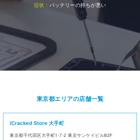
東京都エリアの店舗一覧
iCracked Store 大手町
東京都千代田区大手町1-7-2
東京サンケイビルB2F