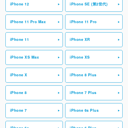
iPhone 12
iPhone SE (第2世代)
iPhone 11 Pro Max
iPhone 11 Pro
iPhone 11
iPhone XR
iPhone XS Max
iPhone XS
iPhone X
iPhone 8 Plus
iPhone 8
iPhone 7 Plus
iPhone 7
iPhone 6s Plus