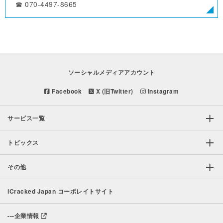
☎︎ 070-4497-8665
ソーシャルメディアアカウント
Facebook
X (旧Twitter)
Instagram
サービス一覧
トピックス
その他
iCracked Japan コーポレイトサイト
---
企業情報