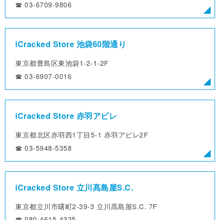
☎︎ 03-6709-9806
iCracked Store 池袋60階通り
東京都豊島区東池袋1-2-1-2F
☎︎ 03-6907-0016
iCracked Store 赤羽アピレ
東京都北区赤羽西1丁目5-1
赤羽アピレ2F
☎︎ 03-5948-5358
iCracked Store 立川髙島屋S.C.
東京都立川市曙町2-39-3
立川髙島屋S.C. 7F
☎︎ 080-4615-4325