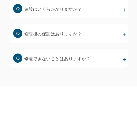
値段はいくらかかりますか？
スマホ画面修理の価格と品質について
修理後の保証はありますか？
修理できないことはありますか？