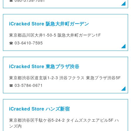
iCracked Store 阪急大井町ガーデン
東京都品川区大井1-50-5
阪急大井町ガーデン1F
☎︎ 03-6410-7595
iCracked Store 東急プラザ渋谷
東京都渋谷区道玄坂1-2-3
渋谷フクラス 東急プラザ渋谷5F
☎︎ 03-5784-0671
iCracked Store ハンズ新宿
東京都渋谷区千駄ケ谷5-24-2
タイムズスクエアビル5F ハ
ンズ内