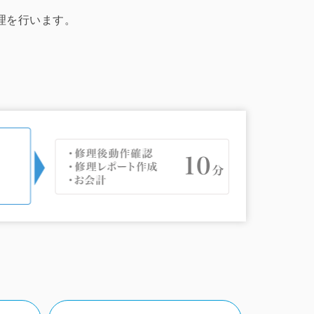
修理を行います。