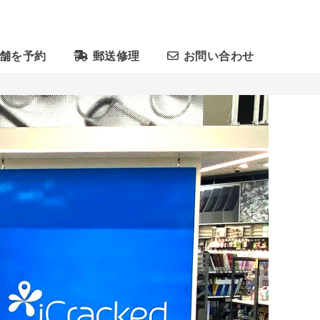
舗を予約
郵送修理
お問い合わせ