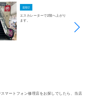
道順2
エスカレーターで2階へ上がり
ます。
。熊本でスマートフォン修理店をお探しでしたら、当店