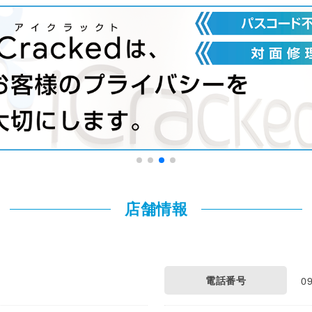
店舗情報
電話番号
0