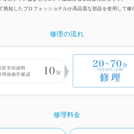
ついて熟知したプロフェッショナルが高品質な部品を使用して
修理の流れ
修理料金