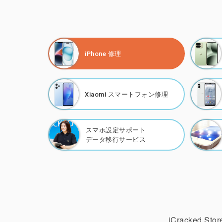
iPhone 修理
Xiaomi
スマートフォン修理
スマホ設定サポート
データ移行サービス
iCracked