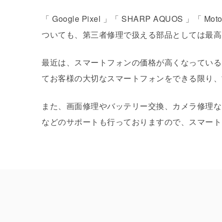
「 Google Pixel 」「 SHARP AQUOS 」「
ついても、第三者修理で扱える部品としては最高
最近は、スマートフォンの価格が高くなっている
てお客様の大切なスマートフォンをできる限り、
また、画面修理やバッテリー交換、カメラ修理な
などのサポートも行っておりますので、スマート