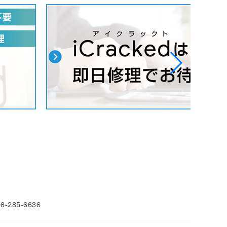
96-285-6636