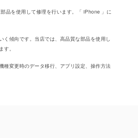
、メーカー純正部品を使用して修理を行います。「 iPhone 」に
いく傾向です。当店では、高品質な部品を使用し
ます。
機種変更時のデータ移行、アプリ設定、操作方法