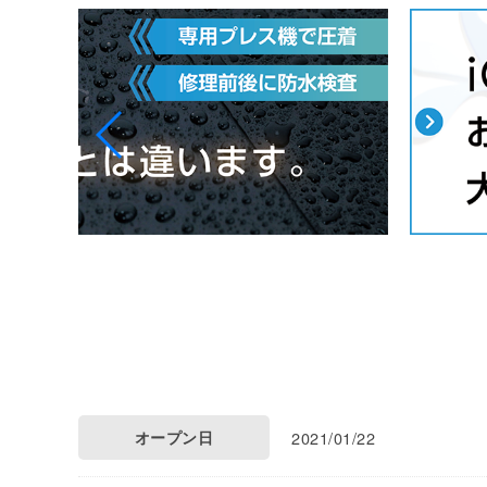
オープン日
2021/01/22