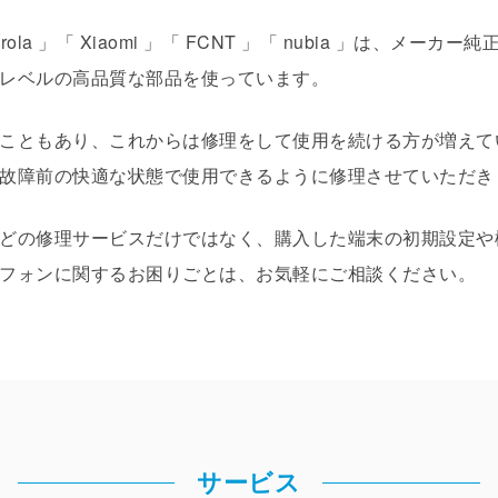
 Motorola 」「 Xiaomi 」「 FCNT 」「 nubia 」は
レベルの高品質な部品を使っています。
こともあり、これからは修理をして使用を続ける方が増えて
故障前の快適な状態で使用できるように修理させていただき
どの修理サービスだけではなく、購入した端末の初期設定や
フォンに関するお困りごとは、お気軽にご相談ください。
サービス