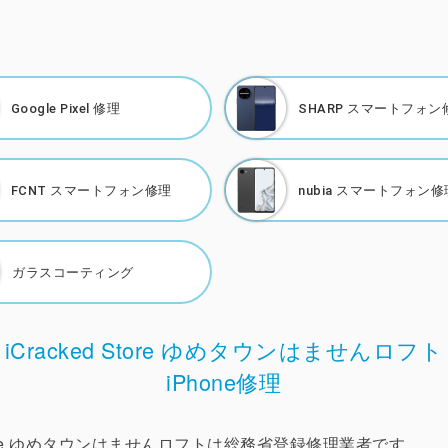
Google Pixel 修理
SHARP
スマートフォン
FCNT
スマートフォン修理
nubia
スマートフォン修
ガラスコーティング
iCracked Store ゆめタウンはませんロフト
iPhone修理
 Store ゆめタウンはませんロフトは総務省登録修理業者です。