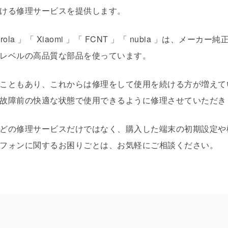
ける修理サービスを提供します。
 Motorola 」「 Xiaomi 」「 FCNT 」「 nubia 」は
レベルの高品質な部品を使っています。
こともあり、これからは修理をして使用を続ける方が増えて
故障前の快適な状態で使用できるように修理させていただき
どの修理サービスだけではなく、購入した端末の初期設定や
フォンに関するお困りごとは、お気軽にご相談ください。