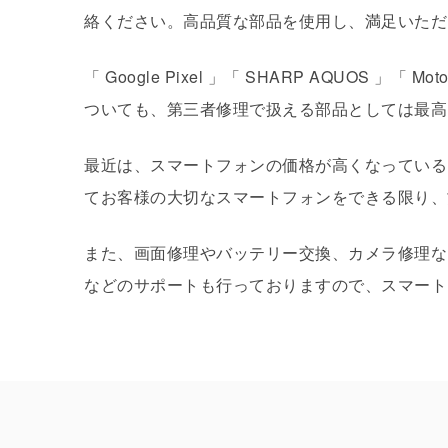
絡ください。高品質な部品を使用し、満足いただ
「 Google Pixel 」「 SHARP AQUOS 」「
ついても、第三者修理で扱える部品としては最高
最近は、スマートフォンの価格が高くなっている
てお客様の大切なスマートフォンをできる限り、
また、画面修理やバッテリー交換、カメラ修理な
などのサポートも行っておりますので、スマート