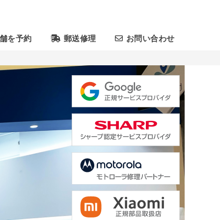
舗を予約
郵送修理
お問い合わせ