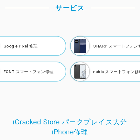
サービス
Google Pixel 修理
SHARP
スマートフォン
FCNT
スマートフォン修理
nubia
スマートフォン修
iCracked Store パークプレイス大分
iPhone修理