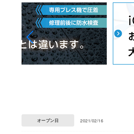
オープン日
2021/02/16