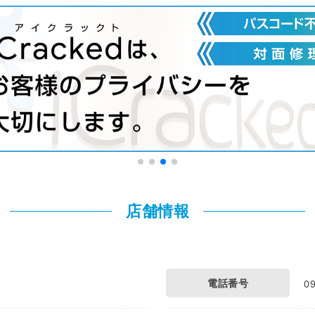
店舗情報
電話番号
0