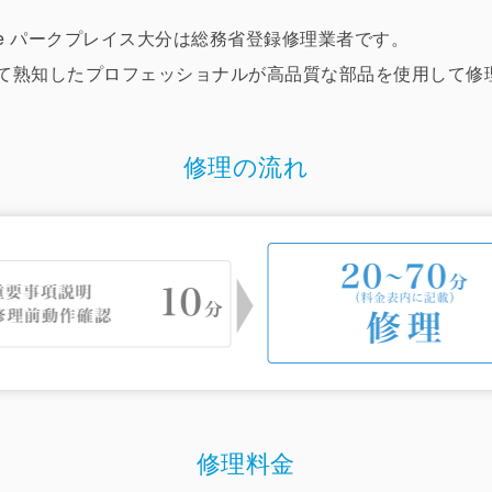
 Store パークプレイス大分は総務省登録修理業者です。
ついて熟知したプロフェッショナルが高品質な部品を使用して
修理の流れ
修理料金