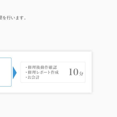
修理を行います。