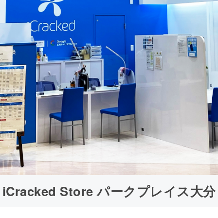
iCracked Store パークプレイス大分