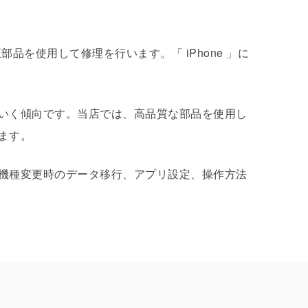
、メーカー純正部品を使用して修理を行います。「 iPhone 」に
いく傾向です。当店では、高品質な部品を使用し
ます。
機種変更時のデータ移行、アプリ設定、操作方法