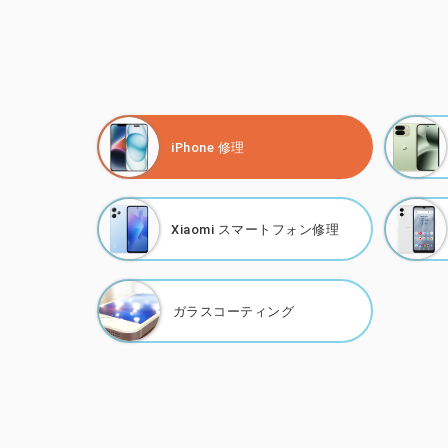
iPhone 修理
Xiaomi
スマートフォン修理
ガラスコーティング