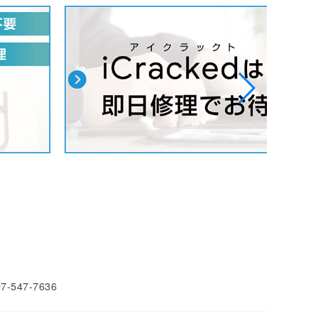
97-547-7636