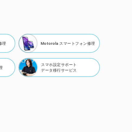
修理
Motorola
スマートフォン修理
スマホ設定サポート
理
データ移行サービス