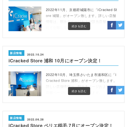
2022年11月、京都府城陽市に「iCracked St
ore 城陽」がオープン致します。詳しい店舗
情報は、順次本ページおよび該当店舗ページ
続きを読む
にて公開していきます。
新店情報
2022.10.24
iCracked Store 浦和 10月にオープン決定！
2022年10月、埼玉県さいたま市浦和区に「i
Cracked Store 浦和」がオープン致します。
詳しい店舗情報は、順次本ページおよび該当
続きを読む
店舗ページにて公開していきます。
新店情報
2022.06.28
iCracked Store ペリエ稲毛 7月にオープン決定！