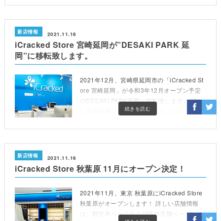
新店情報
2021.11.16
iCracked Store 宮崎延岡が”DESAKI PARK 延
岡”に移転致します。
2021年12月、宮崎県延岡市の「iCracked St
ore 宮崎延岡」が令和3年12月オープン予定
のDESAKI PARK延岡に移転致します。 詳し
続きを読む
い店舗情報は、順次本ページおよび該当店舗
ページにて公開していきます。 […]
新店情報
2021.11.16
iCracked Store 秋葉原 11月にオープン決定！
2021年11月、東京 秋葉原にiCracked Store
秋葉原がオープンします！ 詳しい店舗情報
は、順次本ページおよび該当店舗ページにて