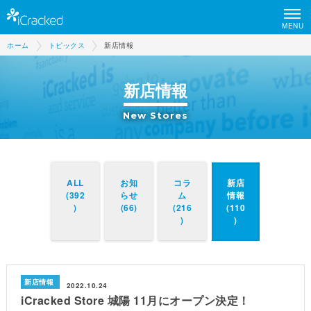
MENU
ホーム
トピックス
新店情報
新店情報
New Stores
ALL
お知
コラ
新店
(392
らせ
ム
情報
)
(66)
(216
(110
)
)
新店情報
2022.10.24
iCracked Store 城陽 11月にオープン決定！