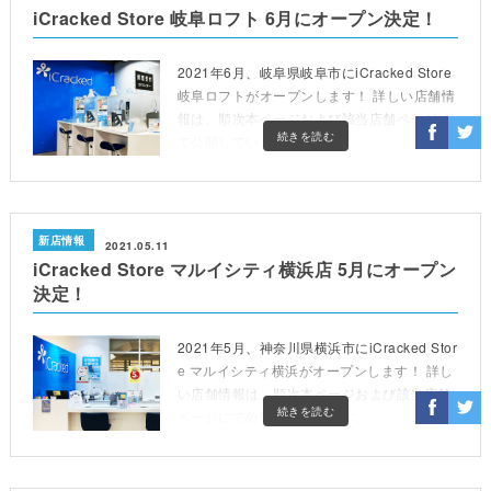
iCracked Store 岐阜ロフト 6月にオープン決定！
2021年6月、岐阜県岐阜市にiCracked Store
岐阜ロフトがオープンします！ 詳しい店舗情
報は、順次本ページおよび該当店舗ページに
続きを読む
て公開していきます。
新店情報
2021.05.11
iCracked Store マルイシティ横浜店 5月にオープン
決定！
2021年5月、神奈川県横浜市にiCracked Stor
e マルイシティ横浜がオープンします！ 詳し
い店舗情報は、順次本ページおよび該当店舗
続きを読む
ページにて公開していきます。