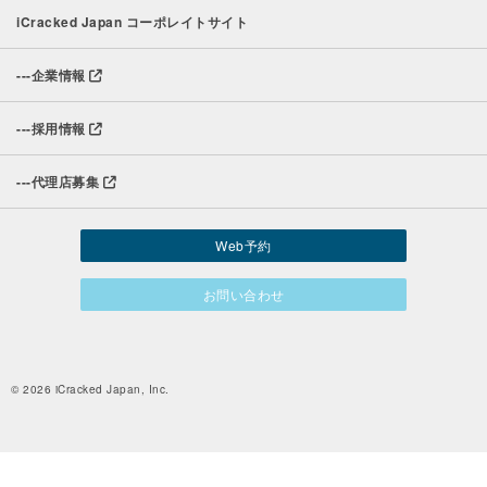
iCracked Japan コーポレイトサイト
---
企業情報
---
採用情報
---
代理店募集
Web予約
お問い合わせ
© 2026 iCracked Japan, Inc.