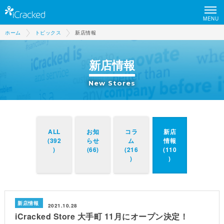
MENU
ホーム
トピックス
新店情報
新店情報
New Stores
ALL
お知
コラ
新店
(392
らせ
ム
情報
)
(66)
(216
(110
)
)
新店情報
2021.10.28
iCracked Store 大手町 11月にオープン決定！