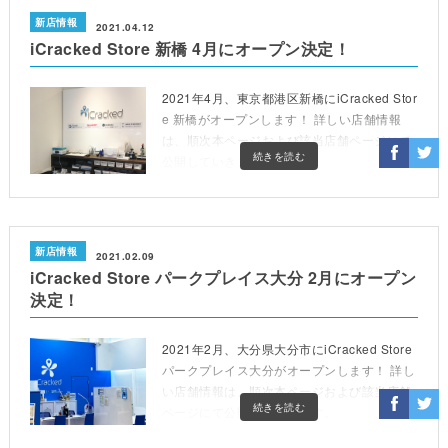
新店情報
2021.04.12
iCracked Store 新橋 4月にオープン決定！
2021年4月、東京都港区新橋にiCracked Stor
e 新橋がオープンします！ 詳しい店舗情報
は、順次本ページおよび該当店舗ページにて
続きを読む
公開していきます。
新店情報
2021.02.09
iCracked Store パークプレイス大分 2月にオープン
決定！
2021年2月、大分県大分市にiCracked Store
パークプレイス大分がオープンします！ 詳し
い店舗情報は、順次本ページおよび該当店舗
続きを読む
ページにて公開していきます。