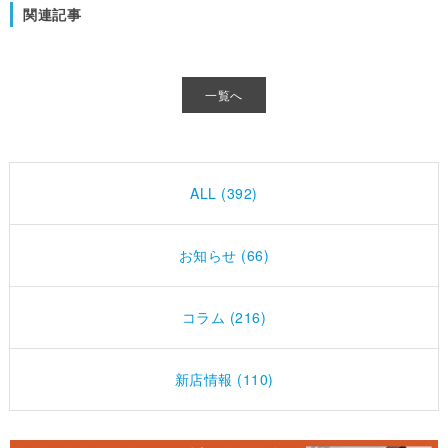
関連記事
一覧へ
ALL (392)
お知らせ (66)
コラム (216)
新店情報 (110)