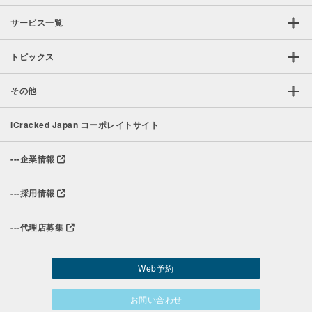
サービス一覧
トピックス
その他
iCracked Japan コーポレイトサイト
---
企業情報
---
採用情報
---
代理店募集
Web予約
お問い合わせ