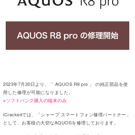
2023年7月20日より、「 AQUOS R8 pro 」 の純正部品を使
用した修理が可能になりました。
※ソフトバンク購入の端末のみ
iCrackedでは、「シャープ スマートフォン修理パートナー」
として、お客様の大切なAQUOSを修理しております。