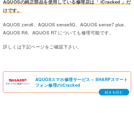
AQUOSの純正部品を使用している修理店は「 iCracked 」だ
けです。
AQUOS zero6、AQUOS sense5G、AQUOS sense7 plus、
AQUOS R6、AQUOS R7 についても修理可能です。
詳しくは下記ページをご確認下さい。
AQUOSスマホ修理サービス – SHARPスマート
フォン修理のiCracked