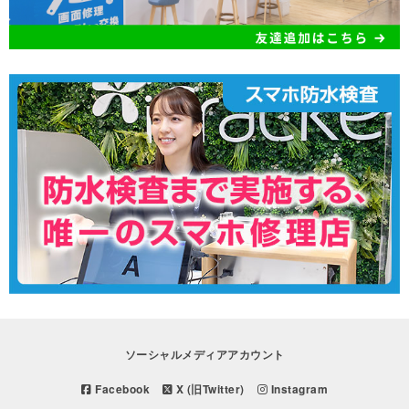
ソーシャルメディアアカウント
Facebook
X (旧Twitter)
Instagram