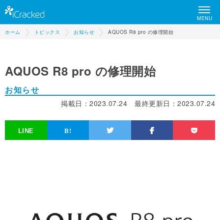
MENU
ホーム
トピックス
お知らせ
AQUOS R8 pro の修理開始
AQUOS R8 pro の修理開始
お知らせ
掲載日：
2023.07.24
最終更新日：
2023.07.24