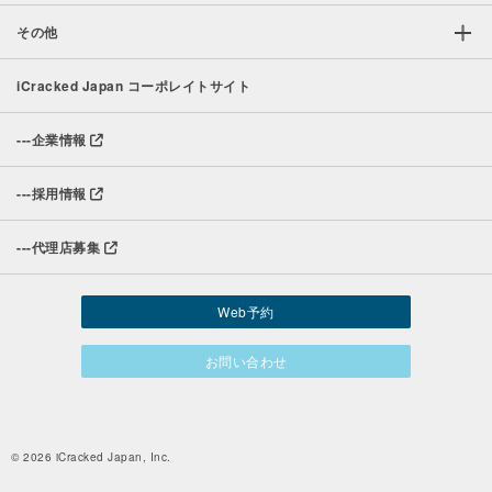
その他
iCracked Japan コーポレイトサイト
---
企業情報
---
採用情報
---
代理店募集
Web予約
お問い合わせ
© 2026 iCracked Japan, Inc.