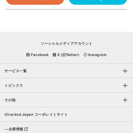
ソーシャルメディアアカウント
Facebook
X (旧Twitter)
Instagram
サービス一覧
トピックス
その他
iCracked Japan コーポレイトサイト
---
企業情報