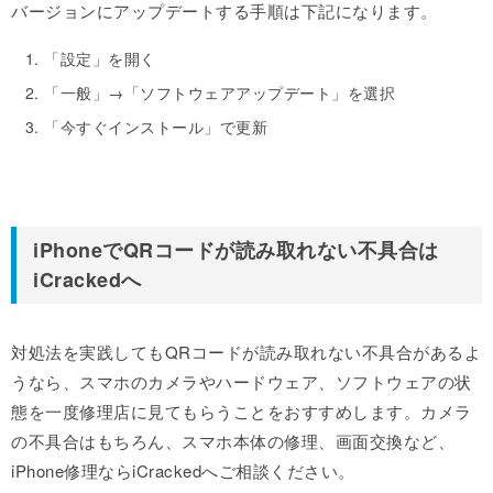
バージョンにアップデートする手順は下記になります。
「設定」を開く
「一般」→「ソフトウェアアップデート」を選択
「今すぐインストール」で更新
iPhoneでQRコードが読み取れない不具合は
iCrackedへ
対処法を実践してもQRコードが読み取れない不具合があるよ
うなら、スマホのカメラやハードウェア、ソフトウェアの状
態を一度修理店に見てもらうことをおすすめします。カメラ
の不具合はもちろん、スマホ本体の修理、画面交換など、
iPhone修理ならiCrackedへご相談ください。