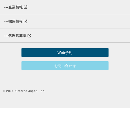
---
企業情報
---
採用情報
---
代理店募集
Web予約
お問い合わせ
© 2026 iCracked Japan, Inc.