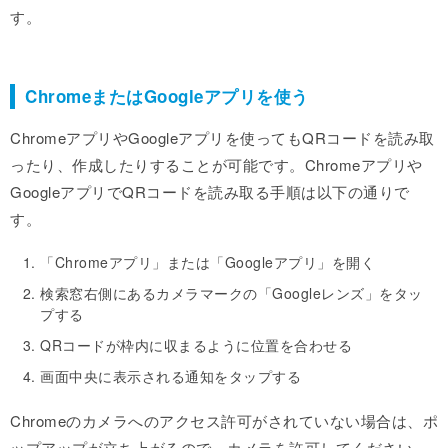
す。
ChromeまたはGoogleアプリを使う
ChromeアプリやGoogleアプリを使ってもQRコードを読み取
ったり、作成したりすることが可能です。Chromeアプリや
GoogleアプリでQRコードを読み取る手順は以下の通りで
す。
「Chromeアプリ」または「Googleアプリ」を開く
検索窓右側にあるカメラマークの「Googleレンズ」をタッ
プする
QRコードが枠内に収まるように位置を合わせる
画面中央に表示される通知をタップする
Chromeのカメラへのアクセス許可がされていない場合は、ポ
ップアップが立ち上がるので、カメラを許可してください。