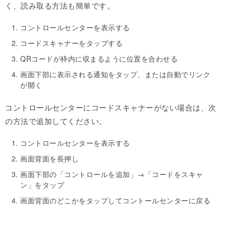
く、読み取る方法も簡単です。
コントロールセンターを表示する
コードスキャナーをタップする
QRコードが枠内に収まるように位置を合わせる
画面下部に表示される通知をタップ、または自動でリンク
が開く
コントロールセンターにコードスキャナーがない場合は、次
の方法で追加してください。
コントロールセンターを表示する
画面背面を長押し
画面下部の「コントロールを追加」→「コードをスキャ
ン」をタップ
画面背面のどこかをタップしてコントールセンターに戻る