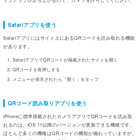
Safariアプリを使う
Safariアプリにはサイト上にあるQRコードを読み取れる機能
があります。
SafariアプリでQRコードが掲載されたサイトを開く
QRコードを長押しする
メニューが表示されたら「開く」をタップ
QRコード読み取りアプリを使う
iPhoneに標準搭載されたカメラアプリでQRコードを読み取
れるのは、iOS 11以降のバージョンが更新できる機種です。
ほとんど多くの機種はQRコードの機能が備わっていますが、