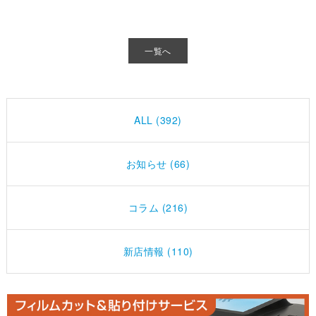
一覧へ
ALL (392)
お知らせ (66)
コラム (216)
新店情報 (110)