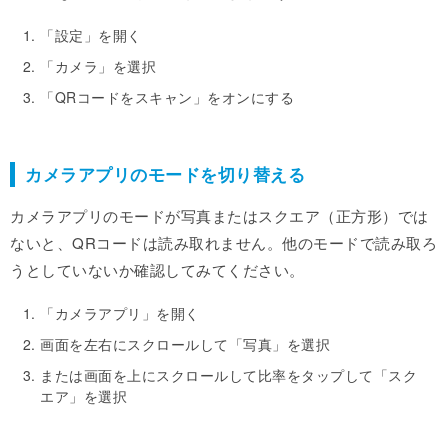
「設定」を開く
「カメラ」を選択
「QRコードをスキャン」をオンにする
カメラアプリのモードを切り替える
カメラアプリのモードが写真またはスクエア（正方形）では
ないと、QRコードは読み取れません。他のモードで読み取ろ
うとしていないか確認してみてください。
「カメラアプリ」を開く
画面を左右にスクロールして「写真」を選択
または画面を上にスクロールして比率をタップして「スク
エア」を選択