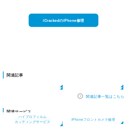
iCrackedのiPhone修理
関連記事
関連記事一覧はこちら
関連サービス
ハイプロフィルム
iPhoneリアカメラ修理
iPhoneフロントカメラ修理
カッティングサービス