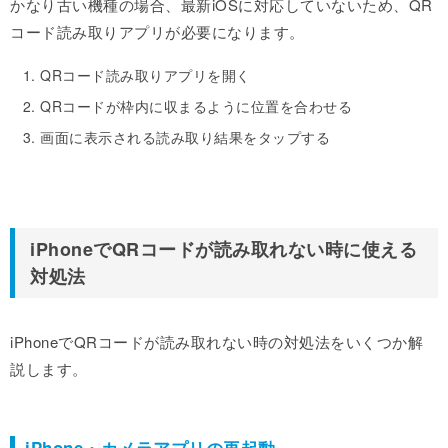
かなり古い機種の場合、最新iOSに対応していないため、QR
コード読み取りアプリが必要になります。
QRコード読み取りアプリを開く
QRコードが枠内に収まるように位置を合わせる
画面に表示される読み取り結果をタップする
iPhoneでQRコードが読み取れない時に使える
対処法
iPhoneでQRコードが読み取れない時の対処法をいくつか解
説します。
iPhone・カメラアプリの再起動