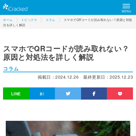
MENU
ホーム
トピックス
コラム
スマホでQRコードが読み取れない？原因と対処
法を詳しく解説
スマホでQRコードが読み取れない？
原因と対処法を詳しく解説
コラム
掲載日：
2024.12.26
最終更新日：
2025.12.23