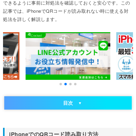
できるように事前に対処法を確認しておくと安心です。この
記事では、iPhoneでQRコードが読み取れない時に使える対
処法を詳しく解説します。
目次
iPhoneでのQRコード読み取り方法