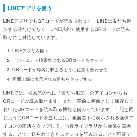
LINEアプリを使う
LINEアプリでもQRコードが読み取れます。LINEは友だち追
加する時だけでなく、LINE以外で使用するQRコードの読み
取りにも対応しています。
LINEアプリを開く
「ホーム」→検索窓にあるQRコードをタップ
QRコードが枠内に収まるように位置を合わせる
画面上部に表示される通知をタップする
LINEでは、検索窓の他に「友だち追加」のアイコンからも
QRコードが読み取れます。また、事前に画像として保存して
おいたQRコードを読み取る機能も備わっています。上記と同
じようにQRコードを立ち上げ、画面右下に表示される画像ア
イコンの箇所をタップして、写真ライブラリから画像を選択
することで、送られてきたスクショを読み取ることが可能で