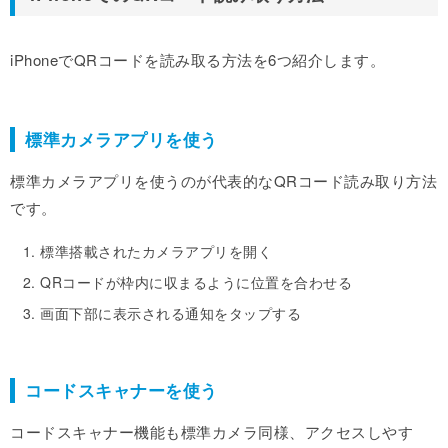
iPhoneでQRコードを読み取る方法を6つ紹介します。
標準カメラアプリを使う
標準カメラアプリを使うのが代表的なQRコード読み取り方法
です。
標準搭載されたカメラアプリを開く
QRコードが枠内に収まるように位置を合わせる
画面下部に表示される通知をタップする
コードスキャナーを使う
コードスキャナー機能も標準カメラ同様、アクセスしやす