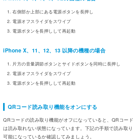
右側部か上部にある電源ボタンを長押し
電源オフスライダをスワイプ
電源ボタンを長押しして再起動
iPhone X、11、12、13 以降の機種の場合
片方の音量調節ボタンとサイドボタンを同時に長押し
電源オフスライダをスワイプ
電源ボタンを長押しして再起動
QRコード読み取り機能をオンにする
QRコードの読み取り機能がオフになっていると、QRコード
は読み取れない状態になっています。下記の手順で読み取り
可能になっているか確認してみましょう。