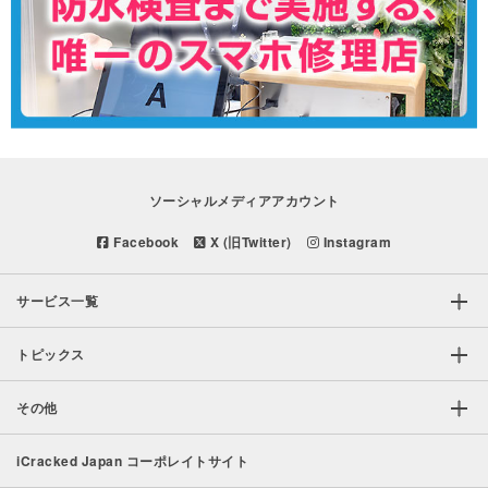
ソーシャルメディアアカウント
Facebook
X (旧Twitter)
Instagram
サービス一覧
トピックス
その他
iCracked Japan コーポレイトサイト