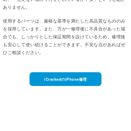
ありません。
使用するパーツは、厳格な基準を満たした高品質なもののみ
を採用しています。また、万が一修理後に不具合があった場
合でも、しっかりとした保証期間を設けているため、修理後
も安心して使い続けることができます。不安な点があればぜ
ひご相談ください。
iCrackedのiPhone修理