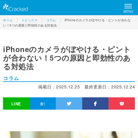
MENU
ホーム
トピックス
コラム
iPhoneのカメラがぼやける・ピントが合わな
い！5つの原因と即効性のある対処法
iPhoneのカメラがぼやける・ピント
が合わない！5つの原因と即効性のあ
る対処法
コラム
掲載日：
2025.12.25
最終更新日：
2025.12.24