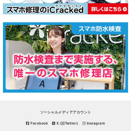
ソーシャルメディアアカウント
Facebook
X (旧Twitter)
Instagram