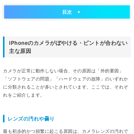
目次
iPhoneのカメラがぼやける・ピントが合わない
主な原因
カメラが正常に動作しない場合、その原因は「外的要因」
「ソフトウェアの問題」「ハードウェアの故障」のいずれか
に分類されることが多いとされています。ここでは、それぞ
れをご紹介します。
レンズの汚れや曇り
最も初歩的かつ頻繁に起こる原因は、カメラレンズの汚れで