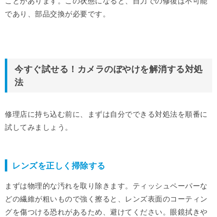
ことがあります。この状態になると、自力での修復は不可能
であり、部品交換が必要です。
今すぐ試せる！カメラのぼやけを解消する対処
法
修理店に持ち込む前に、まずは自分でできる対処法を順番に
試してみましょう。
レンズを正しく掃除する
まずは物理的な汚れを取り除きます。ティッシュペーパーな
どの繊維が粗いもので強く擦ると、レンズ表面のコーティン
グを傷つける恐れがあるため、避けてください。眼鏡拭きや