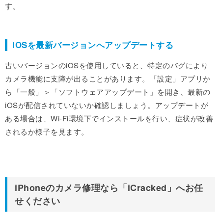
す。
iOSを最新バージョンへアップデートする
古いバージョンのiOSを使用していると、特定のバグにより
カメラ機能に支障が出ることがあります。「設定」アプリか
ら「一般」＞「ソフトウェアアップデート」を開き、最新の
iOSが配信されていないか確認しましょう。アップデートが
ある場合は、Wi-Fi環境下でインストールを行い、症状が改善
されるか様子を見ます。
iPhoneのカメラ修理なら「iCracked」へお任
せください