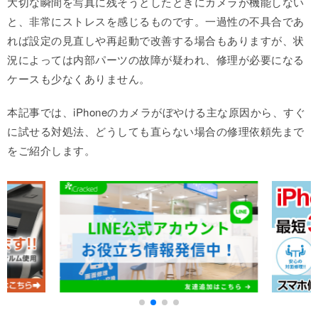
大切な瞬間を写真に残そうとしたときにカメラが機能しない
と、非常にストレスを感じるものです。一過性の不具合であ
れば設定の見直しや再起動で改善する場合もありますが、状
況によっては内部パーツの故障が疑われ、修理が必要になる
ケースも少なくありません。
本記事では、iPhoneのカメラがぼやける主な原因から、すぐ
に試せる対処法、どうしても直らない場合の修理依頼先まで
をご紹介します。