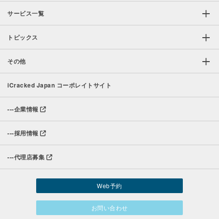
サービス一覧
トピックス
その他
iCracked Japan コーポレイトサイト
---
企業情報
---
採用情報
---
代理店募集
Web予約
お問い合わせ