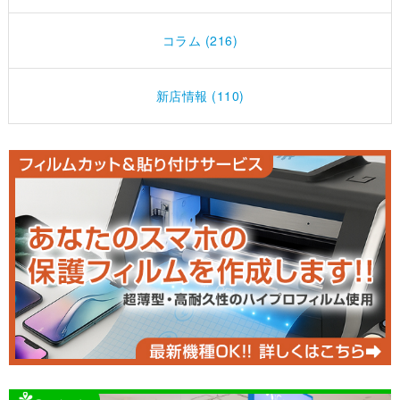
コラム (216)
新店情報 (110)