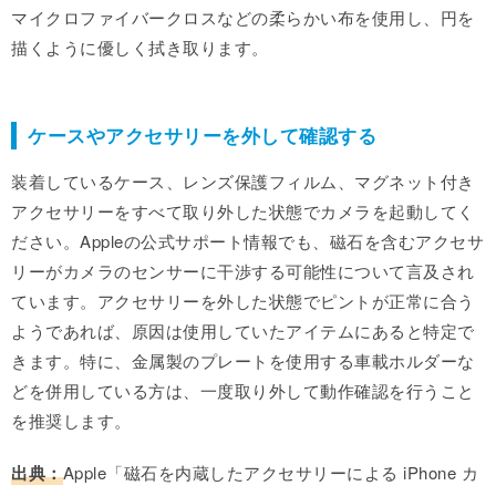
マイクロファイバークロスなどの柔らかい布を使用し、円を
描くように優しく拭き取ります。
ケースやアクセサリーを外して確認する
装着しているケース、レンズ保護フィルム、マグネット付き
アクセサリーをすべて取り外した状態でカメラを起動してく
ださい。Appleの公式サポート情報でも、磁石を含むアクセサ
リーがカメラのセンサーに干渉する可能性について言及され
ています。アクセサリーを外した状態でピントが正常に合う
ようであれば、原因は使用していたアイテムにあると特定で
きます。特に、金属製のプレートを使用する車載ホルダーな
どを併用している方は、一度取り外して動作確認を行うこと
を推奨します。
出典：
Apple「磁石を内蔵したアクセサリーによる iPhone カ