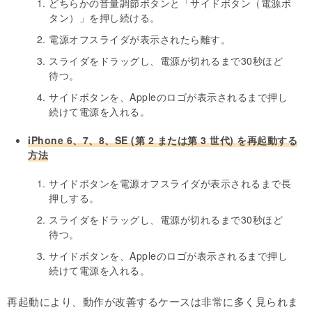
どちらかの音量調節ボタンと「サイドボタン（電源ボ
タン）」を押し続ける。
電源オフスライダが表示されたら離す。
スライダをドラッグし、電源が切れるまで30秒ほど
待つ。
サイドボタンを、Appleのロゴが表示されるまで押し
続けて電源を入れる。
iPhone 6、7、8、SE (第 2 または第 3 世代) を再起動する
方法
サイドボタンを電源オフスライダが表示されるまで長
押しする。
スライダをドラッグし、電源が切れるまで30秒ほど
待つ。
サイドボタンを、Appleのロゴが表示されるまで押し
続けて電源を入れる。
再起動により、動作が改善するケースは非常に多く見られま