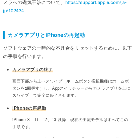
メラへの磁気干渉について」
https://support.apple.com/ja-
jp/102434
カメラアプリとiPhoneの再起動
ソフトウェアの一時的な不具合をリセットするために、以下
の手順を行います。
カメラアプリの終了
画面下部から上へスワイプ（ホームボタン搭載機種はホームボ
タンを2回押す）し、Appスイッチャーからカメラアプリを上に
スワイプして完全に終了させます。
iPhoneの再起動
iPhone X、11、12、13 以降、現在の主流モデルはすべてこの
手順です。