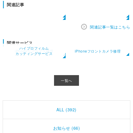
関連記事
関連記事一覧はこちら
関連サービス
ハイプロフィルム
iPhoneリアカメラ修理
iPhoneフロントカメラ修理
カッティングサービス
一覧へ
ALL (392)
お知らせ (66)