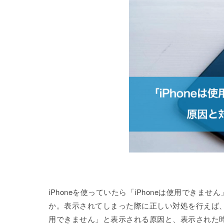
iPhoneを使っていたら「iPhoneは使用でき
か。表示されてしまった際に正しい対処を行えば、
用できません」と表示される原因と、表示された