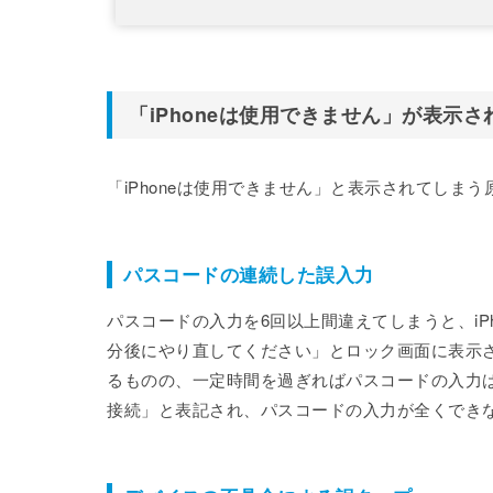
「iPhoneは使用できません」が表示さ
「iPhoneは使用できません」と表示されてしま
パスコードの連続した誤入力
パスコードの入力を6回以上間違えてしまうと、iPh
分後にやり直してください」とロック画面に表示
るものの、一定時間を過ぎればパスコードの入力は可能
接続」と表記され、パスコードの入力が全くでき