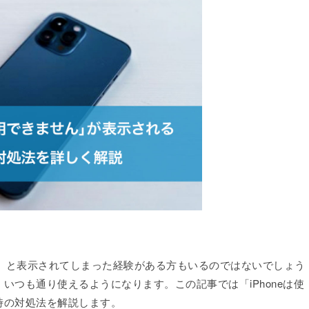
ません」と表示されてしまった経験がある方もいるのではないでしょう
いつも通り使えるようになります。この記事では「iPhoneは使
時の対処法を解説します。