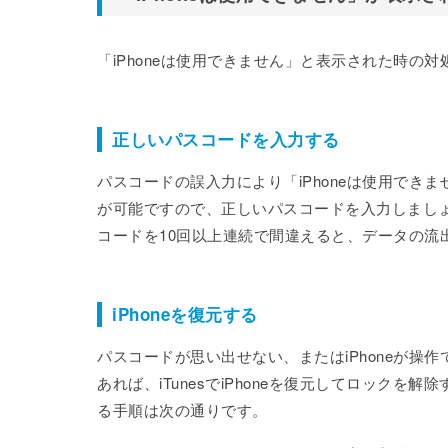
「iPhoneは使用できません」と表示された時の
正しいパスコードを入力する
パスコードの誤入力により「iPhoneは使用でき
が可能ですので、正しいパスコードを入力しまし
コードを10回以上連続で間違えると、データの流
iPhoneを復元する
パスコードが思い出せない、またはiPhoneが
あれば、iTunesでiPhoneを復元してロックを解除す
る手順は次の通りです。