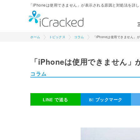
「iPhoneは使用できません」が表示される原因と対処法を詳しく解説
ホーム
トピックス
コラム
「iPhoneは使用できません
「iPhoneは使用できません
コラム
で送る
ブックマーク