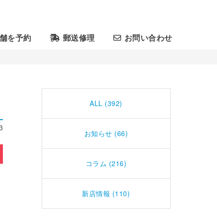
舗を予約
郵送修理
お問い合わせ
ALL (392)
3
お知らせ (66)
コラム (216)
新店情報 (110)