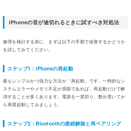
iPhoneの音が途切れるときに試すべき対処法
修理を検討する前に、まずは以下の手順で改善するかどうか
を試してみてください。
ステップ1：iPhoneの再起動
最もシンプルかつ強力な方法が「再起動」です。一時的なシ
ステムエラーやメモリ不足が原因であれば、再起動だけで解
消することが多くあります。電源を一度切り、数分置いてか
ら再度起動してみましょう。
ステップ2：Bluetoothの接続解除と再ペアリング