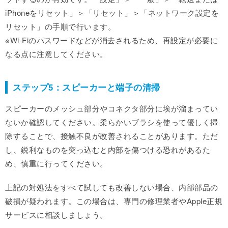
iPhoneをリセット」＞「リセット」＞「ネットワーク設定を
リセット」の手順で行います。
※Wi-Fiのパスワードなどが消去されるため、再設定が必要に
なる点に注意してください。
ステップ5：スピーカーと端子の清掃
スピーカーのメッシュ部分やコネクタ部分に埃が溜まってい
ないか確認してください。柔らかいブラシを使って優しく掃
除することで、接触不良が改善されることがあります。ただ
し、鋭利なものを突っ込むと内部を傷つける恐れがあるた
め、慎重に行ってください。
上記の対処法をすべて試しても改善しない場合、内部部品の
破損が疑われます。この場合は、専門の修理業者やApple正規
サービスに相談しましょう。