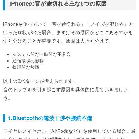
iPhoneの音が途切れる主な5つの原因
iPhoneを使っていて「音が途切れる」「ノイズが混じる」と
いった症状が出た場合、まずはその原因がどこにあるのかを
切り分けることが重要です。原因は大きく分けて、
システム的な一時的な不具合
通信環境の影響
物理的な故障
以上の3パターンが考えられます。
音のトラブルを引き起こす原因を具体的に見ていきましょ
う。
1.Bluetoothの電波干渉や接続不備
ワイヤレスイヤホン（AirPodsなど）を使用している場合、最