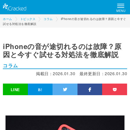
MENU
ホーム
トピックス
コラム
iPhoneの音が途切れるのは故障？原因と今すぐ
試せる対処法を徹底解説
iPhoneの音が途切れるのは故障？原
因と今すぐ試せる対処法を徹底解説
コラム
掲載日：
2026.01.30
最終更新日：
2026.01.30