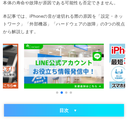
本体の寿命や故障が原因である可能性も否定できません。
本記事では、iPhoneの音が途切れる際の原因を「設定・ネッ
トワーク」「外部機器」「ハードウェアの故障」の3つの視点
から解説します。
目次