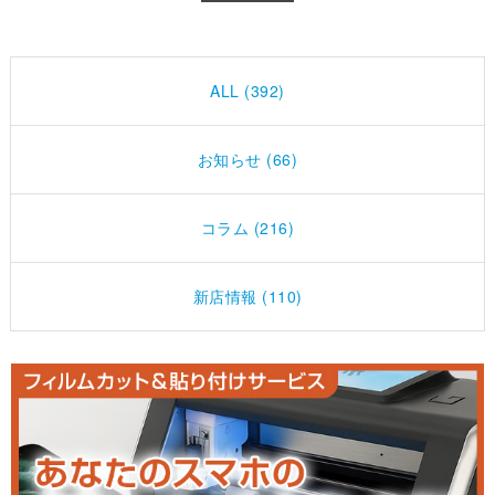
ALL (392)
お知らせ (66)
コラム (216)
新店情報 (110)