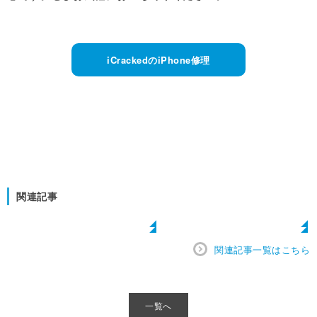
iCrackedのiPhone修理
関連記事
関連記事一覧はこちら
一覧へ