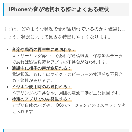
iPhoneの音が途切れる際によくある症状
まずは、どのような状況で音が途切れているのかを確認しま
しょう。状況によって原因を特定しやすくなります。
音楽や動画の再生中に途切れる：
ストリーミング再生中であれば通信環境、保存済みデータ
であれば処理負荷やアプリの不具合が疑われます。
通話中に相手の声が途切れる：
電波状況、もしくはマイク・スピーカーの物理的な不具合
の可能性があります。
イヤホン使用時のみ途切れる：
ペアリングの不具合や、周囲の電波干渉が主な原因です。
特定のアプリでのみ発生する：
アプリ自体のバグや、iOSのバージョンとのミスマッチが考
えられます。