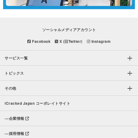
ソーシャルメディアアカウント
Facebook
X (旧Twitter)
Instagram
サービス一覧
トピックス
その他
iCracked Japan コーポレイトサイト
---
企業情報
---
採用情報