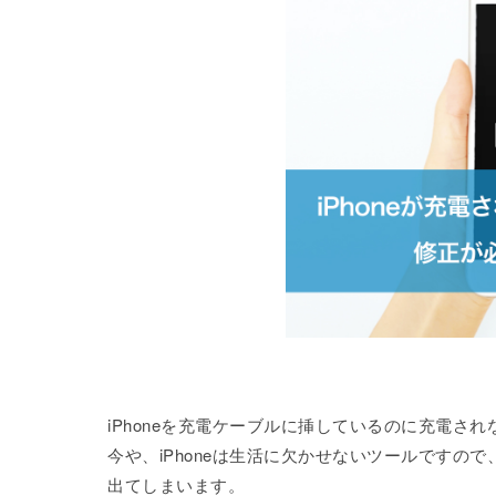
iPhoneを充電ケーブルに挿しているのに充電さ
今や、iPhoneは生活に欠かせないツールですので
出てしまいます。