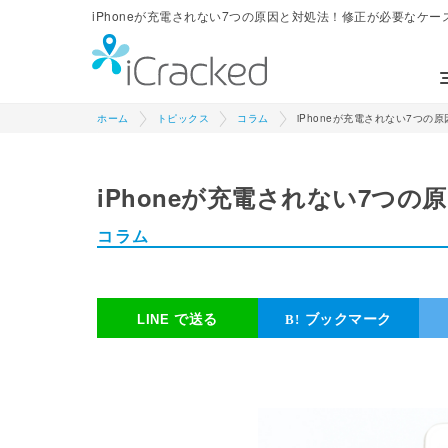
iPhoneが充電されない7つの原因と対処法！修正が必要なケースも解
ホーム
トピックス
コラム
iPhoneが充電されない7つ
iPhoneが充電されない7つ
コラム
で送る
ブックマーク