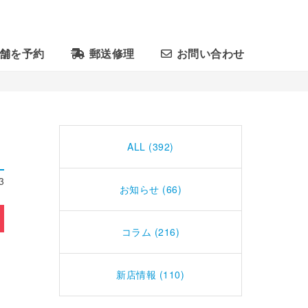
舗を予約
郵送修理
お問い合わせ
ALL (392)
3
お知らせ (66)
コラム (216)
新店情報 (110)