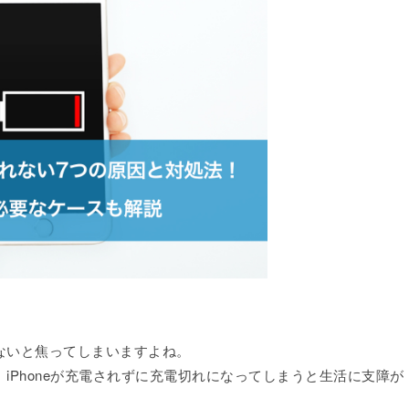
れないと焦ってしまいますよね。
、iPhoneが充電されずに充電切れになってしまうと生活に支障が