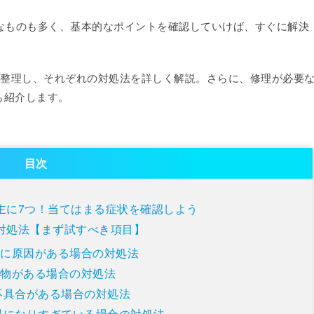
単純なものも多く、基本的なポイントを確認していけば、すぐに解決
つに整理し、それぞれの対処法を詳しく解説。さらに、修理が必要
も紹介します。
目次
は主に7つ！当てはまる症状を確認しよう
の対処法【まず試すべき項目】
タに原因がある場合の対処法
異物がある場合の対処法
な不具合がある場合の対処法
低温になりすぎている場合の対処法